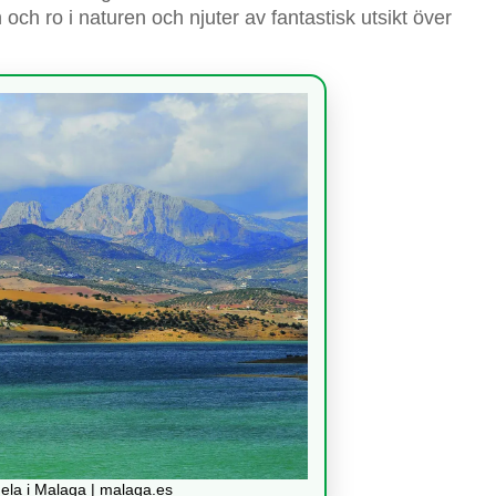
och ro i naturen och njuter av fantastisk utsikt över
ela i Malaga | malaga.es