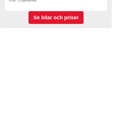
Kod. Erbjudande