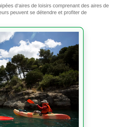
ipées d’aires de loisirs comprenant des aires de
iteurs peuvent se détendre et profiter de