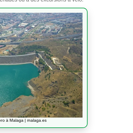
ro à Malaga | malaga.es