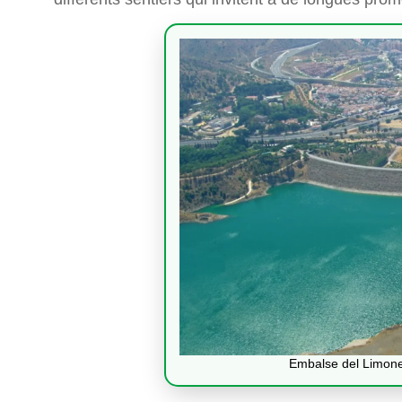
Embalse del Limone