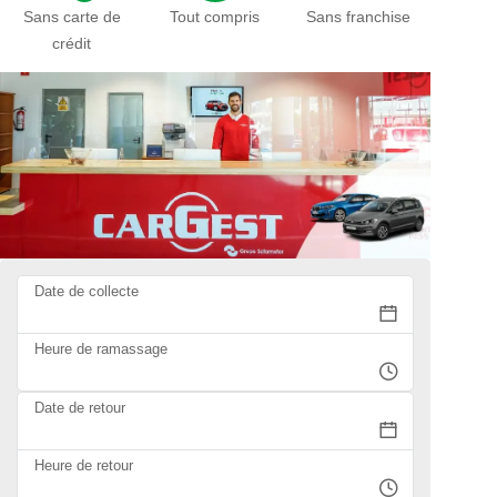
Sans carte de
Tout compris
Sans franchise
crédit
Date de collecte
Heure de ramassage
Date de retour
Heure de retour