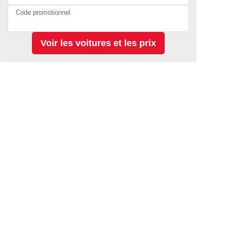
Code promotionnel