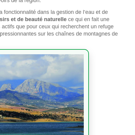
oirs de la région.
a fonctionnalité dans la gestion de l’eau et de
sirs et de beauté naturelle
ce qui en fait une
s actifs que pour ceux qui recherchent un refuge
 impressionnantes sur les chaînes de montagnes de