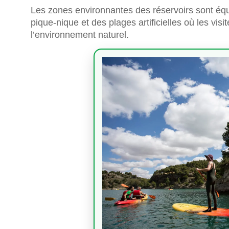
Les zones environnantes des réservoirs sont équ
pique-nique et des plages artificielles où les vis
l’environnement naturel.