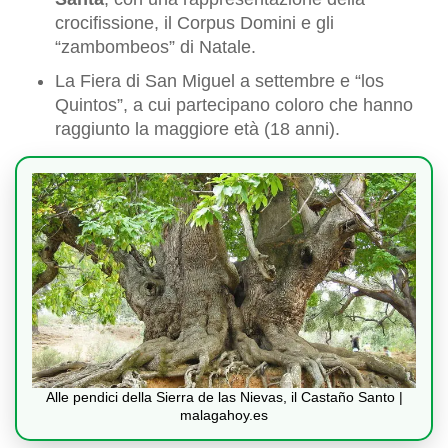
crocifissione, il Corpus Domini e gli
“zambombeos” di Natale.
La Fiera di San Miguel a settembre e “los
Quintos”, a cui partecipano coloro che hanno
raggiunto la maggiore età (18 anni).
Alle pendici della Sierra de las Nievas, il Castaño Santo |
malagahoy.es