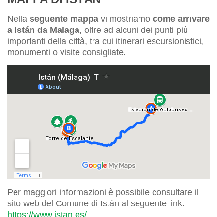
Nella
seguente mappa
vi mostriamo
come arrivare
a Istán da Malaga
, oltre ad alcuni dei punti più
importanti della città, tra cui itinerari escursionistici,
monumenti o visite consigliate.
Per maggiori informazioni è possibile consultare il
sito web del Comune di Istán al seguente link:
https://www.istan.es/