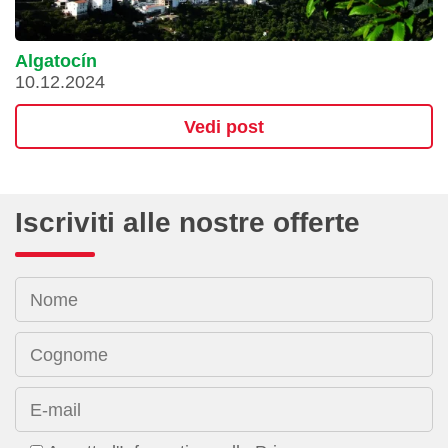
Algatocín
10.12.2024
Vedi post
Iscriviti alle nostre offerte
Nome
Cognome
E-mail