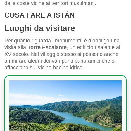
dalle coste vicine ai territori musulmani.
COSA FARE A ISTÁN
Luoghi da visitare
Per quanto riguarda i monumenti, è d’obbligo una
visita alla
Torre Escalante
, un edificio risalente al
XV secolo. Nel villaggio stesso si possono anche
ammirare alcuni dei vari punti panoramici che si
affacciano sul vicino bacino idrico.