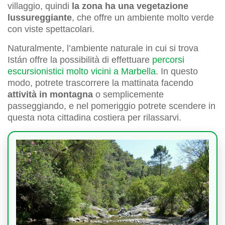
villaggio, quindi
la zona ha una vegetazione
lussureggiante
, che offre un ambiente molto verde
con viste spettacolari.
Naturalmente, l’ambiente naturale in cui si trova
Istán offre la possibilità di effettuare
percorsi
escursionistici molto vicini a Marbella
. In questo
modo, potrete trascorrere la mattinata facendo
attività in montagna
o semplicemente
passeggiando, e nel pomeriggio potrete scendere in
questa nota cittadina costiera per rilassarvi.