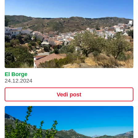
El Borge
24.12.2024
Vedi post