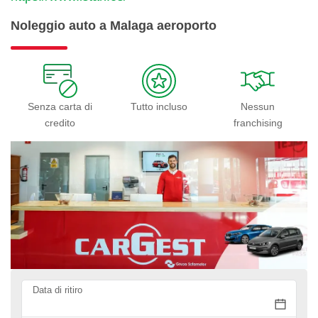
Noleggio auto a Malaga aeroporto
Senza carta di
Tutto incluso
Nessun
credito
franchising
Data di ritiro