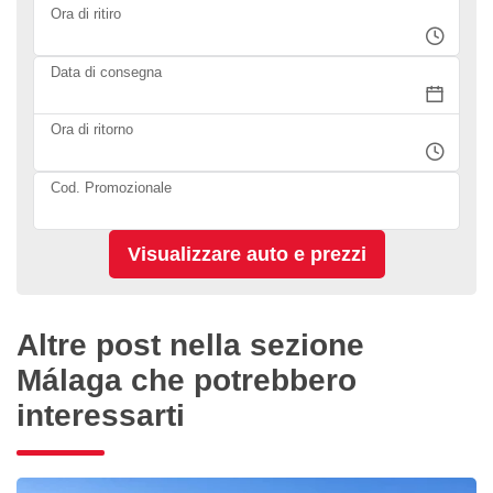
Ora di ritiro
Data di consegna
Ora di ritorno
Cod. Promozionale
Altre post nella sezione
Málaga che potrebbero
interessarti