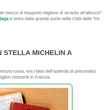
le mezzo di trasporto migliore di un’auto all’altezza?
alaga
e entra dalla grande porta nella Città delle Tre
 STELLA MICHELIN A
ertura rossa, era l’idea dell’azienda di pneumatici
liori ristoranti in Francia.