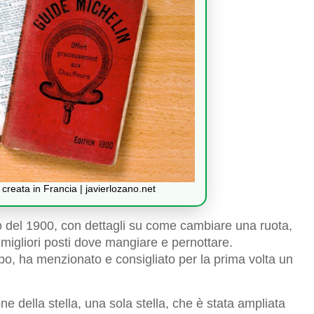
creata in Francia | javierlozano.net
to del 1900, con dettagli su come cambiare una ruota,
migliori posti dove mangiare e pernottare.
po, ha menzionato e consigliato per la prima volta un
ne della stella, una sola stella, che è stata ampliata