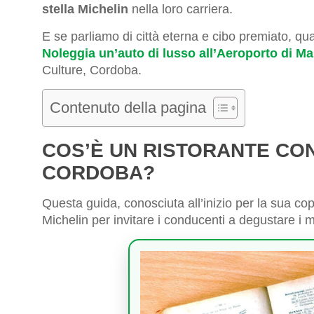
stella Michelin
nella loro carriera.
E se parliamo di città eterna e cibo premiato, qua
Noleggia un’auto di lusso all’Aeroporto di M
Culture, Cordoba.
Contenuto della pagina
COS’È UN RISTORANTE CON
CORDOBA?
Questa guida, conosciuta all’inizio per la sua cop
Michelin per invitare i conducenti a degustare i mig