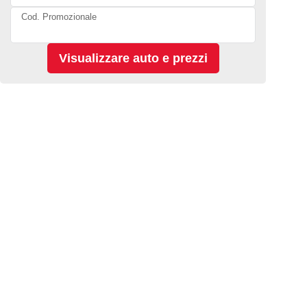
Cod. Promozionale