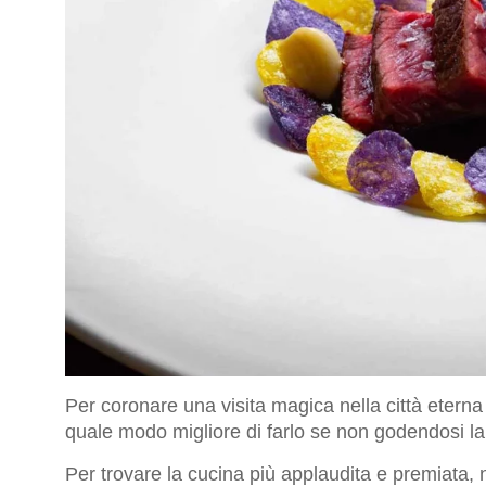
Per coronare una visita magica nella città eterna
quale modo migliore di farlo se non godendosi l
Per trovare la cucina più applaudita e premiata, 