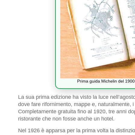
Prima guida Michelin del 1900 
La sua prima edizione ha visto la luce nell’agos
dove fare rifornimento, mappe e, naturalmente, i 
Completamente gratuita fino al 1920, tre anni do
ristorante che non fosse anche un hotel.
Nel 1926 è apparsa per la prima volta la distinzio