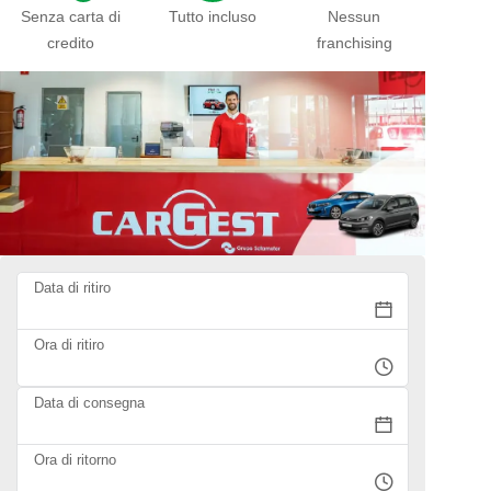
Senza carta di
Tutto incluso
Nessun
credito
franchising
Data di ritiro
Ora di ritiro
Data di consegna
Ora di ritorno