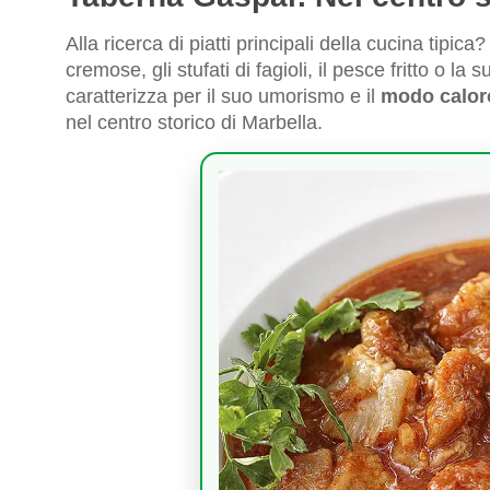
Alla ricerca di piatti principali della cucina tipica
cremose, gli stufati di fagioli, il pesce fritto o 
caratterizza per il suo umorismo e il
modo caloro
nel centro storico di Marbella.