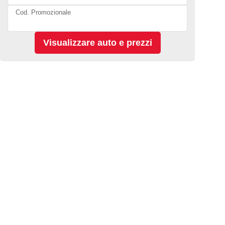
Cod. Promozionale