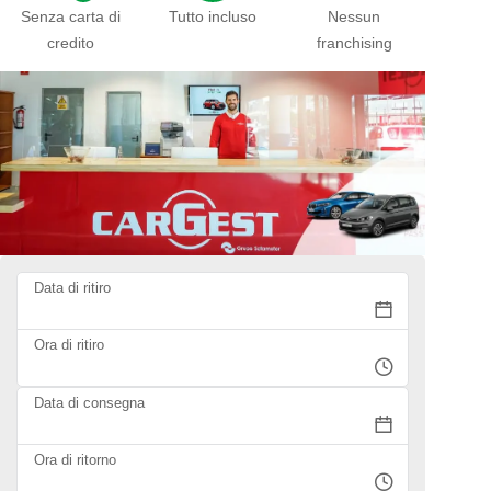
Senza carta di
Tutto incluso
Nessun
credito
franchising
Data di ritiro
Ora di ritiro
Data di consegna
Ora di ritorno