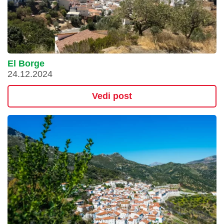
El Borge
24.12.2024
Vedi post