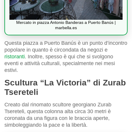
Mercato in piazza Antonio Banderas a Puerto Banús |
marbella.es
Questa piazza a Puerto Banús è un punto d’incontro
popolare in quanto è circondata da negozi e
ristoranti
. Inoltre, spesso è qui che si svolgono
eventi e attività culturali, specialmente nei mesi
estivi.
Scultura “La Victoria” di Zurab
Tsereteli
Creato dal rinomato scultore georgiano Zurab
Tsereteli, questa colonna alta circa 30 metri è
coronata da una figura con le braccia aperte,
simboleggiando la pace e la libertà.