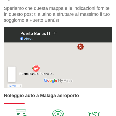
Speriamo che questa mappa e le indicazioni fornite
in questo post ti aiutino a sfruttare al massimo il tuo
soggiorno a Puerto Banús!
Noleggio auto a Malaga aeroporto