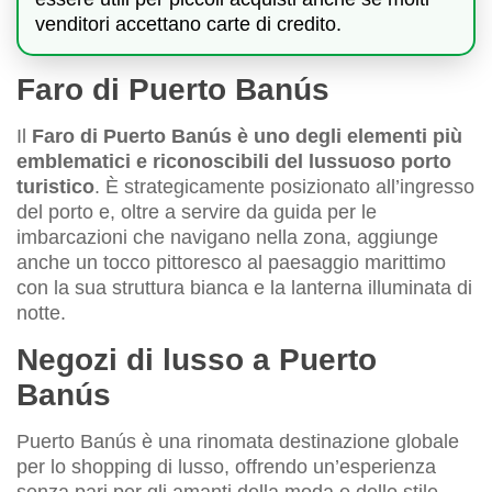
venditori accettano carte di credito.
Faro di Puerto Banús
Il
Faro di Puerto Banús è uno degli elementi più
emblematici e riconoscibili del lussuoso porto
turistico
. È strategicamente posizionato all’ingresso
del porto e, oltre a servire da guida per le
imbarcazioni che navigano nella zona, aggiunge
anche un tocco pittoresco al paesaggio marittimo
con la sua struttura bianca e la lanterna illuminata di
notte.
Negozi di lusso a Puerto
Banús
Puerto Banús è una rinomata destinazione globale
per lo shopping di lusso, offrendo un’esperienza