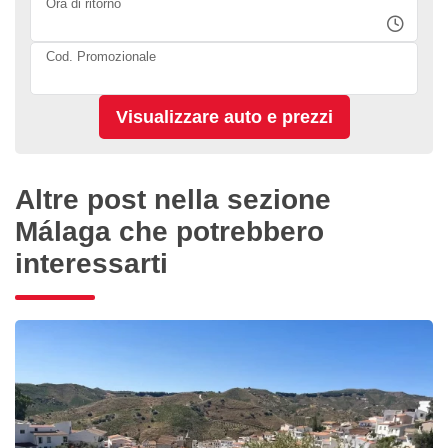
Ora di ritorno
Cod. Promozionale
Altre post nella sezione
Málaga che potrebbero
interessarti