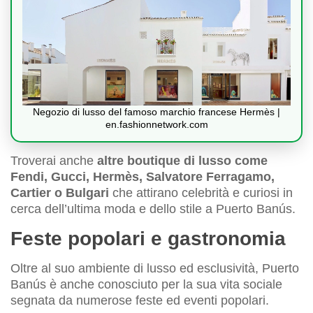
Negozio di lusso del famoso marchio francese Hermès |
en.fashionnetwork.com
Troverai anche
altre boutique di lusso come
Fendi, Gucci, Hermès, Salvatore Ferragamo,
Cartier o Bulgari
che attirano celebrità e curiosi in
cerca dell’ultima moda e dello stile a Puerto Banús.
Feste popolari e gastronomia
Oltre al suo ambiente di lusso ed esclusività, Puerto
Banús è anche conosciuto per la sua vita sociale
segnata da numerose feste ed eventi popolari.