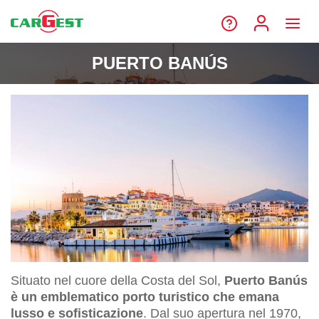
PUERTO BANÚS
Situato nel cuore della Costa del Sol,
Puerto Banús
è un emblematico porto turistico che emana
lusso e sofisticazione
. Dal suo apertura nel 1970,