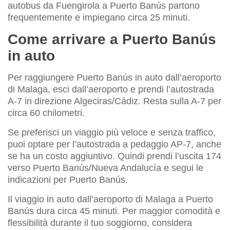
autobus da Fuengirola a Puerto Banús partono
frequentemente e impiegano circa 25 minuti.
Come arrivare a Puerto Banús
in auto
Per raggiungere Puerto Banús in auto dall’aeroporto
di Malaga, esci dall’aeroporto e prendi l’autostrada
A-7 in direzione Algeciras/Cádiz. Resta sulla A-7 per
circa 60 chilometri.
Se preferisci un viaggio più veloce e senza traffico,
puoi optare per l’autostrada a pedaggio AP-7, anche
se ha un costo aggiuntivo. Quindi prendi l’uscita 174
verso Puerto Banús/Nueva Andalucía e segui le
indicazioni per Puerto Banús.
Il viaggio in auto dall’aeroporto di Malaga a Puerto
Banús dura circa 45 minuti. Per maggior comodità e
flessibilità durante il tuo soggiorno, considera