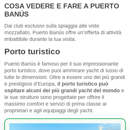
COSA VEDERE E FARE A PUERTO
BANÚS
Dai club esclusivi sulla spiaggia alle viste
mozzafiato, Puerto Banús offre un’offerta di attività
imbattibile durante la tua visita.
Porto turistico
Puerto Banús è famoso per il suo impressionante
porto turistico, dove puoi ammirare yacht di lusso di
tutte le dimensioni. Oltre a essere uno dei più grandi
e prestigiosi d’Europa,
il porto turistico può
ospitare alcuni dei più grandi yacht del mondo
e
le sue strutture sono progettate per offrire il
massimo comfort e servizi di prima classe ai
proprietari e agli equipaggi degli yacht.