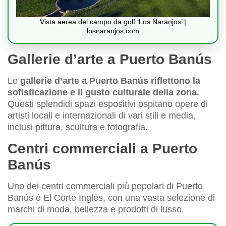
Vista aerea del campo da golf ‘Los Naranjos’ |
losnaranjos.com
Gallerie d’arte a Puerto Banús
Le
gallerie d’arte a Puerto Banús riflettono la
sofisticazione e il gusto culturale della zona.
Questi splendidi spazi espositivi ospitano opere di
artisti locali e internazionali di vari stili e media,
inclusi pittura, scultura e fotografia.
Centri commerciali a Puerto
Banús
Uno dei centri commerciali più popolari di Puerto
Banús è El Corte Inglés, con una vasta selezione di
marchi di moda, bellezza e prodotti di lusso.