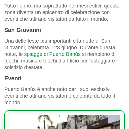
Tutto l’anno, ma soprattutto nei mesi estivi, questa
zona diventa un epicentro di celebrazione con
eventi che attirano visitatori da tutto il mondo.
San Giovanni
Una delle feste più importanti è la notte di San
Giovanni, celebrata il 23 giugno. Durante questa
notte, le
spiagge di Puerto Banús
si riempiono di
fuochi, musica e fuochi d’artificio per festeggiare il
solstizio d’estate.
Eventi
Puerto Banús è anche noto per i suoi esclusivi
eventi che attirano visitatori e celebrità da tutto il
mondo.