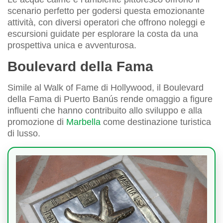
scenario perfetto per godersi questa emozionante
attività, con diversi operatori che offrono noleggi e
escursioni guidate per esplorare la costa da una
prospettiva unica e avventurosa.
Boulevard della Fama
Simile al Walk of Fame di Hollywood, il Boulevard
della Fama di Puerto Banús rende omaggio a figure
influenti che hanno contribuito allo sviluppo e alla
promozione di
Marbella
come destinazione turistica
di lusso.