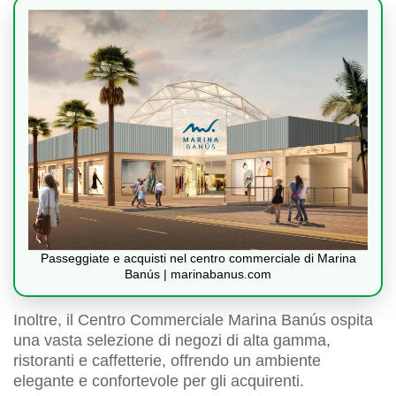
Passeggiate e acquisti nel centro commerciale di Marina
Banús | marinabanus.com
Inoltre, il Centro Commerciale Marina Banús ospita
una vasta selezione di negozi di alta gamma,
ristoranti e caffetterie, offrendo un ambiente
elegante e confortevole per gli acquirenti.