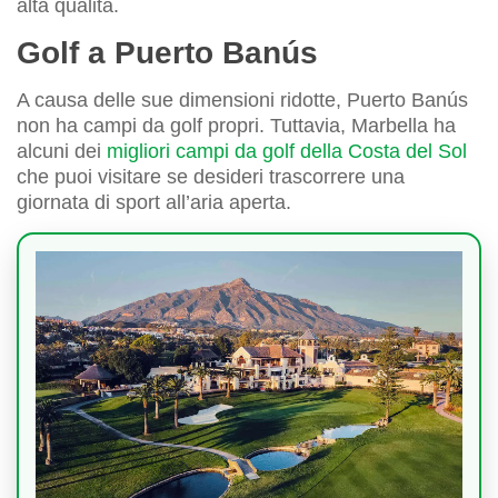
alta qualità.
Golf a Puerto Banús
A causa delle sue dimensioni ridotte, Puerto Banús
non ha campi da golf propri. Tuttavia, Marbella ha
alcuni dei
migliori campi da golf della Costa del Sol
che puoi visitare se desideri trascorrere una
giornata di sport all’aria aperta.