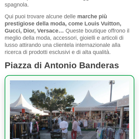
spagnola.
Qui puoi trovare alcune delle
marche più
prestigiose della moda, come Louis Vuitton,
Gucci, Dior, Versace…
Queste boutique offrono il
meglio della moda, accessori, gioielli e articoli di
lusso attirando una clientela internazionale alla
ricerca di prodotti esclusivi e di alta qualità.
Piazza di Antonio Banderas