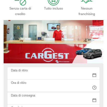
Senza carta di
Tutto incluso
Nessun
credito
franchising
Data di ritiro
Ora di ritiro
Data di consegna