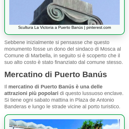
Scultura La Victoria a Puerto Banús | pinterest.com
Sebbene inizialmente si pensasse che questo
monumento fosse un dono del sindaco di Mosca al
Comune di Marbella, in seguito si è scoperto che il
suo alto costo è stato finanziato dal comune stesso.
Mercatino di Puerto Banús
Il
mercatino di Puerto Banús è una delle
attrazioni più popolari
di questo lussuoso enclave.
Si tiene ogni sabato mattina in Plaza de Antonio
Banderas e lungo le strade vicine al porto turistico.