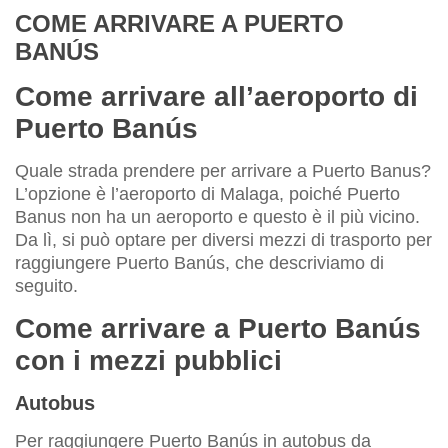
COME ARRIVARE A PUERTO
BANÚS
Come arrivare all’aeroporto di
Puerto Banús
Quale strada prendere per arrivare a Puerto Banus?
L’opzione è l’aeroporto di Malaga, poiché Puerto
Banus non ha un aeroporto e questo è il più vicino.
Da lì, si può optare per diversi mezzi di trasporto per
raggiungere Puerto Banús, che descriviamo di
seguito.
Come arrivare a Puerto Banús
con i mezzi pubblici
Autobus
Per raggiungere Puerto Banús in autobus da