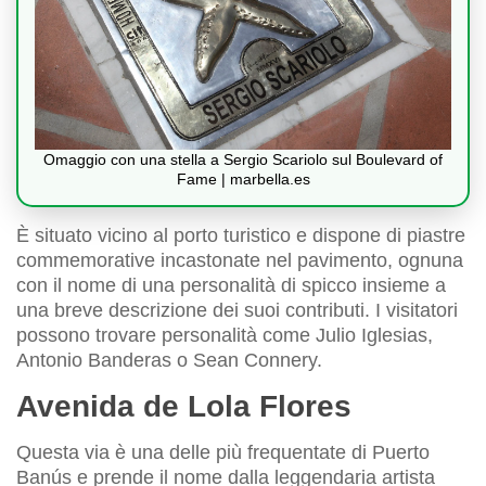
Omaggio con una stella a Sergio Scariolo sul Boulevard of
Fame | marbella.es
È situato vicino al porto turistico e dispone di piastre
commemorative incastonate nel pavimento, ognuna
con il nome di una personalità di spicco insieme a
una breve descrizione dei suoi contributi. I visitatori
possono trovare personalità come Julio Iglesias,
Antonio Banderas o Sean Connery.
Avenida de Lola Flores
Questa via è una delle più frequentate di Puerto
Banús e prende il nome dalla leggendaria artista