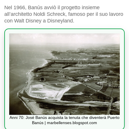
Nel 1966, Banús avviò il progetto insieme
all’architetto Noldi Schreck, famoso per il suo lavoro
con Walt Disney a Disneyland.
Anni 70: José Banús acquista la tenuta che diventerà Puerto
Banús | marbellenses.blogspot.com