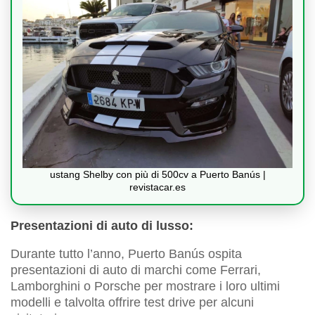
ustang Shelby con più di 500cv a Puerto Banús |
revistacar.es
Presentazioni di auto di lusso:
Durante tutto l’anno, Puerto Banús ospita
presentazioni di auto di marchi come Ferrari,
Lamborghini o Porsche per mostrare i loro ultimi
modelli e talvolta offrire test drive per alcuni