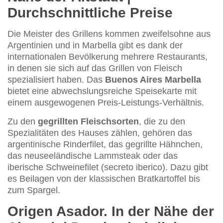
Durchschnittliche Preise
Die Meister des Grillens kommen zweifelsohne aus
Argentinien und in Marbella gibt es dank der
internationalen Bevölkerung mehrere Restaurants,
in denen sie sich auf das Grillen von Fleisch
spezialisiert haben. Das
Buenos Aires Marbella
bietet eine abwechslungsreiche Speisekarte mit
einem ausgewogenen Preis-Leistungs-Verhältnis.
Zu den
gegrillten Fleischsorten
, die zu den
Spezialitäten des Hauses zählen, gehören das
argentinische Rinderfilet, das gegrillte Hähnchen,
das neuseeländische Lammsteak oder das
iberische Schweinefilet (secreto iberico). Dazu gibt
es Beilagen von der klassischen Bratkartoffel bis
zum Spargel.
Origen Asador. In der Nähe der