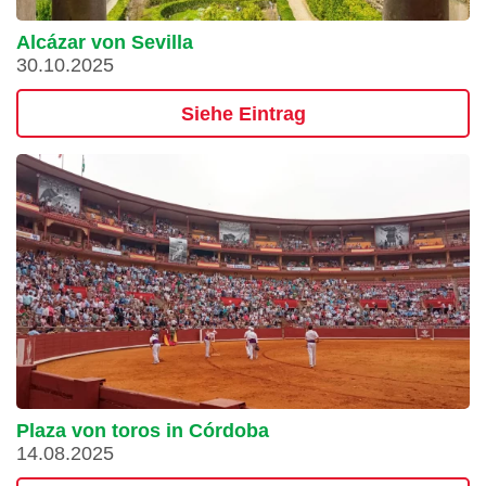
Alcázar von Sevilla
30.10.2025
Siehe Eintrag
Plaza von toros in Córdoba
14.08.2025