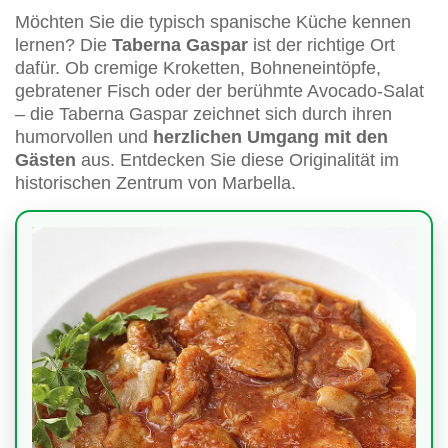
Möchten Sie die typisch spanische Küche kennen
lernen? Die
Taberna Gaspar
ist der richtige Ort
dafür. Ob cremige Kroketten, Bohneneintöpfe,
gebratener Fisch oder der berühmte Avocado-Salat
– die Taberna Gaspar zeichnet sich durch ihren
humorvollen und
herzlichen Umgang mit den
Gästen
aus. Entdecken Sie diese Originalität im
historischen Zentrum von Marbella.