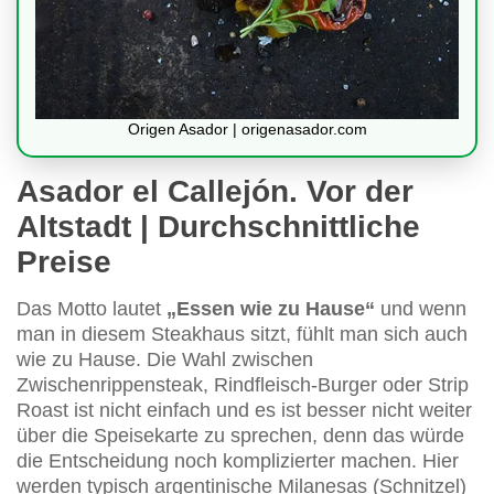
Origen Asador | origenasador.com
Asador el Callejón. Vor der
Altstadt | Durchschnittliche
Preise
Das Motto lautet
„Essen wie zu Hause“
und wenn
man in diesem Steakhaus sitzt, fühlt man sich auch
wie zu Hause. Die Wahl zwischen
Zwischenrippensteak, Rindfleisch-Burger oder Strip
Roast ist nicht einfach und es ist besser nicht weiter
über die Speisekarte zu sprechen, denn das würde
die Entscheidung noch komplizierter machen. Hier
werden typisch argentinische Milanesas (Schnitzel)