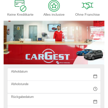
Keine Kreditkarte
Alles inclusive
Ohne Franchise
Abholdatum
Abholstunde
Rückgabedatum