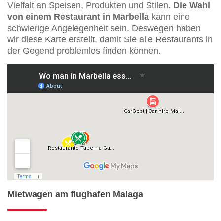
Vielfalt an Speisen, Produkten und Stilen.
Die Wahl
von einem Restaurant in Marbella
kann eine
schwierige Angelegenheit sein. Deswegen haben
wir diese Karte erstellt, damit Sie alle Restaurants in
der Gegend problemlos finden können.
Mietwagen am flughafen Malaga