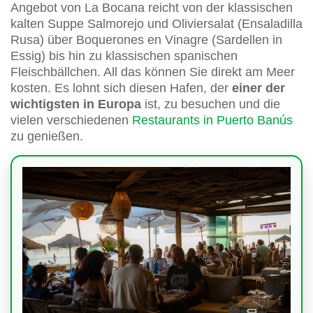
Angebot von La Bocana reicht von der klassischen
kalten Suppe Salmorejo und Oliviersalat (Ensaladilla
Rusa) über Boquerones en Vinagre (Sardellen in
Essig) bis hin zu klassischen spanischen
Fleischbällchen. All das können Sie direkt am Meer
kosten. Es lohnt sich diesen Hafen, der
einer der
wichtigsten in Europa
ist, zu besuchen und die
vielen verschiedenen
Restaurants in Puerto Banús
zu genießen.