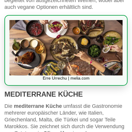
begleitet von ausgezeichneten Weinen, wobei aber
auch vegane Optionen erhältlich sind.
Erre Urrechu | melia.com
MEDITERRANE KÜCHE
Die
mediterrane Küche
umfasst die Gastronomie
mehrerer europäischer Länder, wie Italien,
Griechenland, Malta, die Türkei und sogar Teile
Marokkos. Sie zeichnet sich durch die Verwendung