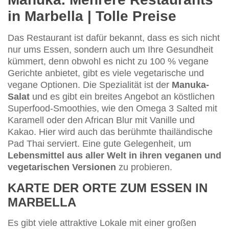
in Marbella | Tolle Preise
Das Restaurant ist dafür bekannt, dass es sich nicht
nur ums Essen, sondern auch um Ihre Gesundheit
kümmert, denn obwohl es nicht zu 100 % vegane
Gerichte anbietet, gibt es viele vegetarische und
vegane Optionen. Die Spezialität ist der
Manuka-
Salat
und es gibt ein breites Angebot an köstlichen
Superfood-Smoothies, wie den Omega 3 Salted mit
Karamell oder den African Blur mit Vanille und
Kakao. Hier wird auch das berühmte thailändische
Pad Thai serviert. Eine gute Gelegenheit, um
Lebensmittel aus aller Welt in ihren veganen und
vegetarischen Versionen
zu probieren.
KARTE DER ORTE ZUM ESSEN IN
MARBELLA
Es gibt viele attraktive Lokale mit einer großen