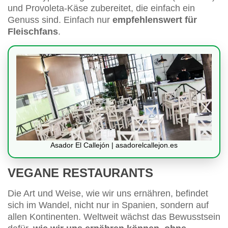
und Provoleta-Käse zubereitet, die einfach ein
Genuss sind. Einfach nur
empfehlenswert für
Fleischfans
.
Asador El Callejón | asadorelcallejon.es
VEGANE RESTAURANTS
Die Art und Weise, wie wir uns ernähren, befindet
sich im Wandel, nicht nur in Spanien, sondern auf
allen Kontinenten. Weltweit wächst das Bewusstsein