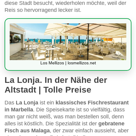
diese Stadt besucht, wiederholen möchte, weil der
Reis so hervorragend lecker ist.
Los Mellizos | losmellizos.net
La Lonja. In der Nähe der
Altstadt | Tolle Preise
Das
La Lonja
ist ein
klassisches Fischrestaurant
in Marbella
. Die Speisekarte ist so vielfältig, dass
man gar nicht weiß, was man bestellen soll, denn
alles ist köstlich. Die Spezialität ist der
gebratene
Fisch aus Malaga
, der zwar einfach aussieht, aber