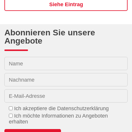
Siehe Eintrag
Abonnieren Sie unsere
Angebote
Name
Nachname
E-Mail-Adresse
Ich akzeptiere die Datenschutzerklärung
Ich möchte Informationen zu Angeboten
erhalten