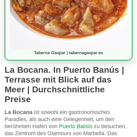
Taberna Gaspar | tabernagaspar.es
La Bocana. In Puerto Banús |
Terrasse mit Blick auf das
Meer | Durchschnittliche
Preise
La Bocana
ist sowohl ein gastronomisches
Paradies, als auch eine Gelegenheit, um den
berühmten Hafen von
Puerto Banús
zu besuchen,
das Zentrum des Glamours von Marbella. Das