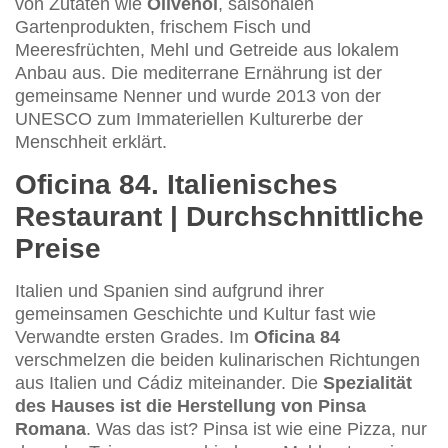
von Zutaten wie
Olivenöl
, saisonalen
Gartenprodukten, frischem Fisch und
Meeresfrüchten, Mehl und Getreide aus lokalem
Anbau aus. Die mediterrane Ernährung ist der
gemeinsame Nenner und wurde 2013 von der
UNESCO zum Immateriellen Kulturerbe der
Menschheit erklärt.
Oficina 84. Italienisches
Restaurant | Durchschnittliche
Preise
Italien und Spanien sind aufgrund ihrer
gemeinsamen Geschichte und Kultur fast wie
Verwandte ersten Grades. Im
Oficina 84
verschmelzen die beiden kulinarischen Richtungen
aus Italien und Cádiz miteinander. Die
Spezialität
des Hauses ist die Herstellung von Pinsa
Romana
. Was das ist? Pinsa ist wie eine Pizza, nur