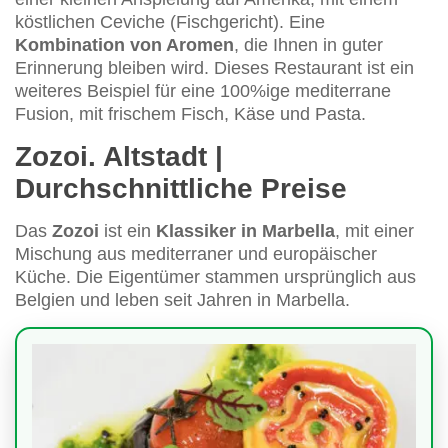
köstlichen Ceviche (Fischgericht). Eine
Kombination von Aromen
, die Ihnen in guter
Erinnerung bleiben wird. Dieses Restaurant ist ein
weiteres Beispiel für eine 100%ige mediterrane
Fusion, mit frischem Fisch, Käse und Pasta.
Zozoi. Altstadt |
Durchschnittliche Preise
Das
Zozoi
ist ein
Klassiker in Marbella
, mit einer
Mischung aus mediterraner und europäischer
Küche. Die Eigentümer stammen ursprünglich aus
Belgien und leben seit Jahren in Marbella.