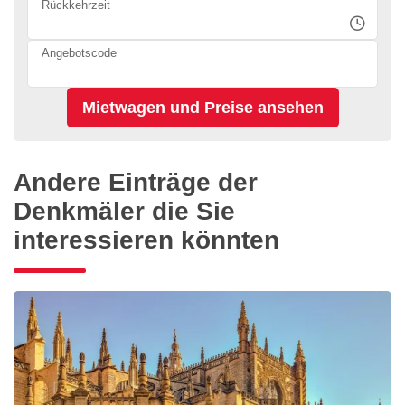
Rückkehrzeit
Angebotscode
Andere Einträge der
Denkmäler die Sie
interessieren könnten