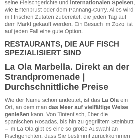
seine Fleischgerichte und
internationalen Speisen
,
wie Entenbrust oder dem Pannang-Curry. Alles wird
mit frischen Zutaten zubereitet, die jeden Tag auf
dem Markt gekauft werden. Ein Besuch im Zozoi ist
auf jeden Fall eine gute Option.
RESTAURANTS, DIE AUF FISCH
SPEZIALISIERT SIND
La Ola Marbella. Direkt an der
Strandpromenade |
Durchschnittliche Preise
Wie der Name schon andeutet, ist das
La Ola
ein
Ort, an dem man
das Meer auf vielfältige Weise
genießen
kann. Von Tintenfisch, über die
spanischen Rosadas, bis hin zu gegrilltem Steinbutt
– im La Ola gibt es eine so große Auswahl an
Fischgerichten, dass Sie bestimmt zurückkommen