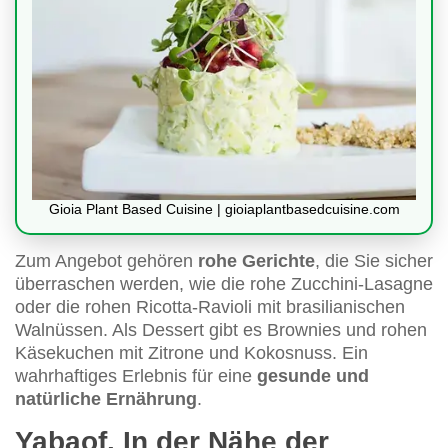
Gioia Plant Based Cuisine | gioiaplantbasedcuisine.com
Zum Angebot gehören
rohe Gerichte
, die Sie sicher
überraschen werden, wie die rohe Zucchini-Lasagne
oder die rohen Ricotta-Ravioli mit brasilianischen
Walnüssen. Als Dessert gibt es Brownies und rohen
Käsekuchen mit Zitrone und Kokosnuss. Ein
wahrhaftiges Erlebnis für eine
gesunde und
natürliche Ernährung
.
Yabaof. In der Nähe der