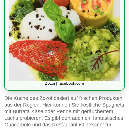
Zozoi | facebook.com
Die Küche des Zozoi basiert auf frischen Produkten
aus der Region. Hier können Sie köstliche Spaghetti
mit Burrata-Käse oder Penne mit geräuchertem
Lachs probieren. Es gibt dort auch ein fantastisches
Guacamole und das Restaurant ist bekannt für