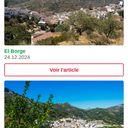
El Borge
24.12.2024
Voir l'article