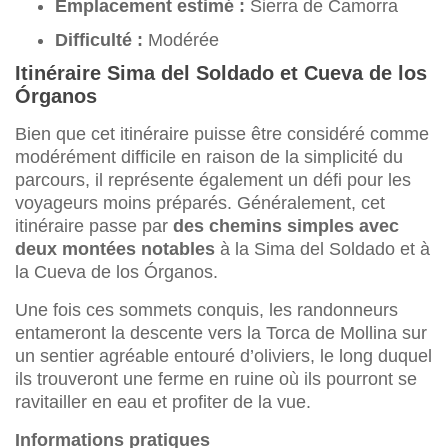
Emplacement estimé :
Sierra de Camorra
Difficulté :
Modérée
Itinéraire Sima del Soldado et Cueva de los
Órganos
Bien que cet itinéraire puisse être considéré comme
modérément difficile en raison de la simplicité du
parcours, il représente également un défi pour les
voyageurs moins préparés. Généralement, cet
itinéraire passe par
des chemins simples avec
deux montées notables
à la Sima del Soldado et à
la Cueva de los Órganos.
Une fois ces sommets conquis, les randonneurs
entameront la descente vers la Torca de Mollina sur
un sentier agréable entouré d’oliviers, le long duquel
ils trouveront une ferme en ruine où ils pourront se
ravitailler en eau et profiter de la vue.
Informations pratiques