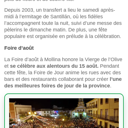
Depuis 2003, un transfert a lieu le samedi après-
midi à l’ermitage de Santillán, où les fidèles
l’accompagnent toute la nuit, suivi d’une messe des
pèlerins le dimanche matin. De plus, une fête
populaire est organisée en prélude à la célébration.
Foire d’août
La Foire d’août à Mollina honore la Vierge de l’Olive
et
se célèbre aux alentours du 15 août.
Pendant
cette fête, la Foire de Jour anime les rues avec des
bars et des restaurants collaborant pour créer
l’une
des meilleures foires de jour de la province
.