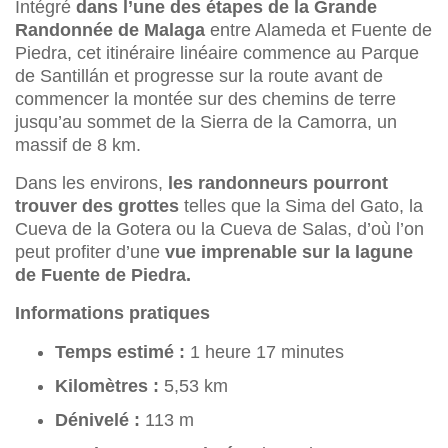
Intégré
dans l’une des étapes de la Grande
Randonnée de Malaga
entre Alameda et Fuente de
Piedra, cet itinéraire linéaire commence au Parque
de Santillán et progresse sur la route avant de
commencer la montée sur des chemins de terre
jusqu’au sommet de la Sierra de la Camorra, un
massif de 8 km.
Dans les environs,
les randonneurs pourront
trouver des grottes
telles que la Sima del Gato, la
Cueva de la Gotera ou la Cueva de Salas, d’où l’on
peut profiter d’une
vue imprenable sur la lagune
de Fuente de Piedra.
Informations pratiques
Temps estimé :
1 heure 17 minutes
Kilomètres :
5,53 km
Dénivelé :
113 m