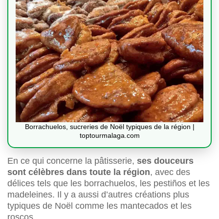
Borrachuelos, sucreries de Noël typiques de la région |
toptourmalaga.com
En ce qui concerne la pâtisserie,
ses douceurs
sont célèbres dans toute la région
, avec des
délices tels que les borrachuelos, les pestiños et les
madeleines. Il y a aussi d’autres créations plus
typiques de Noël comme les mantecados et les
roscos.