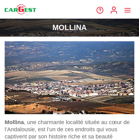
MOLLINA
Mollina
, une charmante localité située au cœur de
l’Andalousie, est l’un de ces endroits qui vous
captivent par son histoire riche et sa beauté