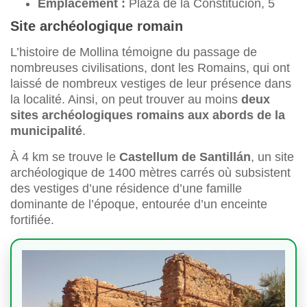
Emplacement :
Plaza de la Constitución, 5
Site archéologique romain
L’histoire de Mollina témoigne du passage de
nombreuses civilisations, dont les Romains, qui ont
laissé de nombreux vestiges de leur présence dans
la localité. Ainsi, on peut trouver au moins
deux
sites archéologiques romains aux abords de la
municipalité
.
À 4 km se trouve le
Castellum de Santillán
, un site
archéologique de 1400 mètres carrés où subsistent
des vestiges d’une résidence d’une famille
dominante de l’époque, entourée d’un enceinte
fortifiée.