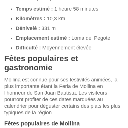
Temps estimé :
1 heure 58 minutes
Kilomètres :
10,3 km
Dénivelé :
331 m
Emplacement estimé :
Loma del Pegote
Difficulté :
Moyennement élevée
Fêtes populaires et
gastronomie
Mollina est connue pour ses festivités animées, la
plus importante étant la Feria de Mollina en
l’honneur de San Juan Bautista. Les visiteurs
pourront profiter de ces dates marquées au
calendrier pour déguster certains des plats les plus
typiques de la région.
Fêtes populaires de Mollina