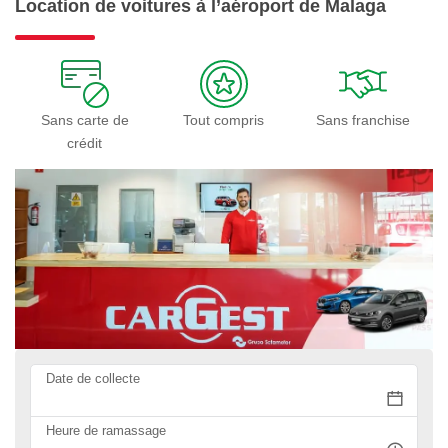
Location de voitures à l’aéroport de Malaga
Sans carte de
Tout compris
Sans franchise
crédit
Date de collecte
Heure de ramassage