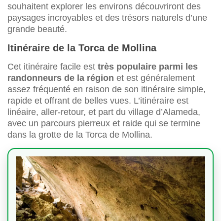
souhaitent explorer les environs découvriront des
paysages incroyables et des trésors naturels d’une
grande beauté.
Itinéraire de la Torca de Mollina
Cet itinéraire facile est
très populaire parmi les
randonneurs de la région
et est généralement
assez fréquenté en raison de son itinéraire simple,
rapide et offrant de belles vues. L’itinéraire est
linéaire, aller-retour, et part du village d’Alameda,
avec un parcours pierreux et raide qui se termine
dans la grotte de la Torca de Mollina.