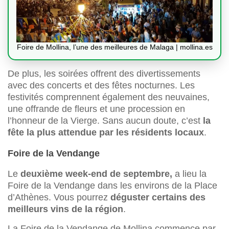
Foire de Mollina, l’une des meilleures de Malaga | mollina.es
De plus, les soirées offrent des divertissements
avec des concerts et des fêtes nocturnes. Les
festivités comprennent également des neuvaines,
une offrande de fleurs et une procession en
l’honneur de la Vierge. Sans aucun doute, c’est
la
fête la plus attendue par les résidents locaux
.
Foire de la Vendange
Le
deuxième week-end de septembre,
a lieu la
Foire de la Vendange dans les environs de la Place
d’Athènes. Vous pourrez
déguster certains des
meilleurs vins de la région
.
La Foire de la Vendange de Mollina commence par