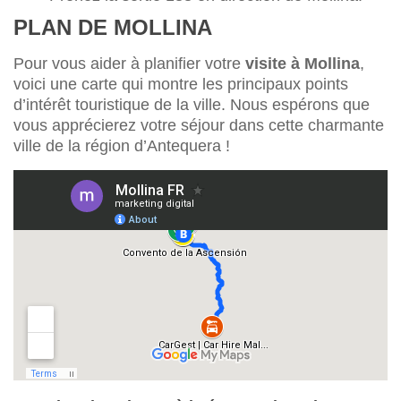
PLAN DE MOLLINA
Pour vous aider à planifier votre
visite à Mollina
,
voici une carte qui montre les principaux points
d’intérêt touristique de la ville. Nous espérons que
vous apprécierez votre séjour dans cette charmante
ville de la région d’Antequera !