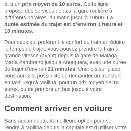
et a un
prix moyen de 10 euros
. Cette ligne
propose des services depuis la gare routière à
différents horaires, du matin jusqu’à 19h00.
La
durée estimée du trajet est d’environ 1 heure et
10 minutes.
Pour ceux qui préfèrent le confort du train et réduire
le temps de trajet, vous pouvez prendre le train à
grande vitesse (avant) depuis la gare de Malaga
María Zambrano jusqu’à Antequera, avec une durée
de trajet d’environ
21 minutes
. Une fois sur place,
vous aurez la possibilité de demander un transfert
en taxi jusqu’à Mollina, pour un prix moyen de 18
euros, ou de prendre un bus jusqu’à votre
destination.
Comment arriver en voiture
Sans aucun doute, la meilleure option pour se
rendre à Mollina depuis la capitale est d’utiliser votre