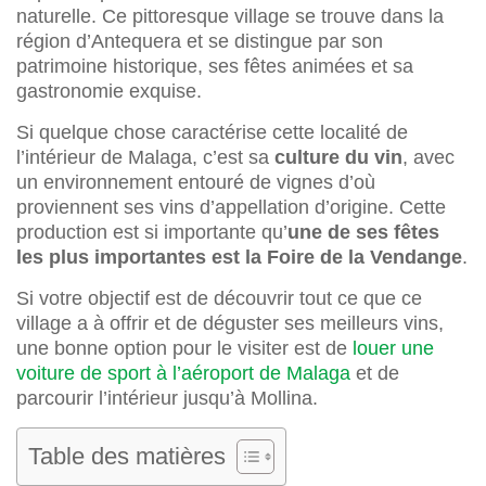
naturelle. Ce pittoresque village se trouve dans la
région d’Antequera et se distingue par son
patrimoine historique, ses fêtes animées et sa
gastronomie exquise.
Si quelque chose caractérise cette localité de
l’intérieur de Malaga, c’est sa
culture du vin
, avec
un environnement entouré de vignes d’où
proviennent ses vins d’appellation d’origine. Cette
production est si importante qu’
une de ses fêtes
les plus importantes est la Foire de la Vendange
.
Si votre objectif est de découvrir tout ce que ce
village a à offrir et de déguster ses meilleurs vins,
une bonne option pour le visiter est de
louer une
voiture de sport à l’aéroport de Malaga
et de
parcourir l’intérieur jusqu’à Mollina.
Table des matières