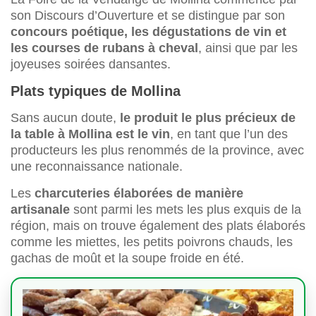
son Discours d’Ouverture et se distingue par son
concours poétique, les dégustations de vin et
les courses de rubans à cheval
, ainsi que par les
joyeuses soirées dansantes.
Plats typiques de Mollina
Sans aucun doute,
le produit le plus précieux de
la table à Mollina est le vin
, en tant que l’un des
producteurs les plus renommés de la province, avec
une reconnaissance nationale.
Les
charcuteries élaborées de manière
artisanale
sont parmi les mets les plus exquis de la
région, mais on trouve également des plats élaborés
comme les miettes, les petits poivrons chauds, les
gachas de moût et la soupe froide en été.