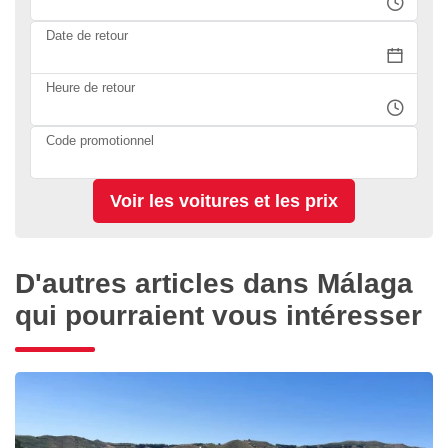
Date de retour
Heure de retour
Code promotionnel
D'autres articles dans Málaga
qui pourraient vous intéresser