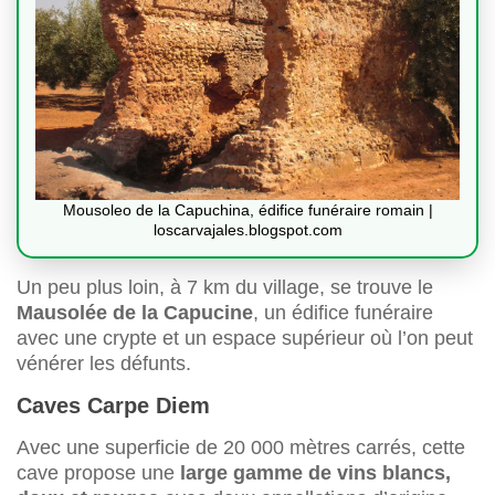
Mousoleo de la Capuchina, édifice funéraire romain |
loscarvajales.blogspot.com
Un peu plus loin, à 7 km du village, se trouve le
Mausolée de la Capucine
, un édifice funéraire
avec une crypte et un espace supérieur où l’on peut
vénérer les défunts.
Caves Carpe Diem
Avec une superficie de 20 000 mètres carrés, cette
cave propose une
large gamme de vins blancs,