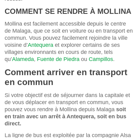
COMMENT SE RENDRE À MOLLINA
Mollina est facilement accessible depuis le centre
de Malaga, que ce soit en voiture ou en transport en
commun. Vous pouvez facilement rejoindre la ville
voisine d’
Antequera
et explorer certains de ses
villages environnants en cours de route, tels
qu’
Alameda
,
Fuente de Piedra
ou
Campillos
.
Comment arriver en transport
en commun
Si votre objectif est de séjourner dans la capitale et
de vous déplacer en transport en commun, vous
pouvez vous rendre à Mollina depuis Malaga
soit
en train avec un arrêt à Antequera, soit en bus
direct.
La ligne de bus est exploitée par la compagnie Alsa