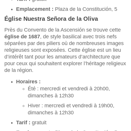
Emplacement :
Plaza de la Constitución, 5
Église Nuestra Señora de la Oliva
Près du Convento de la Ascensión se trouve cette
église de 1687
, de style basilical avec trois nefs
séparées par des piliers où de nombreuses images
religieuses sont exposées. Cette église est un lieu
d’intérêt tant pour les amateurs d’architecture que
pour ceux qui souhaitent explorer l’héritage religieux
de la région.
Horaires :
Été : mercredi et vendredi à 20h00,
dimanches à 12h30
Hiver : mercredi et vendredi à 19h00,
dimanches à 12h30
Tarif :
gratuit