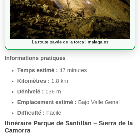
La route pavée de la torca | malaga.es
Informations pratiques
Temps estimé :
47 minutes
Kilomètres :
1,8 km
Dénivelé :
136 m
Emplacement estimé :
Bajo Valle Genal
Difficulté :
Facile
Itinéraire Parque de Santillán – Sierra de la
Camorra