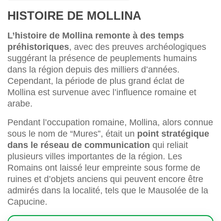
HISTOIRE DE MOLLINA
L’histoire de Mollina remonte à des temps
préhistoriques
, avec des preuves archéologiques
suggérant la présence de peuplements humains
dans la région depuis des milliers d’années.
Cependant, la période de plus grand éclat de
Mollina est survenue avec l’influence romaine et
arabe.
Pendant l’occupation romaine, Mollina, alors connue
sous le nom de “Mures”, était un
point stratégique
dans le réseau de communication
qui reliait
plusieurs villes importantes de la région. Les
Romains ont laissé leur empreinte sous forme de
ruines et d’objets anciens qui peuvent encore être
admirés dans la localité, tels que le Mausolée de la
Capucine.