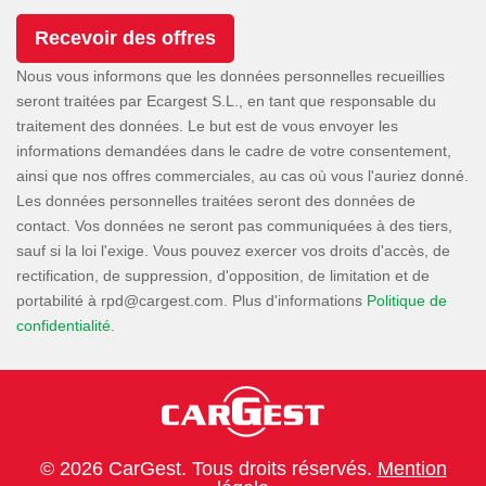
Nous vous informons que les données personnelles recueillies
seront traitées par Ecargest S.L., en tant que responsable du
traitement des données. Le but est de vous envoyer les
informations demandées dans le cadre de votre consentement,
ainsi que nos offres commerciales, au cas où vous l'auriez donné.
Les données personnelles traitées seront des données de
contact. Vos données ne seront pas communiquées à des tiers,
sauf si la loi l'exige. Vous pouvez exercer vos droits d'accès, de
rectification, de suppression, d'opposition, de limitation et de
portabilité à
. Plus d'informations
Politique de
confidentialité
.
© 2026 CarGest. Tous droits réservés.
Mention