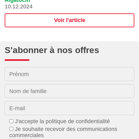
10.12.2024
Voir l'article
S'abonner à nos offres
Prénom
Nom de famille
E-mail
J'accepte la politique de confidentialité
Je souhaite recevoir des communications
commerciales