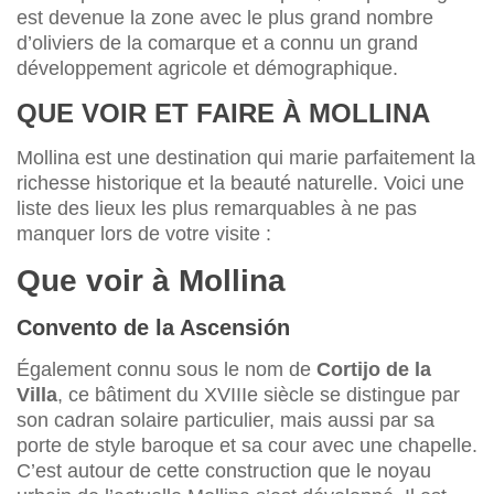
est devenue la zone avec le plus grand nombre
d’oliviers de la comarque et a connu un grand
développement agricole et démographique.
QUE VOIR ET FAIRE À MOLLINA
Mollina est une destination qui marie parfaitement la
richesse historique et la beauté naturelle. Voici une
liste des lieux les plus remarquables à ne pas
manquer lors de votre visite :
Que voir à Mollina
Convento de la Ascensión
Également connu sous le nom de
Cortijo de la
Villa
, ce bâtiment du XVIIIe siècle se distingue par
son cadran solaire particulier, mais aussi par sa
porte de style baroque et sa cour avec une chapelle.
C’est autour de cette construction que le noyau