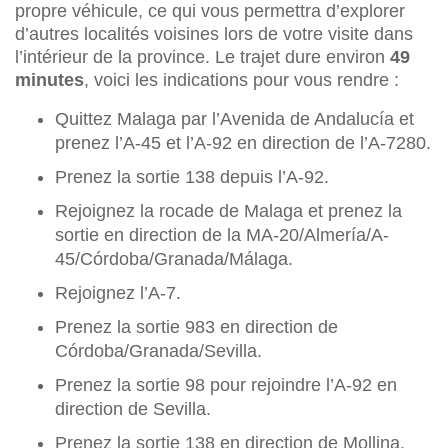
propre véhicule, ce qui vous permettra d’explorer
d’autres localités voisines lors de votre visite dans
l’intérieur de la province. Le trajet dure environ
49
minutes
, voici les indications pour vous rendre :
Quittez Malaga par l’Avenida de Andalucía et
prenez l’A-45 et l’A-92 en direction de l’A-7280.
Prenez la sortie 138 depuis l’A-92.
Rejoignez la rocade de Malaga et prenez la
sortie en direction de la MA-20/Almería/A-
45/Córdoba/Granada/Málaga.
Rejoignez l’A-7.
Prenez la sortie 983 en direction de
Córdoba/Granada/Sevilla.
Prenez la sortie 98 pour rejoindre l’A-92 en
direction de Sevilla.
Prenez la sortie 138 en direction de Mollina.