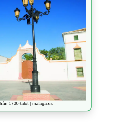
från 1700-talet | malaga.es