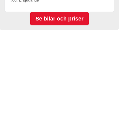
Kod. Erbjudande