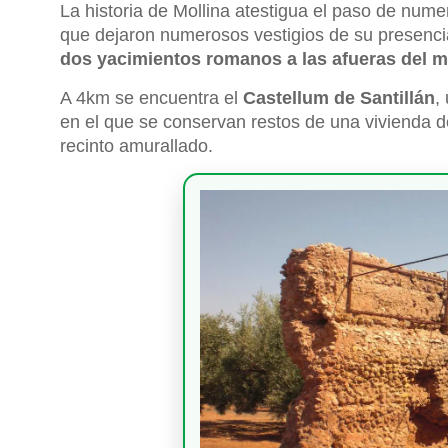
La historia de Mollina atestigua el paso de numer
que dejaron numerosos vestigios de su presencia
dos yacimientos romanos a las afueras del m
A 4km se encuentra el
Castellum de Santillán
,
en el que se conservan restos de una vivienda 
recinto amurallado.