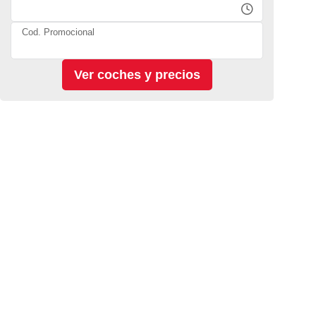
Cod. Promocional