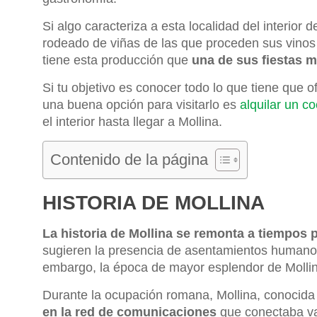
Si algo caracteriza a esta localidad del interior 
rodeado de viñas de las que proceden sus vinos
tiene esta producción que
una de sus fiestas m
Si tu objetivo es conocer todo lo que tiene que 
una buena opción para visitarlo es
alquilar un c
el interior hasta llegar a Mollina.
Contenido de la página
HISTORIA DE MOLLINA
La historia de Mollina se remonta a tiempos 
sugieren la presencia de asentamientos humano
embargo, la época de mayor esplendor de Mollina
Durante la ocupación romana, Mollina, conocida
en la red de comunicaciones
que conectaba va