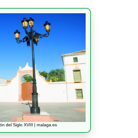
n del Siglo XVIII | malaga.es