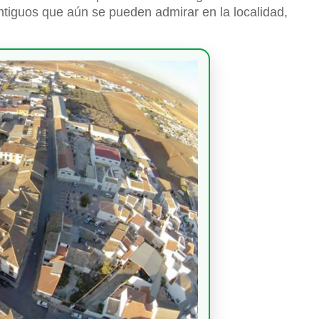
ntiguos que aún se pueden admirar en la localidad,