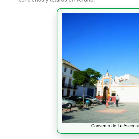
Convento de La Ascensió