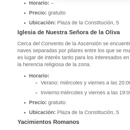
Horario:
–
Precio:
gratuito
Ubicación:
Plaza de la Constitución, 5
Iglesia de Nuestra Señora de la Oliva
Cerca del Convento de la Ascensión se encuentr
naves separadas por pilares entre los que se mu
es lugar de interés tanto para los interesados e
la herencia religiosa de la zona.
Horario:
Verano: miércoles y viernes a las 20:
Invierno:miércoles y viernes a las 19
Precio:
gratuito
Ubicación:
Plaza de la Constitución, 5
Yacimientos Romanos