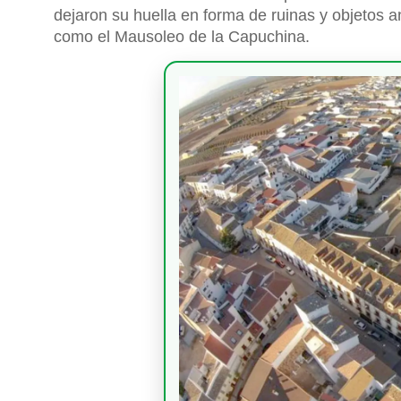
dejaron su huella en forma de ruinas y objetos a
como el Mausoleo de la Capuchina.