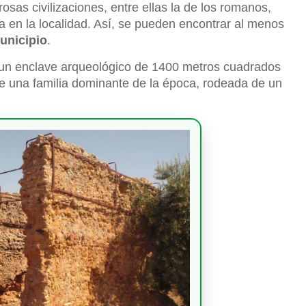
osas civilizaciones, entre ellas la de los romanos,
 en la localidad. Así, se pueden encontrar al menos
unicipio
.
 un enclave arqueológico de 1400 metros cuadrados
de una familia dominante de la época, rodeada de un