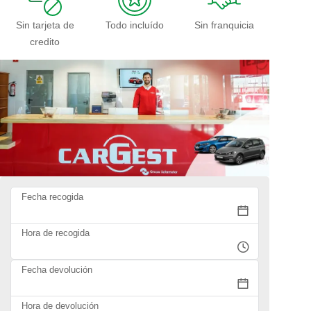
Sin tarjeta de
Todo incluído
Sin franquicia
credito
Fecha recogida
Hora de recogida
Fecha devolución
Hora de devolución