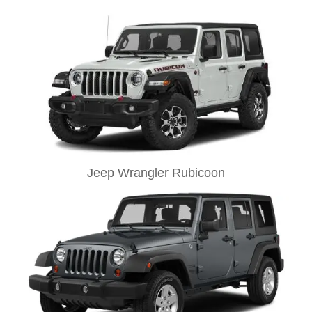
Jeep Wrangler Rubicoon