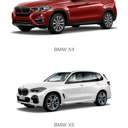
BMW X4
BMW X5