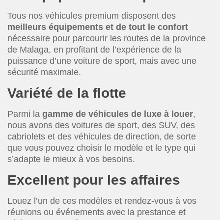
Tous nos véhicules premium disposent des
meilleurs équipements et de tout le confort
nécessaire pour parcourir les routes de la province
de Malaga, en profitant de l’expérience de la
puissance d’une voiture de sport, mais avec une
sécurité maximale.
Variété de la flotte
Parmi la
gamme de véhicules de luxe à louer
,
nous avons des voitures de sport, des SUV, des
cabriolets et des véhicules de direction, de sorte
que vous pouvez choisir le modèle et le type qui
s’adapte le mieux à vos besoins.
Excellent pour les affaires
Louez l’un de ces modèles et rendez-vous à vos
réunions ou événements avec la prestance et