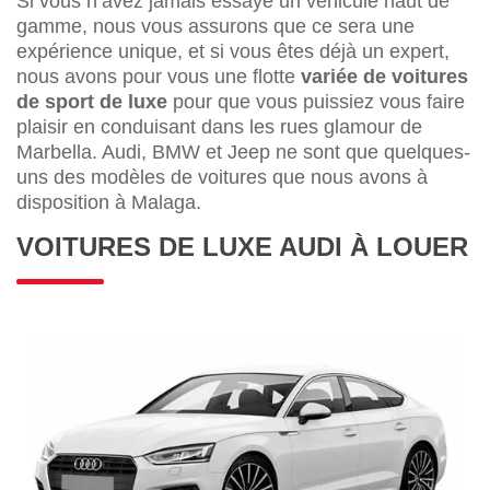
Si vous n’avez jamais essayé un véhicule haut de
gamme, nous vous assurons que ce sera une
expérience unique, et si vous êtes déjà un expert,
nous avons pour vous une flotte
variée de voitures
de sport de luxe
pour que vous puissiez vous faire
plaisir en conduisant dans les rues glamour de
Marbella. Audi, BMW et Jeep ne sont que quelques-
uns des modèles de voitures que nous avons à
disposition à Malaga.
VOITURES DE LUXE AUDI À LOUER