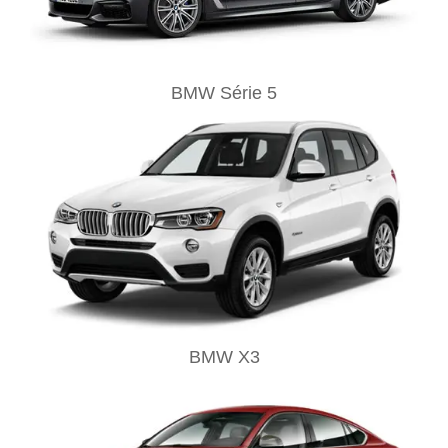
BMW Série 5
BMW X3