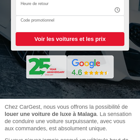
Heure de retour
Code promotionnel
Chez CarGest, nous vous offrons la possibilité de
louer une voiture de luxe à Malaga
. La sensation
de conduire une voiture surpuissante, avec vous
aux commandes, est absolument unique.