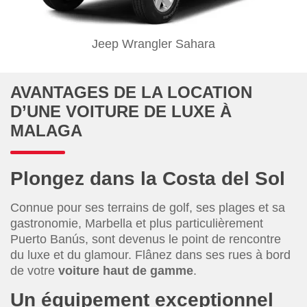
Jeep Wrangler Sahara
AVANTAGES DE LA LOCATION
D’UNE VOITURE DE LUXE À
MALAGA
Plongez dans la Costa del Sol
Connue pour ses terrains de golf, ses plages et sa
gastronomie, Marbella et plus particulièrement
Puerto Banús, sont devenus le point de rencontre
du luxe et du glamour. Flânez dans ses rues à bord
de votre
voiture haut de gamme
.
Un équipement exceptionnel