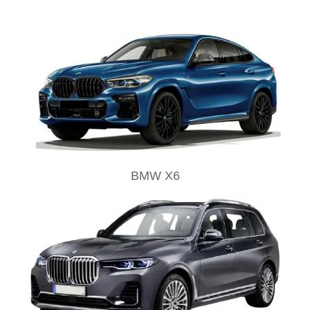
BMW X6