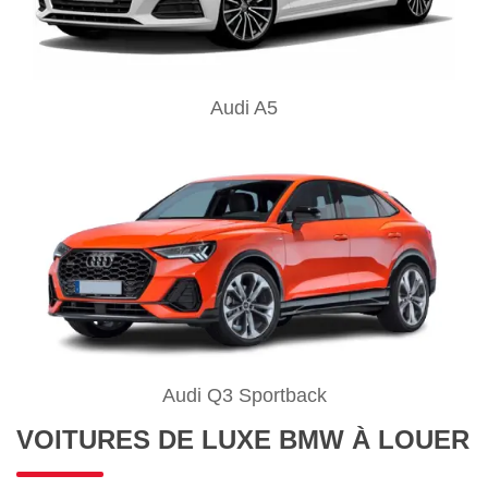
Audi A5
Audi Q3 Sportback
VOITURES DE LUXE BMW À LOUER