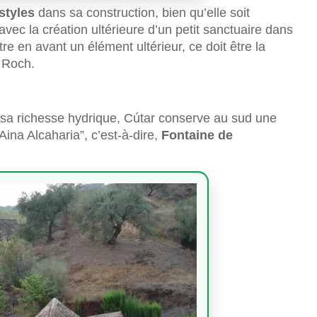
styles
dans sa construction, bien qu’elle soit
 avec la création ultérieure d’un petit sanctuaire dans
re en avant un élément ultérieur, ce doit être la
 Roch.
sa richesse hydrique, Cútar conserve au sud une
ina Alcaharia”, c’est-à-dire,
Fontaine de