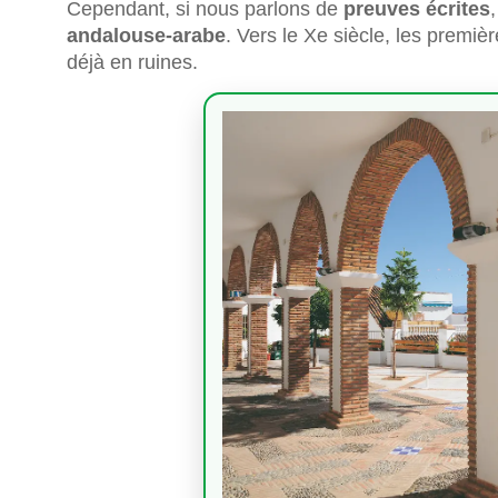
Cependant, si nous parlons de
preuves écrites
andalouse-arabe
. Vers le Xe siècle, les premiè
déjà en ruines.