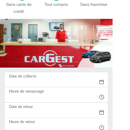
Sans carte de
Tout compris
Sans franchise
crédit
Date de collecte
Heure de ramassage
Date de retour
Heure de retour