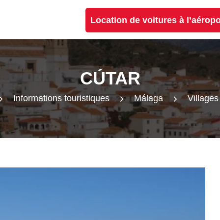
Location de voitures à l’aérop
CÚTAR
Informations touristiques
Málaga
Villages