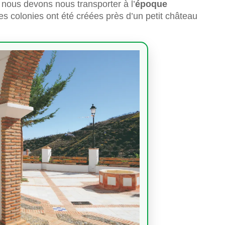
, nous devons nous transporter à l’
époque
res colonies ont été créées près d’un petit château