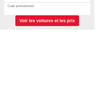
Code promotionnel