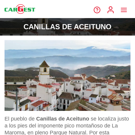
CANILLAS DE ACEITUNO
El pueblo de
Canillas de Aceituno
se localiza justo
a los pies del imponente pico montañoso de La
Maroma, en pleno Parque Natural. Por esta