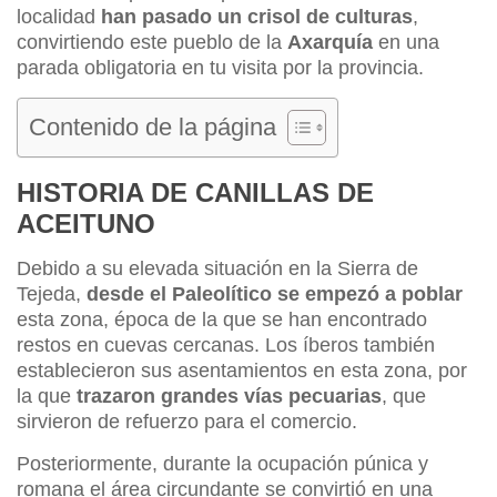
localidad
han pasado un crisol de culturas
,
convirtiendo este pueblo de la
Axarquía
en una
parada obligatoria en tu visita por la provincia.
Contenido de la página
HISTORIA DE CANILLAS DE
ACEITUNO
Debido a su elevada situación en la Sierra de
Tejeda,
desde el Paleolítico se empezó a poblar
esta zona, época de la que se han encontrado
restos en cuevas cercanas. Los íberos también
establecieron sus asentamientos en esta zona, por
la que
trazaron grandes vías pecuarias
, que
sirvieron de refuerzo para el comercio.
Posteriormente, durante la ocupación púnica y
romana el área circundante se convirtió en una