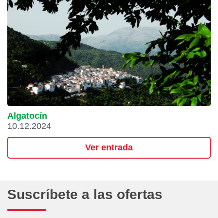
Algatocín
10.12.2024
Ver entrada
Suscríbete a las ofertas