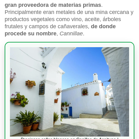
gran proveedora de materias primas
.
Principalmente eran metales de una mina cercana y
productos vegetales como vino, aceite, árboles
frutales y campos de cañaverales,
de donde
procede su nombre
,
Cannillae
.