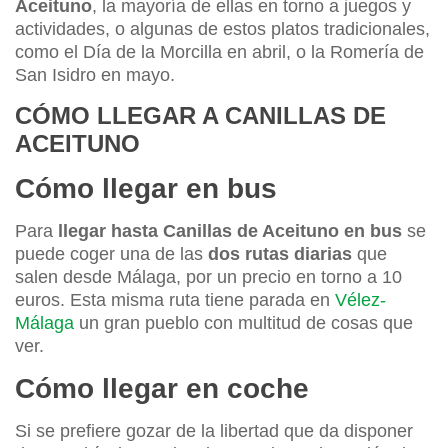
Aceituno
, la mayoría de ellas en torno a juegos y
actividades, o algunas de estos platos tradicionales,
como el Día de la Morcilla en abril, o la Romería de
San Isidro en mayo.
CÓMO LLEGAR A CANILLAS DE
ACEITUNO
Cómo llegar en bus
Para
llegar hasta Canillas de Aceituno en bus
se
puede coger una de las
dos rutas diarias
que
salen desde Málaga, por un precio en torno a 10
euros. Esta misma ruta tiene parada en
Vélez-
Málaga
un gran pueblo con multitud de cosas que
ver.
Cómo llegar en coche
Si se prefiere gozar de la libertad que da disponer