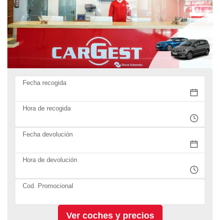
Fecha recogida
Hora de recogida
Fecha devolución
Hora de devolución
Cod. Promocional