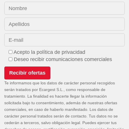
Nombre
Apellidos
E-mail
Acepto la política de privacidad
Deseo recibir comunicaciones comerciales
Te informamos que los datos de carácter personal recogidos
serán tratados por Ecargest S.L., como responsable de
tratamiento. La finalidad es hacerte llegar la información
solicitada bajo tu consentimiento, además de nuestras ofertas
comerciales, en caso de haberlo manifestado. Los datos de
carácter personal tratados serán de contacto. Tus datos no se
cederán a terceros, salvo obligación legal. Puedes ejercer tus