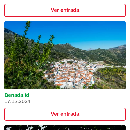
Ver entrada
Benadalid
17.12.2024
Ver entrada