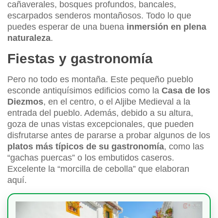
cañaverales, bosques profundos, bancales,
escarpados senderos montañosos. Todo lo que
puedes esperar de una buena
inmersión en plena
naturaleza
.
Fiestas y gastronomía
Pero no todo es montaña. Este pequeño pueblo
esconde antiquísimos edificios como la
Casa de los
Diezmos
, en el centro, o el Aljibe Medieval a la
entrada del pueblo. Además, debido a su altura,
goza de unas vistas excepcionales, que pueden
disfrutarse antes de pararse a probar algunos de los
platos más típicos de su gastronomía
, como las
“gachas puercas” o los embutidos caseros.
Excelente la “morcilla de cebolla” que elaboran
aquí.