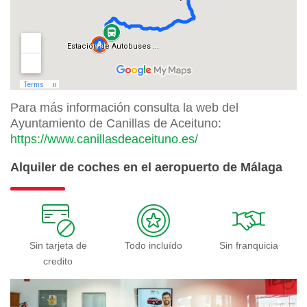
Para más información consulta la web del
Ayuntamiento de Canillas de Aceituno:
https://www.canillasdeaceituno.es/
Alquiler de coches en el aeropuerto de Málaga
Sin tarjeta de
Todo incluído
Sin franquicia
credito