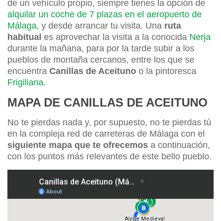
de un vehículo propio, siempre tienes la opción de
alquilar un coche de 7 plazas en el aeropuerto de
Málaga
, y desde arrancar tu visita. Una
ruta
habitual
es aprovechar la visita a la conocida
Nerja
durante la mañana, para por la tarde subir a los
pueblos de montaña cercanos, entre los que se
encuentra
Canillas de Aceituno
o la pintoresca
Frigiliana
.
MAPA DE CANILLAS DE ACEITUNO
No te pierdas nada y, por supuesto, no te pierdas tú
en la compleja red de carreteras de Málaga con el
siguiente mapa que te ofrecemos
a continuación,
con los puntos más relevantes de este bello pueblo.