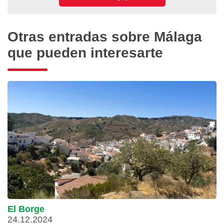
Otras entradas sobre Málaga
que pueden interesarte
El Borge
24.12.2024