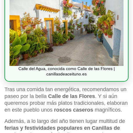
Calle del Agua, conocida como Calle de las Flores |
canillasdeaceituno.es
Tras una comida tan energética, recomendamos un
paseo por la bella
Calle de las Flores
. Y si aún
queremos probar más platos tradicionales, elaboran
en este pueblo unos
roscos caseros
magníficos.
Además, a lo largo del año tienen lugar multitud de
ferias y festividades populares en Canillas de