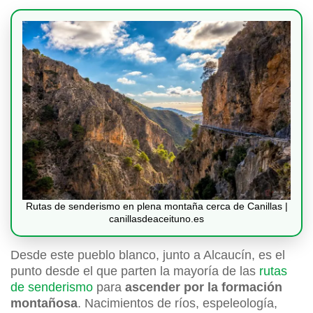
Rutas de senderismo en plena montaña cerca de Canillas |
canillasdeaceituno.es
Desde este pueblo blanco, junto a Alcaucín, es el
punto desde el que parten la mayoría de las
rutas
de senderismo
para
ascender por la formación
montañosa
. Nacimientos de ríos, espeleología,