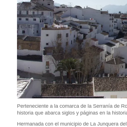
Perteneciente a la comarca de la Serranía de Ro
historia que abarca siglos y páginas en la histor
Hermanada con el municipio de La Junquera del 