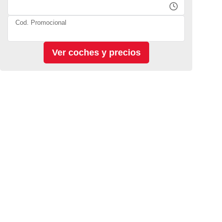
Cod. Promocional