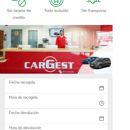
Sin tarjeta de
Todo incluído
Sin franquicia
credito
Fecha recogida
Hora de recogida
Fecha devolución
Hora de devolución