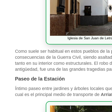
Iglesia de San Juan de Letrá
Como suele ser habitual en estos pueblos de la 
consecuencias de la Guerra Civil, siendo asalta
tanto en su interior como estructurales. El robo
antigüedad, fue una de las grandes tragedias par
Paseo de la Estación
Íntimo paseo entre jardines y árboles locales que
cual es el principal medio de transporte de
Arria