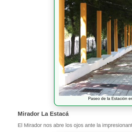
Paseo de la Estación en
Mirador La Estacá
El Mirador nos abre los ojos ante la impresiona