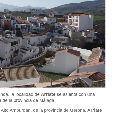
nda, la localidad de
Arriate
se asienta con una
ia de la provincia de Málaga.
Alto Ampurdán, de la provincia de Gerona,
Arriate