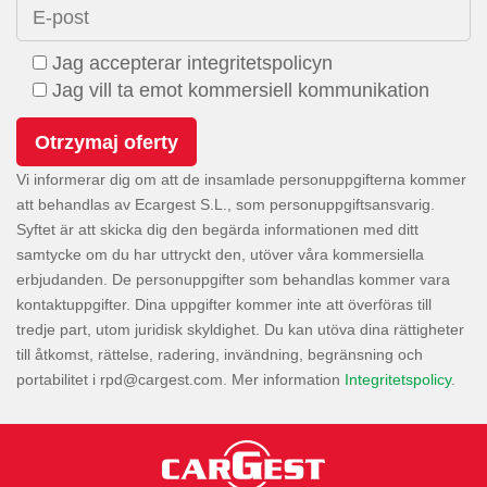
E-post
Jag accepterar integritetspolicyn
Jag vill ta emot kommersiell kommunikation
Vi informerar dig om att de insamlade personuppgifterna kommer
att behandlas av Ecargest S.L., som personuppgiftsansvarig.
Syftet är att skicka dig den begärda informationen med ditt
samtycke om du har uttryckt den, utöver våra kommersiella
erbjudanden. De personuppgifter som behandlas kommer vara
kontaktuppgifter. Dina uppgifter kommer inte att överföras till
tredje part, utom juridisk skyldighet. Du kan utöva dina rättigheter
till åtkomst, rättelse, radering, invändning, begränsning och
portabilitet i
. Mer information
Integritetspolicy
.