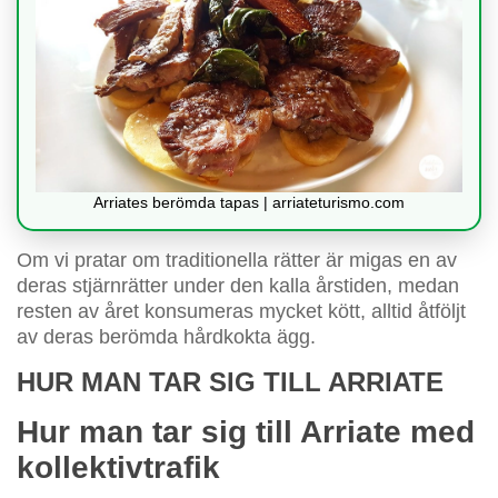
Arriates berömda tapas | arriateturismo.com
Om vi pratar om traditionella rätter är migas en av
deras stjärnrätter under den kalla årstiden, medan
resten av året konsumeras mycket kött, alltid åtföljt
av deras berömda hårdkokta ägg.
HUR MAN TAR SIG TILL ARRIATE
Hur man tar sig till Arriate med
kollektivtrafik