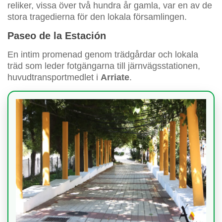
reliker, vissa över två hundra år gamla, var en av de
stora tragedierna för den lokala församlingen.
Paseo de la Estación
En intim promenad genom trädgårdar och lokala
träd som leder fotgängarna till järnvägsstationen,
huvudtransportmedlet i
Arriate
.