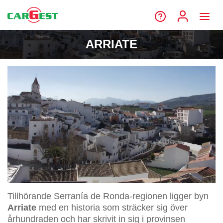
ARRIATE
Tillhörande Serranía de Ronda-regionen ligger byn
Arriate
med en historia som sträcker sig över
århundraden och har skrivit in sig i provinsen