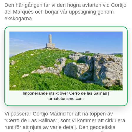
Den här gången tar vi den högra avfarten vid Cortijo
del Marqués och börjar vår uppstigning genom
ekskogarna.
Imponerande utsikt över Cerro de las Salinas |
arriateturismo.com
Vi passerar Cortijo Madrid för att nå toppen av
“Cerro de Las Salinas”, som vi kommer att cirkulera
runt för att njuta av varje detalj. Den geodetiska