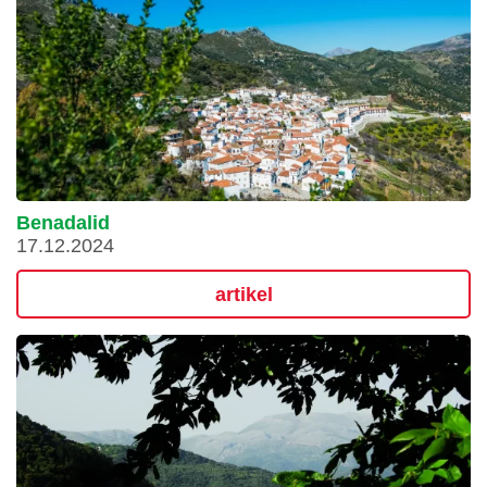
Benadalid
17.12.2024
artikel