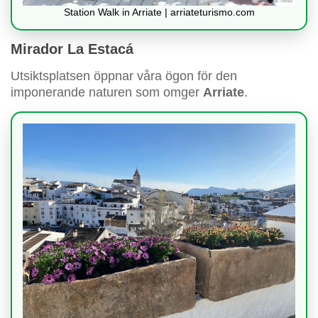
Station Walk in Arriate | arriateturismo.com
Mirador La Estacá
Utsiktsplatsen öppnar våra ögon för den
imponerande naturen som omger
Arriate
.