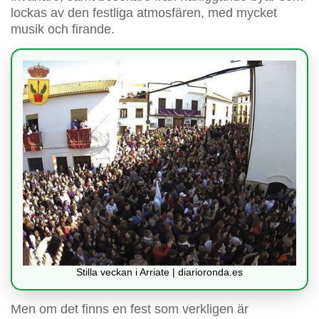
lockas av den festliga atmosfären, med mycket
musik och firande.
Stilla veckan i Arriate | diarioronda.es
Men om det finns en fest som verkligen är