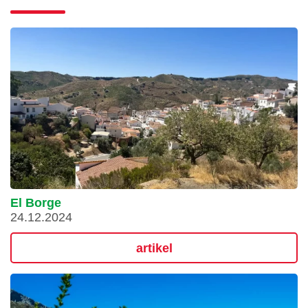
El Borge
24.12.2024
artikel