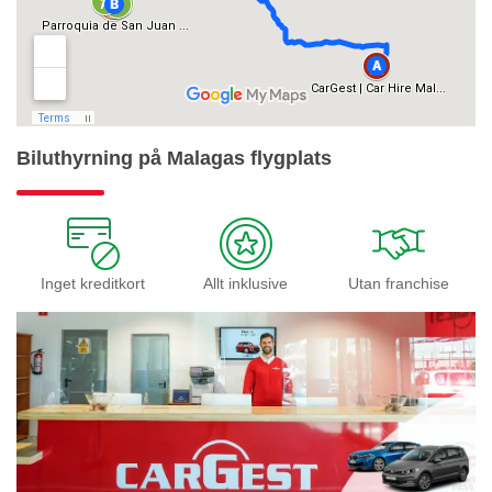
Biluthyrning på Malagas flygplats
Inget kreditkort
Allt inklusive
Utan franchise