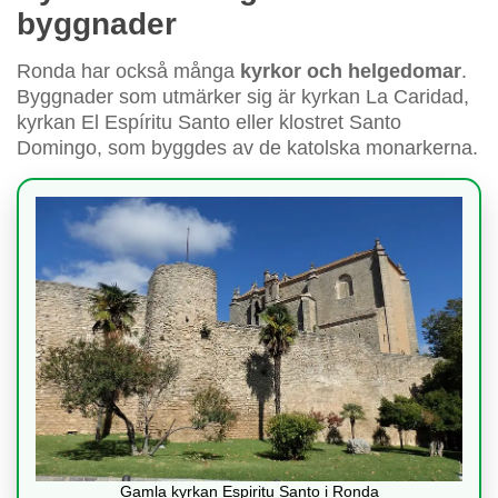
byggnader
Ronda har också många
kyrkor och helgedomar
.
Byggnader som utmärker sig är kyrkan La Caridad,
kyrkan El Espíritu Santo eller klostret Santo
Domingo, som byggdes av de katolska monarkerna.
Gamla kyrkan Espiritu Santo i Ronda