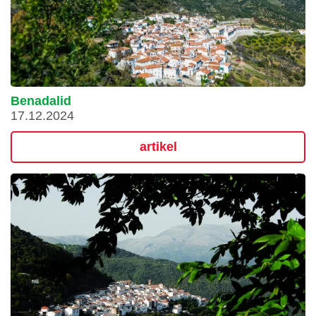
Benadalid
17.12.2024
artikel