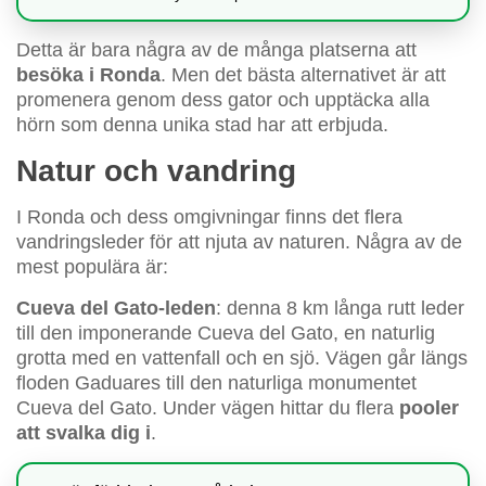
Detta är bara några av de många platserna att
besöka i Ronda
. Men det bästa alternativet är att
promenera genom dess gator och upptäcka alla
hörn som denna unika stad har att erbjuda.
Natur och vandring
I Ronda och dess omgivningar finns det flera
vandringsleder för att njuta av naturen. Några av de
mest populära är:
Cueva del Gato-leden
: denna 8 km långa rutt leder
till den imponerande Cueva del Gato, en naturlig
grotta med en vattenfall och en sjö. Vägen går längs
floden Gaduares till den naturliga monumentet
Cueva del Gato. Under vägen hittar du flera
pooler
att svalka dig i
.