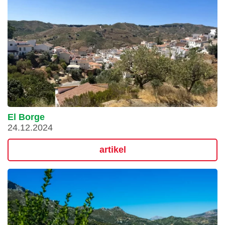
El Borge
24.12.2024
artikel