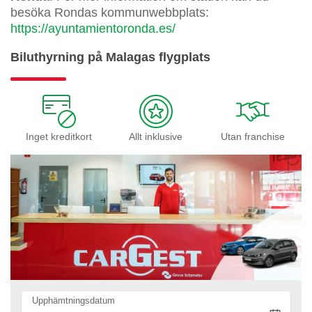
besöka Rondas kommunwebbplats:
https://ayuntamientoronda.es/
Biluthyrning på Malagas flygplats
Inget kreditkort
Allt inklusive
Utan franchise
Upphämtningsdatum