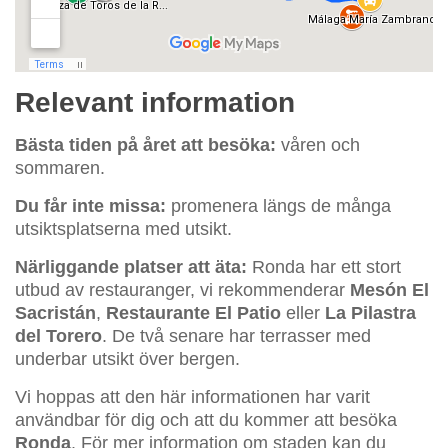
Relevant information
Bästa tiden på året att besöka:
våren och
sommaren.
Du får inte missa:
promenera längs de många
utsiktsplatserna med utsikt.
Närliggande platser att äta:
Ronda har ett stort
utbud av restauranger, vi rekommenderar
Mesón El
Sacristán
,
Restaurante El Patio
eller
La Pilastra
del Torero
. De två senare har terrasser med
underbar utsikt över bergen.
Vi hoppas att den här informationen har varit
användbar för dig och att du kommer att besöka
Ronda
. För mer information om staden kan du