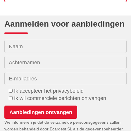
Aanmelden voor aanbiedingen
Naam
Achternamen
E-mailadres
Ik accepteer het privacybeleid
Ik wil commerciële berichten ontvangen
We informeren je dat de verzamelde persoonsgegevens zullen
worden behandeld door Ecargest SL als de gegevensbeheerder.