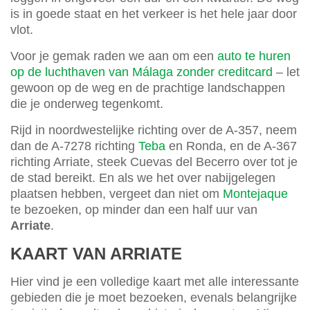
is in goede staat en het verkeer is het hele jaar door
vlot.
Voor je gemak raden we aan om een
auto te huren
op de luchthaven van Málaga zonder creditcard
– let
gewoon op de weg en de prachtige landschappen
die je onderweg tegenkomt.
Rijd in noordwestelijke richting over de A-357, neem
dan de A-7278 richting
Teba
en Ronda, en de A-367
richting Arriate, steek Cuevas del Becerro over tot je
de stad bereikt. En als we het over nabijgelegen
plaatsen hebben, vergeet dan niet om
Montejaque
te bezoeken, op minder dan een half uur van
Arriate
.
KAART VAN ARRIATE
Hier vind je een volledige kaart met alle interessante
gebieden die je moet bezoeken, evenals belangrijke