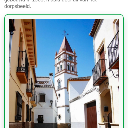
dorpsbeeld.