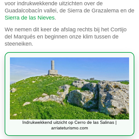
voor indrukwekkende uitzichten over de
Guadalcobacín vallei, de Sierra de Grazalema en de
Sierra de las Nieves
.
We nemen dit keer de afslag rechts bij het Cortijo
del Marqués en beginnen onze klim tussen de
steeneiken.
Indrukwekkend uitzicht op Cerro de las Salinas |
arriateturismo.com