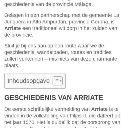
geschiedenis van de provincie Málaga.
Gelegen in een partnerschap met de gemeente La
Junquera in Alto Ampurdán, provincie Gerona, is
Arriate
een traditioneel wit dorp in het zuiden van
de provincie.
Sluit je bij ons aan op een route waar we de
geschiedenis, wandelpaden, routes en tradities
zullen verkennen – mis niets van deze charmante
plaats.
Inhoudsopgave
GESCHIEDENIS VAN ARRIATE
De eerste schriftelijke vermelding van
Arriate
is te
vinden in de volkstelling van Filips II, die dateert uit
het jaar 1570. Het is duidelijk dat de oorsprong van