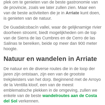
plek om te genieten van de beste gastronomie van
de provincie, zoals we later zullen zien. Maar een
van de beste activiteiten die je in
Arriate
kunt doen,
is genieten van de natuur.
De Guadalcobacín vallei, waar de gelijknamige rivier
doorheen stroomt, biedt mogelijkheden om de top
van de Sierra de las Cumbres en de Cerro de las
Salinas te bereiken, beide op meer dan 900 meter
hoogte.
Natuur en wandelen in Arriate
De natuur en de diverse routes die in de loop der
jaren zijn ontstaan, zijn een van de grootste
trekpleisters van het dorp. Beginnend met de Arroyo
de la Ventilla kloof, een van de meest
emblematische plekken in de omgeving, zullen we
enkele van de beste
wandelroutes aan de Costa
del Sol
verkennen.