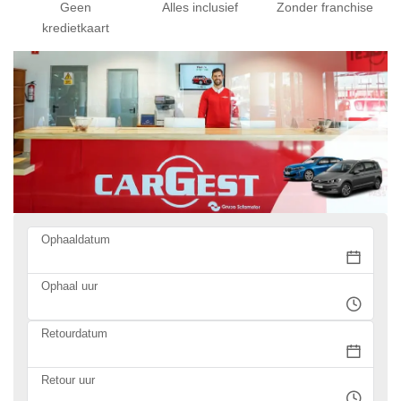
Geen
Alles inclusief
Zonder franchise
kredietkaart
Ophaaldatum
Ophaal uur
Retourdatum
Retour uur