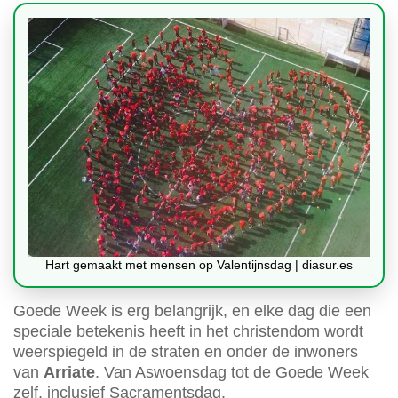
Hart gemaakt met mensen op Valentijnsdag | diasur.es
Goede Week is erg belangrijk, en elke dag die een
speciale betekenis heeft in het christendom wordt
weerspiegeld in de straten en onder de inwoners
van
Arriate
. Van Aswoensdag tot de Goede Week
zelf, inclusief Sacramentsdag.