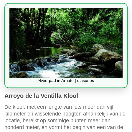
Rivierpad in Arriate | diasur.es
Arroyo de la Ventilla Kloof
De kloof, met een lengte van iets meer dan vijf
kilometer en wisselende hoogten afhankelijk van de
locatie, bereikt op sommige punten meer dan
honderd meter, en vormt het begin van een van de