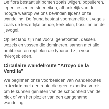
De flora bestaat uit bomen zoals wilgen, populieren,
iepen, essen en steeneiken, afhankelijk van de
hoogte waarop we ons bevinden tijdens onze
wandeling. De fauna bestaat voornamelijk uit vogels
zoals de keizerlijke oehoe, kerkuilen, bosuilen en de
ijsvogel.
Op het land zijn het vooral genetkatten, dassen,
wezels en vossen die domineren, samen met alle
amfibieën en reptielen die typerend zijn voor
riviergebieden.
Circulaire wandelroute “Arroyo de la
Ventilla”
We beginnen onze voorbeelden van wandelroutes
in
Arriate
met een route die geen expertise vereist
om te kunnen genieten van de schoonheid van de
plek of van het plezier van een aangename
wandeling.