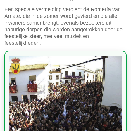
Een speciale vermelding verdient de Romería van
Arriate, die in de zomer wordt gevierd en die alle
inwoners samenbrengt, evenals bezoekers uit
naburige dorpen die worden aangetrokken door de
feestelijke sfeer, met veel muziek en
feestelijkheden.