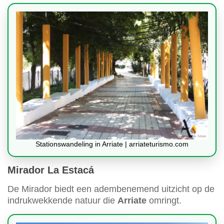
Stationswandeling in Arriate | arriateturismo.com
Mirador La Estacá
De Mirador biedt een adembenemend uitzicht op de
indrukwekkende natuur die
Arriate
omringt.