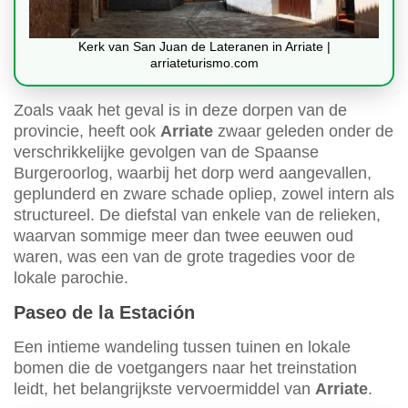
Kerk van San Juan de Lateranen in Arriate |
arriateturismo.com
Zoals vaak het geval is in deze dorpen van de
provincie, heeft ook
Arriate
zwaar geleden onder de
verschrikkelijke gevolgen van de Spaanse
Burgeroorlog, waarbij het dorp werd aangevallen,
geplunderd en zware schade opliep, zowel intern als
structureel. De diefstal van enkele van de relieken,
waarvan sommige meer dan twee eeuwen oud
waren, was een van de grote tragedies voor de
lokale parochie.
Paseo de la Estación
Een intieme wandeling tussen tuinen en lokale
bomen die de voetgangers naar het treinstation
leidt, het belangrijkste vervoermiddel van
Arriate
.