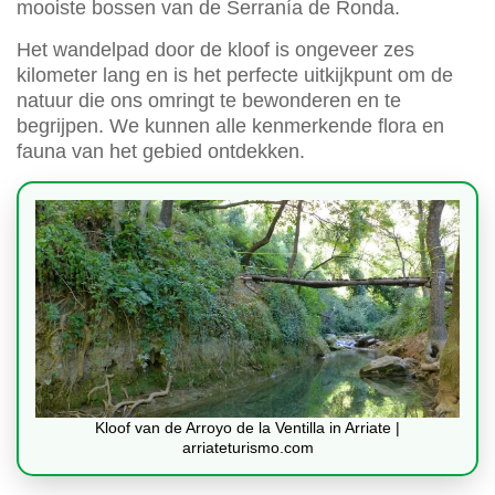
mooiste bossen van de Serranía de Ronda.
Het wandelpad door de kloof is ongeveer zes
kilometer lang en is het perfecte uitkijkpunt om de
natuur die ons omringt te bewonderen en te
begrijpen. We kunnen alle kenmerkende flora en
fauna van het gebied ontdekken.
Kloof van de Arroyo de la Ventilla in Arriate |
arriateturismo.com