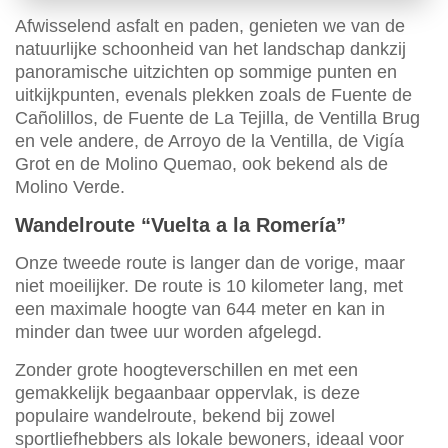
Afwisselend asfalt en paden, genieten we van de
natuurlijke schoonheid van het landschap dankzij
panoramische uitzichten op sommige punten en
uitkijkpunten, evenals plekken zoals de Fuente de
Cañolillos, de Fuente de La Tejilla, de Ventilla Brug
en vele andere, de Arroyo de la Ventilla, de Vigía
Grot en de Molino Quemao, ook bekend als de
Molino Verde.
Wandelroute “Vuelta a la Romería”
Onze tweede route is langer dan de vorige, maar
niet moeilijker. De route is 10 kilometer lang, met
een maximale hoogte van 644 meter en kan in
minder dan twee uur worden afgelegd.
Zonder grote hoogteverschillen en met een
gemakkelijk begaanbaar oppervlak, is deze
populaire wandelroute, bekend bij zowel
sportliefhebbers als lokale bewoners, ideaal voor