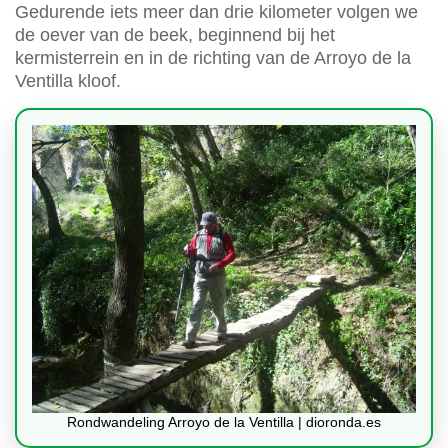
Gedurende iets meer dan drie kilometer volgen we
de oever van de beek, beginnend bij het
kermisterrein en in de richting van de Arroyo de la
Ventilla kloof.
Rondwandeling Arroyo de la Ventilla | dioronda.es