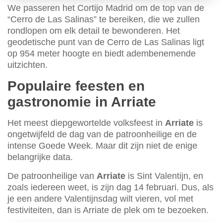
We passeren het Cortijo Madrid om de top van de
“Cerro de Las Salinas” te bereiken, die we zullen
rondlopen om elk detail te bewonderen. Het
geodetische punt van de Cerro de Las Salinas ligt
op 954 meter hoogte en biedt adembenemende
uitzichten.
Populaire feesten en
gastronomie in Arriate
Het meest diepgewortelde volksfeest in
Arriate
is
ongetwijfeld de dag van de patroonheilige en de
intense Goede Week. Maar dit zijn niet de enige
belangrijke data.
De patroonheilige van
Arriate
is Sint Valentijn, en
zoals iedereen weet, is zijn dag 14 februari. Dus, als
je een andere Valentijnsdag wilt vieren, vol met
festiviteiten, dan is Arriate de plek om te bezoeken.