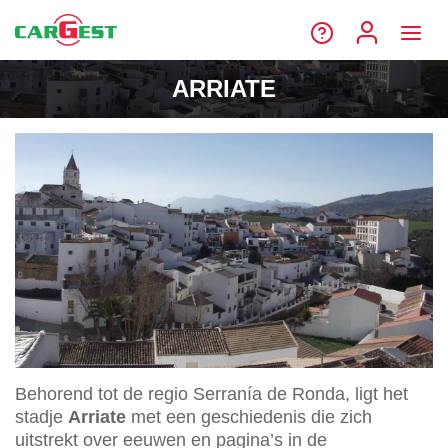
ARRIATE
Behorend tot de regio Serranía de Ronda, ligt het
stadje
Arriate
met een geschiedenis die zich
uitstrekt over eeuwen en pagina’s in de