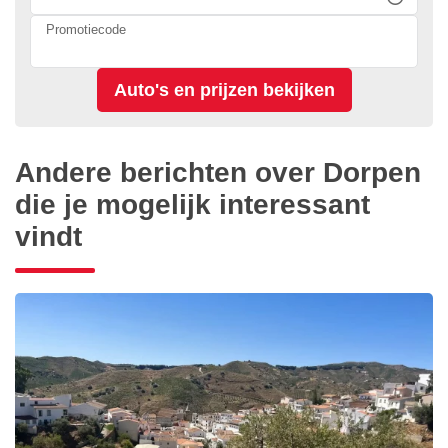
Promotiecode
Andere berichten over Dorpen
die je mogelijk interessant
vindt