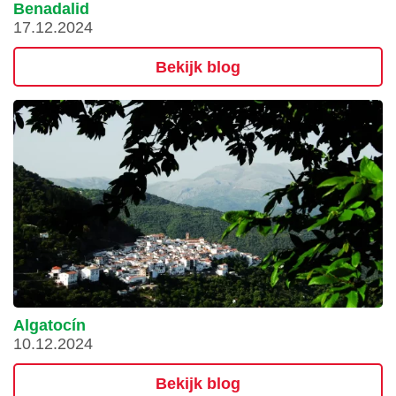
Benadalid
17.12.2024
Bekijk blog
Algatocín
10.12.2024
Bekijk blog