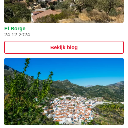
El Borge
24.12.2024
Bekijk blog