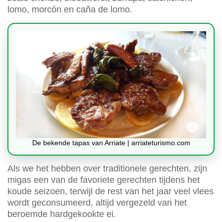
lomo, morcón en caña de lomo.
De bekende tapas van Arriate | arriateturismo.com
Als we het hebben over traditionele gerechten, zijn
migas een van de favoriete gerechten tijdens het
koude seizoen, terwijl de rest van het jaar veel vlees
wordt geconsumeerd, altijd vergezeld van het
beroemde hardgekookte ei.