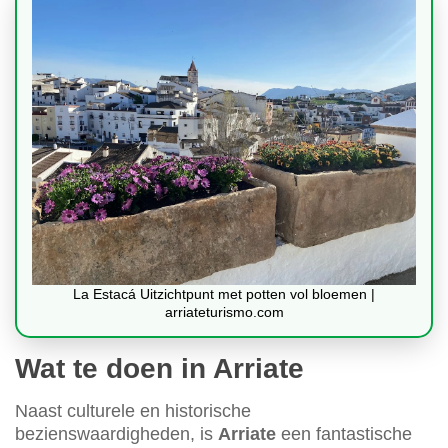
La Estacá Uitzichtpunt met potten vol bloemen |
arriateturismo.com
Wat te doen in Arriate
Naast culturele en historische
bezienswaardigheden, is
Arriate
een fantastische