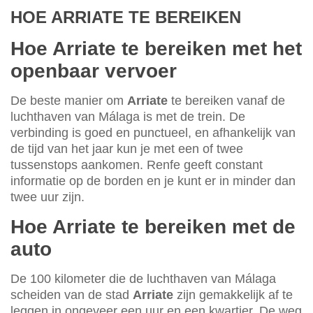
HOE ARRIATE TE BEREIKEN
Hoe Arriate te bereiken met het
openbaar vervoer
De beste manier om
Arriate
te bereiken vanaf de
luchthaven van Málaga is met de trein. De
verbinding is goed en punctueel, en afhankelijk van
de tijd van het jaar kun je met een of twee
tussenstops aankomen. Renfe geeft constant
informatie op de borden en je kunt er in minder dan
twee uur zijn.
Hoe Arriate te bereiken met de
auto
De 100 kilometer die de luchthaven van Málaga
scheiden van de stad
Arriate
zijn gemakkelijk af te
leggen in ongeveer een uur en een kwartier. De weg