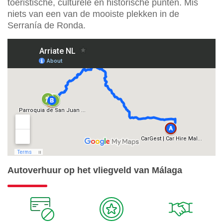
toeristische, culturele en historische punten. Mis
niets van een van de mooiste plekken in de
Serranía de Ronda.
Autoverhuur op het vliegveld van Málaga