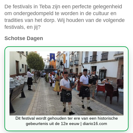
De festivals in Teba zijn een perfecte gelegenheid
om ondergedompeld te worden in de cultuur en
tradities van het dorp. Wij houden van de volgende
festivals, en jij?
Schotse Dagen
Dit festival wordt gehouden ter ere van een historische
gebeurtenis uit de 12e eeuw | diario16.com