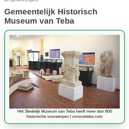
Gemeentelijk Historisch
Museum van Teba
Het Stedelijk Museum van Teba heeft meer dan 800
historische voorwerpen | conoceteba.com