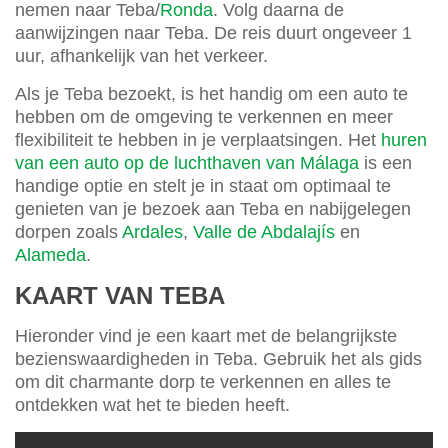
nemen naar Teba/
Ronda
. Volg daarna de
aanwijzingen naar Teba. De reis duurt ongeveer 1
uur, afhankelijk van het verkeer.
Als je Teba bezoekt, is het handig om een auto te
hebben om de omgeving te verkennen en meer
flexibiliteit te hebben in je verplaatsingen. Het
huren
van een auto op de luchthaven van Málaga
is een
handige optie en stelt je in staat om optimaal te
genieten van je bezoek aan Teba en nabijgelegen
dorpen zoals
Ardales
,
Valle de Abdalajís
en
Alameda
.
KAART VAN TEBA
Hieronder vind je een kaart met de belangrijkste
bezienswaardigheden in Teba. Gebruik het als gids
om dit charmante dorp te verkennen en alles te
ontdekken wat het te bieden heeft.