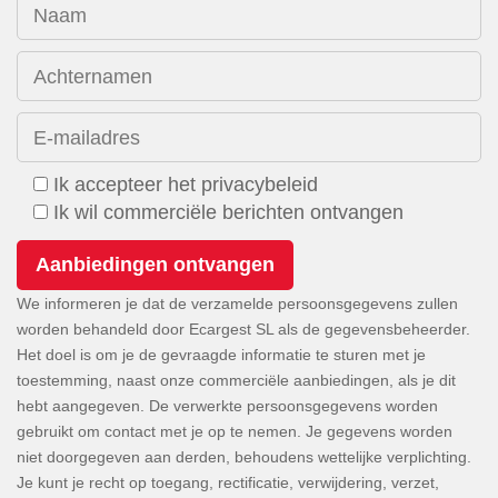
Naam
Achternamen
E-mailadres
Ik accepteer het privacybeleid
Ik wil commerciële berichten ontvangen
We informeren je dat de verzamelde persoonsgegevens zullen
worden behandeld door Ecargest SL als de gegevensbeheerder.
Het doel is om je de gevraagde informatie te sturen met je
toestemming, naast onze commerciële aanbiedingen, als je dit
hebt aangegeven. De verwerkte persoonsgegevens worden
gebruikt om contact met je op te nemen. Je gegevens worden
niet doorgegeven aan derden, behoudens wettelijke verplichting.
Je kunt je recht op toegang, rectificatie, verwijdering, verzet,