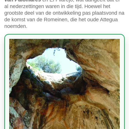
al nederzettingen waren in die tijd. Hoewel het
grootste deel van de ontwikkeling pas plaatsvond na
de komst van de Romeinen, die het oude Attegua
noemden.