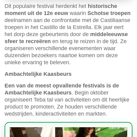
Dit populaire festival herdenkt het
historische
moment uit de 12e eeuw
waarin
Schotse troepen
deelnamen aan de confrontatie met de Castiliaanse
troepen in het Castillo de la Estrella. Elk jaar eert
het dorp deze gebeurtenis door de
middeleeuwse
sfeer te recreëren
en terug te reizen in de tijd. Ze
organiseren verschillende evenementen waar
duizenden bezoekers naartoe komen om deze
unieke ervaring te beleven.
Ambachtelijke Kaasbeurs
Een van de meest opvallende festivals is de
Ambachtelijke Kaasbeurs
. Begin oktober
organiseert Teba tal van activiteiten om dit heerlijke
product te promoten. Ze houden verschillende
wedstrijden, kinderactiviteiten en markten.