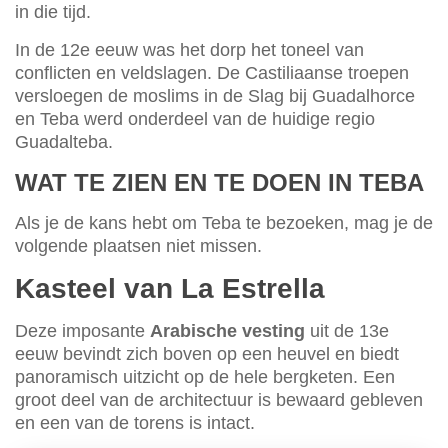
in die tijd.
In de 12e eeuw was het dorp het toneel van
conflicten en veldslagen. De Castiliaanse troepen
versloegen de moslims in de Slag bij Guadalhorce
en Teba werd onderdeel van de huidige regio
Guadalteba.
WAT TE ZIEN EN TE DOEN IN TEBA
Als je de kans hebt om Teba te bezoeken, mag je de
volgende plaatsen niet missen.
Kasteel van La Estrella
Deze imposante
Arabische vesting
uit de 13e
eeuw bevindt zich boven op een heuvel en biedt
panoramisch uitzicht op de hele bergketen. Een
groot deel van de architectuur is bewaard gebleven
en een van de torens is intact.