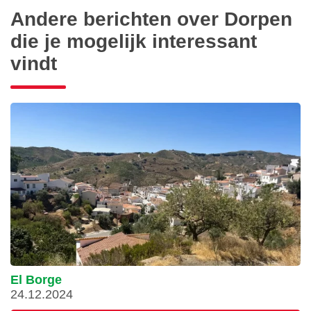
Andere berichten over Dorpen
die je mogelijk interessant
vindt
El Borge
24.12.2024