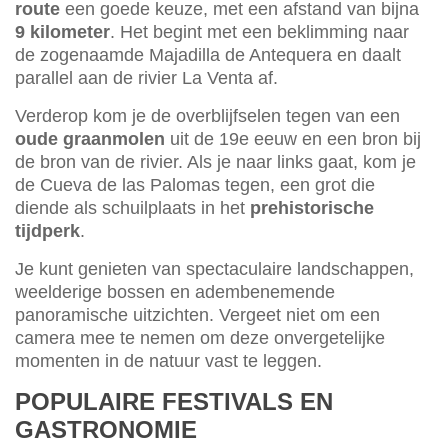
route
een goede keuze, met een afstand van bijna
9 kilometer
. Het begint met een beklimming naar
de zogenaamde Majadilla de Antequera en daalt
parallel aan de rivier La Venta af.
Verderop kom je de overblijfselen tegen van een
oude graanmolen
uit de 19e eeuw en een bron bij
de bron van de rivier. Als je naar links gaat, kom je
de Cueva de las Palomas tegen, een grot die
diende als schuilplaats in het
prehistorische
tijdperk
.
Je kunt genieten van spectaculaire landschappen,
weelderige bossen en adembenemende
panoramische uitzichten. Vergeet niet om een
camera mee te nemen om deze onvergetelijke
momenten in de natuur vast te leggen.
POPULAIRE FESTIVALS EN
GASTRONOMIE