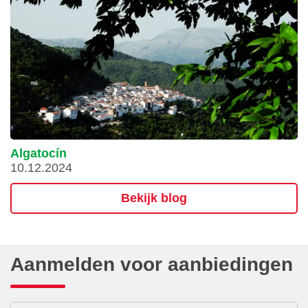
Algatocín
10.12.2024
Bekijk blog
Aanmelden voor aanbiedingen