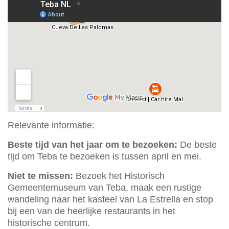
Relevante informatie:
Beste tijd van het jaar om te bezoeken:
De beste
tijd om Teba te bezoeken is tussen april en mei.
Niet te missen:
Bezoek het Historisch
Gemeentemuseum van Teba, maak een rustige
wandeling naar het kasteel van La Estrella en stop
bij een van de heerlijke restaurants in het
historische centrum.