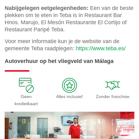
Nabijgelegen eetgelegenheden:
Een van de beste
plekken om te eten in Teba is in Restaurant Bar
Hnos. Marujo, El Mesón Restaurante El Cortijo of
Restaurant Paripé Teba.
Voor meer informatie kun je de website van de
gemeente Teba raadplegen:
https://www.teba.es/
Autoverhuur op het vliegveld van Málaga
Geen
Alles inclusief
Zonder franchise
kredietkaart