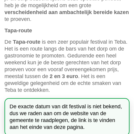
heb je de mogelijkheid om een grote
verscheidenheid aan ambachtelijk bereide kazen
te proeven.
Tapa-route
De
Tapa-route
is een zeer populair festival in Teba.
Het is een route langs de bars van het dorp om de
gastronomie te promoten. Gedurende een heel
weekend kun je de beste gerechten van het dorp
proeven voor een vooraf overeengekomen prijs,
meestal tussen de
2 en 3 euro
. Het is een
geweldige gelegenheid om de echte smaken van
Teba te ontdekken.
De exacte datum van dit festival is niet bekend,
dus we raden aan om de website van de
gemeente te raadplegen, de link is te vinden
aan het einde van deze pagina.