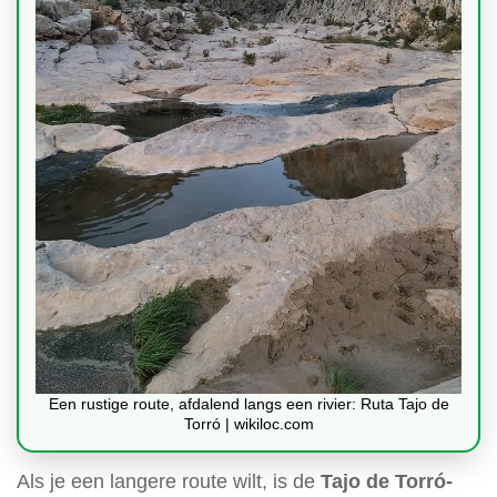
Een rustige route, afdalend langs een rivier: Ruta Tajo de
Torró | wikiloc.com
Als je een langere route wilt, is de
Tajo de Torró-