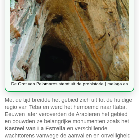
De Grot van Palomares stamt uit de prehistorie | malaga.es
Met de tijd breidde het gebied zich uit tot de huidige
regio van Teba en werd het hernoemd naar Itaba.
Eeuwen later veroverden de Arabieren het gebied
en bouwden ze belangrijke monumenten zoals het
Kasteel van La Estrella
en verschillende
wachttorens vanwege de aanvallen en onveiligheid