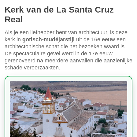
Kerk van de La Santa Cruz
Real
Als je een liefhebber bent van architectuur, is deze
kerk in
gotisch-mudéjarstijl
uit de 16e eeuw een
architectonische schat die het bezoeken waard is.
De spectaculaire gevel werd in de 17e eeuw
gerenoveerd na meerdere aanvallen die aanzienlijke
schade veroorzaakten.