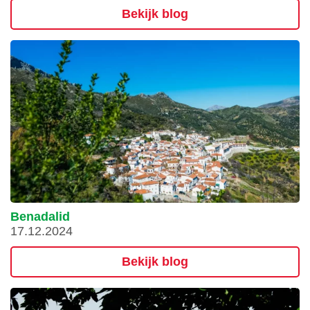
Bekijk blog
Benadalid
17.12.2024
Bekijk blog