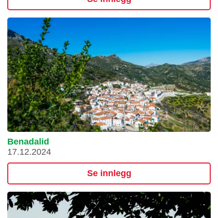
Benadalid
17.12.2024
Se innlegg