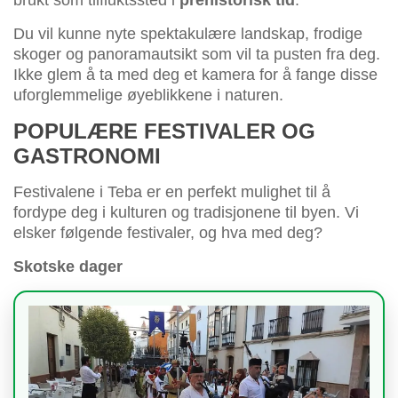
Du vil kunne nyte spektakulære landskap, frodige
skoger og panoramautsikt som vil ta pusten fra deg.
Ikke glem å ta med deg et kamera for å fange disse
uforglemmelige øyeblikkene i naturen.
POPULÆRE FESTIVALER OG
GASTRONOMI
Festivalene i Teba er en perfekt mulighet til å
fordype deg i kulturen og tradisjonene til byen. Vi
elsker følgende festivaler, og hva med deg?
Skotske dager