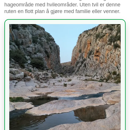
hageområde med hvileområder. Uten tvil er denne
ruten en flott plan å gjøre med familie eller venner.