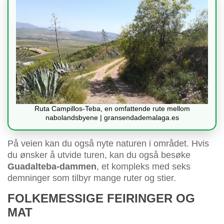
Ruta Campillos-Teba, en omfattende rute mellom
nabolandsbyene | gransendademalaga.es
På veien kan du også nyte naturen i området. Hvis
du ønsker å utvide turen, kan du også besøke
Guadalteba-dammen
, et kompleks med seks
demninger som tilbyr mange ruter og stier.
FOLKEMESSIGE FEIRINGER OG
MAT