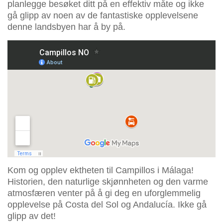
planlegge besøket ditt på en effektiv måte og ikke
gå glipp av noen av de fantastiske opplevelsene
denne landsbyen har å by på.
Kom og opplev ektheten til Campillos i Málaga!
Historien, den naturlige skjønnheten og den varme
atmosfæren venter på å gi deg en uforglemmelig
opplevelse på Costa del Sol og Andalucía. Ikke gå
glipp av det!