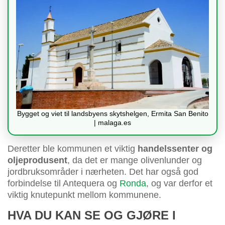
Bygget og viet til landsbyens skytshelgen, Ermita San Benito
| malaga.es
Deretter ble kommunen et viktig
handelssenter og
oljeprodusent
, da det er mange olivenlunder og
jordbruksområder i nærheten. Det har også god
forbindelse til Antequera og
Ronda
, og var derfor et
viktig knutepunkt mellom kommunene.
HVA DU KAN SE OG GJØRE I