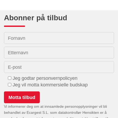
Abonner på tilbud
Fornavn
Etternavn
E-post
Jeg godtar personvernpolicyen
Jeg vil motta kommersielle budskap
Vi informerer deg om at innsamlede personopplysninger vil bli
behandlet av Ecargest S.L. som datakontrollør Hensikten er å