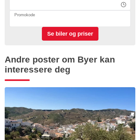
Promokode
Andre poster om Byer kan
interessere deg