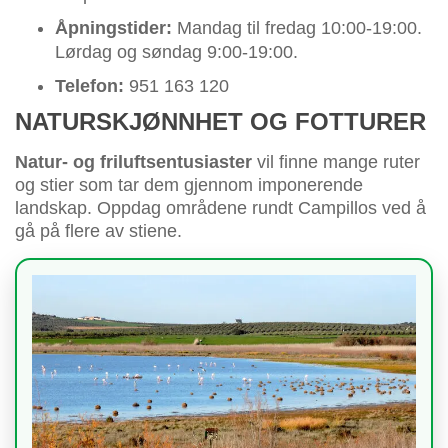
Åpningstider:
Mandag til fredag 10:00-19:00.
Lørdag og søndag 9:00-19:00.
Telefon:
951 163 120
NATURSKJØNNHET OG FOTTURER
Natur- og friluftsentusiaster
vil finne mange ruter
og stier som tar dem gjennom imponerende
landskap. Oppdag områdene rundt Campillos ved å
gå på flere av stiene.