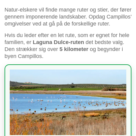
Natur-elskere vil finde mange ruter og stier, der fører
gennem imponerende landskaber. Opdag Campillos’
omgivelser ved at gå på de forskellige ruter.
Hvis du leder efter en let rute, som er egnet for hele
familien, er
Laguna Dulce-ruten
det bedste valg.
Den strækker sig over
5 kilometer
og begynder i
byen Campillos.