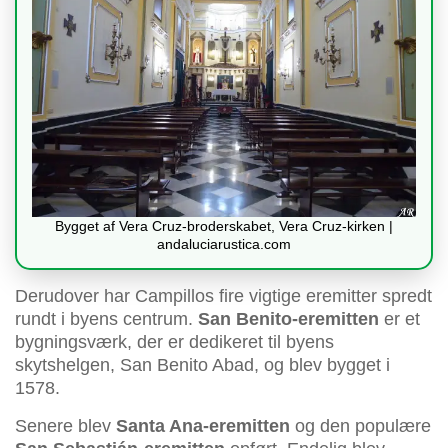
Bygget af Vera Cruz-broderskabet, Vera Cruz-kirken |
andaluciarustica.com
Derudover har Campillos fire vigtige eremitter spredt
rundt i byens centrum.
San Benito-eremitten
er et
bygningsværk, der er dedikeret til byens
skytshelgen, San Benito Abad, og blev bygget i
1578.
Senere blev
Santa Ana-eremitten
og den populære