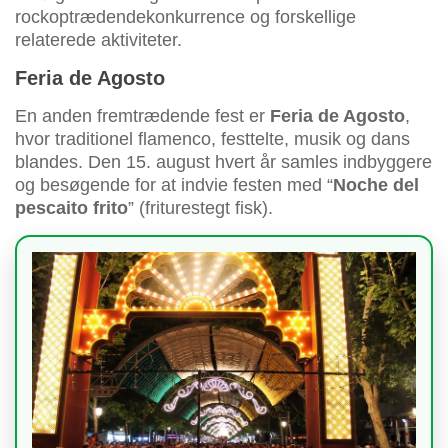
rockoptrædendekonkurrence og forskellige
relaterede aktiviteter.
Feria de Agosto
En anden fremtrædende fest er
Feria de Agosto
,
hvor traditionel flamenco, festtelte, musik og dans
blandes. Den 15. august hvert år samles indbyggere
og besøgende for at indvie festen med “
Noche del
pescaito frito
” (friturestegt fisk).