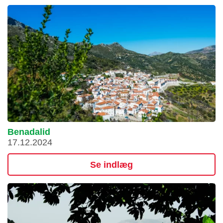
Benadalid
17.12.2024
Se indlæg