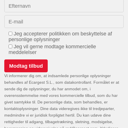
Efternavn
E-mail
Jeg accepterer politikken om beskyttelse af
personlige oplysninger
Jeg vil gerne modtage kommercielle
meddelelser
Vi informerer dig om, at indsamlede personlige oplysninger
behandles af Ecargest S.L., som datakontrollant. Formålet er at
sende dig de oplysninger, du har anmodet om, i
overensstemmelse med vores kommercielle tilbud, som du har
givet samtykke til. De personlige data, som behandles, er
kontaktoplysninger. Dine data videregives ikke til tredjeparter,
medmindre vi er juridisk forpligtet hertil. Du kan udøve dine
rettigheder til adgang, tilbagetrækning, sletning, modsigelse,