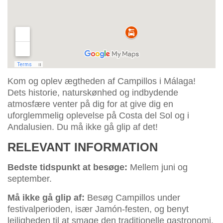
Kom og oplev ægtheden af Campillos i Málaga!
Dets historie, naturskønhed og indbydende
atmosfære venter på dig for at give dig en
uforglemmelig oplevelse på Costa del Sol og i
Andalusien. Du må ikke gå glip af det!
RELEVANT INFORMATION
Bedste tidspunkt at besøge:
Mellem juni og
september.
Må ikke gå glip af:
Besøg Campillos under
festivalperioden, især Jamón-festen, og benyt
lejligheden til at smage den traditionelle gastronomi.