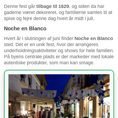
Denne fest går
tilbage til 1629
, og siden da har
gaderne været dekoreret, og familierne samles til at
spise og fejre denne dag hvert år midt i juli.
Noche en Blanco
Hvert år i slutningen af juni finder
Noche en Blanco
sted. Det er en unik fest, hvor der arrangeres
underholdningsaktiviteter og shows for hele familien.
På byens centrale plads er der markeder med lokale
autentiske produkter, som man kan smage.