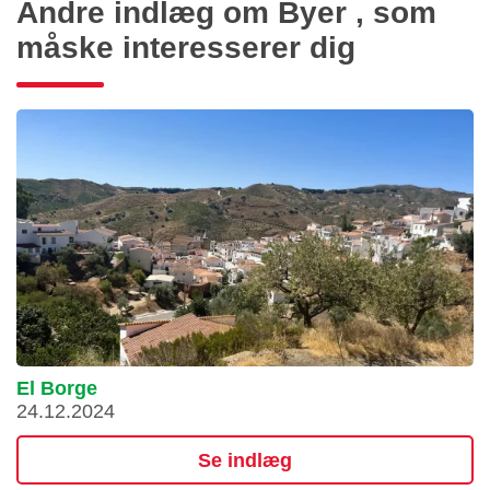
Andre indlæg om Byer , som
måske interesserer dig
El Borge
24.12.2024
Se indlæg