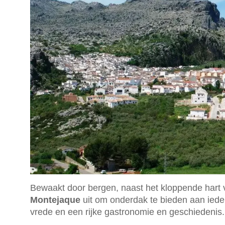
Bewaakt door bergen, naast het kloppende hart 
Montejaque
uit om onderdak te bieden aan ieder
vrede en een rijke gastronomie en geschiedenis.