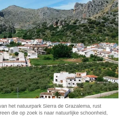
van het natuurpark Sierra de Grazalema, rust
een die op zoek is naar natuurlijke schoonheid,