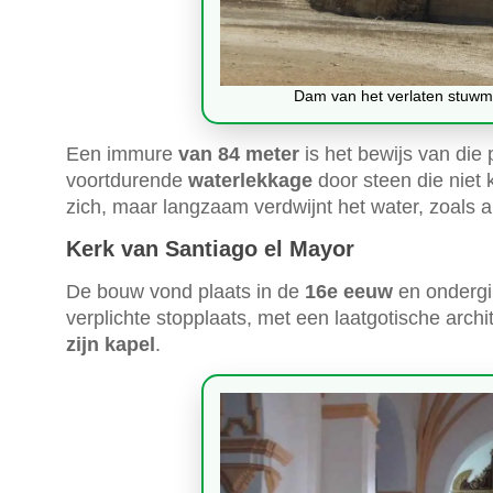
Dam van het verlaten stuwm
Een immure
van 84 meter
is het bewijs van die
voortdurende
waterlekkage
door steen die niet 
zich, maar langzaam verdwijnt het water, zoals a
Kerk van Santiago el Mayor
De bouw vond plaats in de
16e eeuw
en ondergi
verplichte stopplaats, met een laatgotische archit
zijn kapel
.