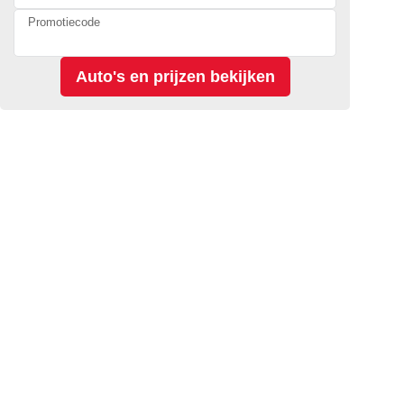
Promotiecode