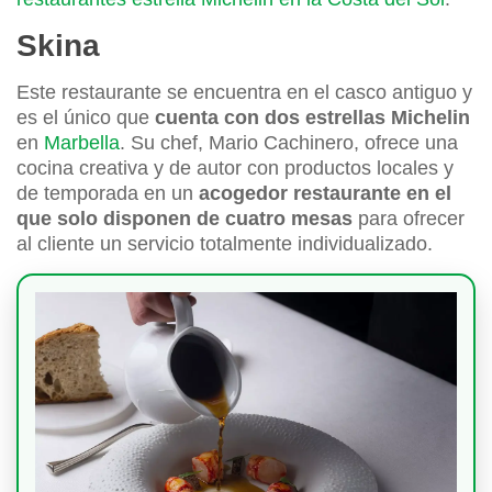
Skina
Este restaurante se encuentra en el casco antiguo y
es el único que
cuenta con dos estrellas Michelin
en
Marbella
. Su chef, Mario Cachinero, ofrece una
cocina creativa y de autor con productos locales y
de temporada en un
a
cogedor restaurante en el
que solo disponen de cuatro mesas
para ofrecer
al cliente un servicio totalmente individualizado.