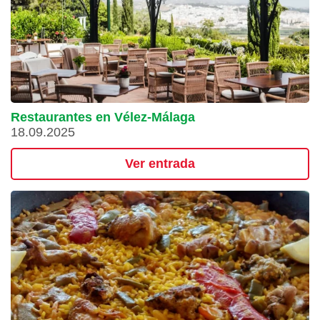
Restaurantes en Vélez-Málaga
18.09.2025
Ver entrada