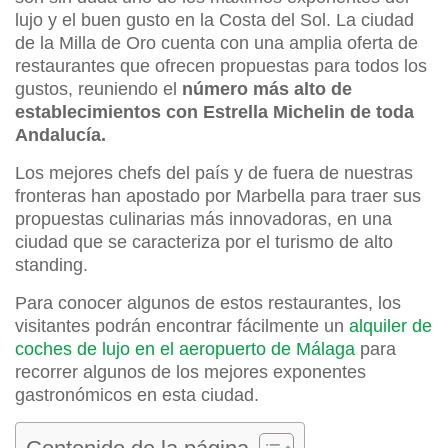
lujo y el buen gusto en la Costa del Sol. La ciudad
de la Milla de Oro cuenta con una amplia oferta de
restaurantes que ofrecen propuestas para todos los
gustos, reuniendo el
número más alto de
establecimientos con Estrella Michelin de toda
Andalucía.
Los mejores chefs del país y de fuera de nuestras
fronteras han apostado por Marbella para traer sus
propuestas culinarias más innovadoras, en una
ciudad que se caracteriza por el turismo de alto
standing.
Para conocer algunos de estos restaurantes, los
visitantes podrán encontrar fácilmente un
alquiler de
coches de lujo en el aeropuerto de Málaga
para
recorrer algunos de los mejores exponentes
gastronómicos en esta ciudad.