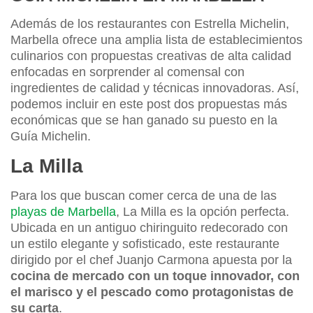
Además de los restaurantes con Estrella Michelin,
Marbella ofrece una amplia lista de establecimientos
culinarios con propuestas creativas de alta calidad
enfocadas en sorprender al comensal con
ingredientes de calidad y técnicas innovadoras. Así,
podemos incluir en este post dos propuestas más
económicas que se han ganado su puesto en la
Guía Michelin.
La Milla
Para los que buscan comer cerca de una de las
playas de Marbella
, La Milla es la opción perfecta.
Ubicada en un antiguo chiringuito redecorado con
un estilo elegante y sofisticado, este restaurante
dirigido por el chef Juanjo Carmona apuesta por la
cocina de mercado con un toque innovador, con
el marisco y el pescado como protagonistas de
su carta
.