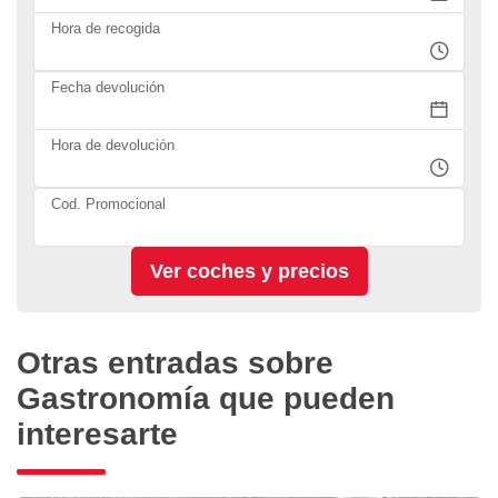
Hora de recogida
Fecha devolución
Hora de devolución
Cod. Promocional
Otras entradas sobre
Gastronomía que pueden
interesarte