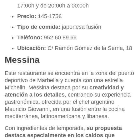
17:00h y de 20:00h a 00:00h
Precio:
145-175€
Tipo de comida:
japonesa fusión
Teléfono:
952 60 89 66
Ubicación:
C/ Ramón Gómez de la Serna, 18
Messina
Este restaurante se encuentra en la zona del puerto
deportivo de Marbella y cuenta con una estrella
Michelin. Messina destaca por su
creatividad y
atención a los detalles
, centrando su experiencia
gastronómica, ofrecida por el chef argentino
Mauricio Giovanni, en una fusión entre la cocina
mediterránea, latinoamericana y libanesa.
Con ingredientes de temporada,
su propuesta
destaca especialmente en los caldos que