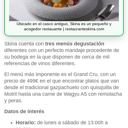
Ubicado en el casco antiguo, Skina es un pequeño y
acogedor restauante | restauranteskina.com
Skina cuenta con
tres menús degustación
diferentes con un perfecto maridaje procedente de
su bodega en la que disponen de cerca de mil
referencias de vinos diferentes.
El menú más imponente es el Grand Cru, con un
precio de 499€ en el que encontrar platos que van
desde el tradicional gazpachuelo con quisquilla de
Motril hasta una carne de Wagyu A5 con remolacha
y peras.
Datos de interés
Horario:
de lunes a sábado de 13:00h a