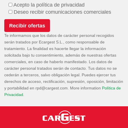
Acepto la política de privacidad
Deseo recibir comunicaciones comerciales
Te informamos que los datos de carácter personal recogidos
serán tratados por Ecargest S.L., como responsable de
tratamiento. La finalidad es hacerte llegar la información
solicitada bajo tu consentimiento, además de nuestras ofertas
comerciales, en caso de haberlo manifestado. Los datos de
carácter personal tratados serán de contacto. Tus datos no se
cederán a terceros, salvo obligación legal. Puedes ejercer tus
derechos de acceso, rectificación, supresión, oposición, limitación
y portabilidad en
. More information
Política de
Privacidad
.