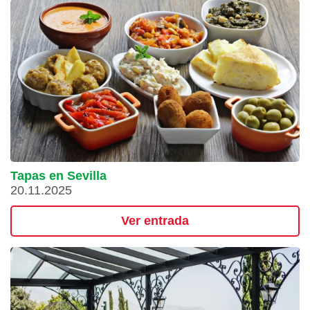
Tapas en Sevilla
20.11.2025
Ver entrada