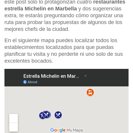
este post solo lo protagonizan cuatro
restaurantes
estrella Michelin en Marbella
y dos sugerencias
extra, te estarás preguntando cómo organizar una
ruta para probar las propuestas de algunos de los
mejores chefs de la ciudad.
En el siguiente mapa puedes localizar todos los
establecimientos localizados para que puedas
planificar tu visita y no perderte ni uno solo de sus
excelentes bocados.