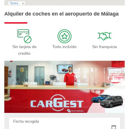
Alquiler de coches en el aeropuerto de Málaga
Sin tarjeta de
Todo incluído
Sin franquicia
credito
Fecha recogida