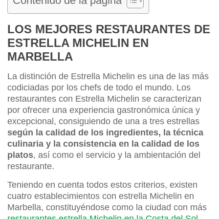
Contenido de la página
LOS MEJORES RESTAURANTES DE
ESTRELLA MICHELIN EN
MARBELLA
La distinción de Estrella Michelin es una de las más
codiciadas por los chefs de todo el mundo. Los
restaurantes con Estrella Michelin se caracterizan
por ofrecer una experiencia gastronómica única y
excepcional, consiguiendo de una a tres estrellas
según la calidad de los ingredientes, la técnica
culinaria y la consistencia en la calidad de los
platos
, así como el servicio y la ambientación del
restaurante.
Teniendo en cuenta todos estos criterios, existen
cuatro establecimientos con estrella Michelin en
Marbella, constituyéndose como la ciudad con más
restaurantes estrella Michelin en la Costa del Sol
.