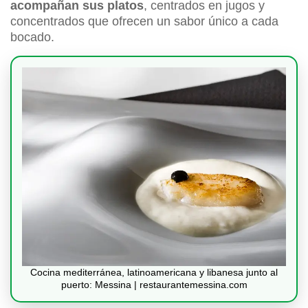
acompañan sus platos
, centrados en jugos y
concentrados que ofrecen un sabor único a cada
bocado.
Cocina mediterránea, latinoamericana y libanesa junto al
puerto: Messina | restaurantemessina.com