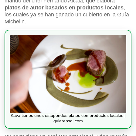
mando del chef Fernando Alcalá, que elabora
platos de autor basados en productos locales
,
los cuales ya se han ganado un cubierto en la Guía
Michelin.
Kava tienes unos estupendos platos con productos locales |
guiarepsol.com