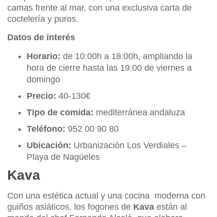
camas frente al mar, con una exclusiva carta de
coctelería y puros.
Datos de interés
Horario:
de 10:00h a 18:00h, ampliando la
hora de cierre hasta las 19:00 de viernes a
domingo
Precio:
40-130€
Tipo de comida:
mediterránea andaluza
Teléfono:
952 00 90 80
Ubicación:
Urbanización Los Verdiales –
Playa de Nagüeles
Kava
Con una estética actual y una cocina moderna con
guiños asiáticos, los fogones de
Kava
están al