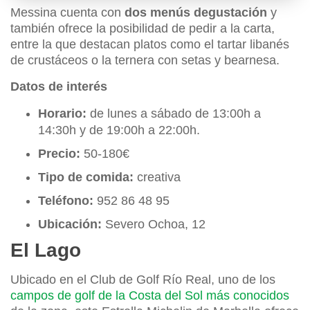
Messina cuenta con
dos menús degustación
y
también ofrece la posibilidad de pedir a la carta,
entre la que destacan platos como el tartar libanés
de crustáceos o la ternera con setas y bearnesa.
Datos de interés
Horario:
de lunes a sábado de 13:00h a
14:30h y de 19:00h a 22:00h.
Precio:
50-180€
Tipo de comida:
creativa
Teléfono:
952 86 48 95
Ubicación:
Severo Ochoa, 12
El Lago
Ubicado en el Club de Golf Río Real, uno de los
campos de golf de la Costa del Sol más conocidos