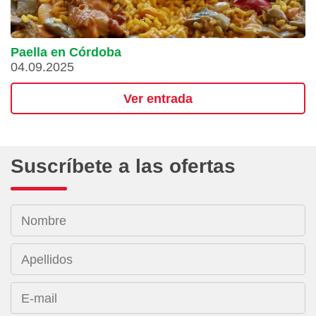
Paella en Córdoba
04.09.2025
Ver entrada
Suscríbete a las ofertas
Nombre
Apellidos
E-mail