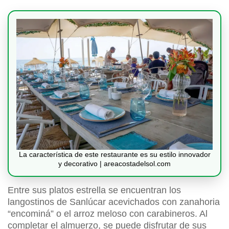
La característica de este restaurante es su estilo innovador
y decorativo | areacostadelsol.com
Entre sus platos estrella se encuentran los
langostinos de Sanlúcar acevichados con zanahoria
“encominá” o el arroz meloso con carabineros. Al
completar el almuerzo, se puede disfrutar de sus