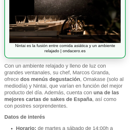
Nintai es la fusión entre comida asiática y un ambiente
relajado | ondacero.es
Con un ambiente relajado y lleno de luz con
grandes ventanales, su chef, Marcos Granda,
ofrece
dos menús degustación
, Omakase (solo al
mediodía) y Nintai, que varían en función del mejor
producto del día. Además, cuenta con
una de las
mejores cartas de sakes de España
, así como
con postres sorprendentes.
Datos de interés
Horario:
de martes a sábado de 14:00h a