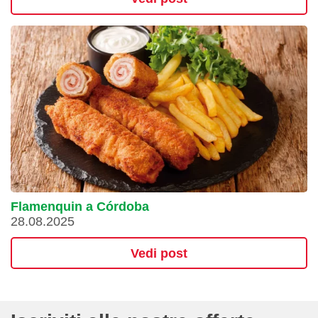
Flamenquin a Córdoba
28.08.2025
Vedi post