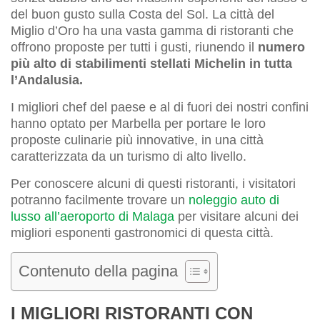
del buon gusto sulla Costa del Sol. La città del
Miglio d’Oro ha una vasta gamma di ristoranti che
offrono proposte per tutti i gusti, riunendo il
numero
più alto di stabilimenti stellati Michelin in tutta
l’Andalusia.
I migliori chef del paese e al di fuori dei nostri confini
hanno optato per Marbella per portare le loro
proposte culinarie più innovative, in una città
caratterizzata da un turismo di alto livello.
Per conoscere alcuni di questi ristoranti, i visitatori
potranno facilmente trovare un
noleggio auto di
lusso all’aeroporto di Malaga
per visitare alcuni dei
migliori esponenti gastronomici di questa città.
Contenuto della pagina
I MIGLIORI RISTORANTI CON