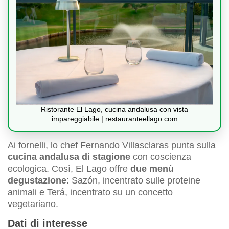
Ristorante El Lago, cucina andalusa con vista
impareggiabile | restauranteellago.com
Ai fornelli, lo chef Fernando Villasclaras punta sulla
cucina andalusa di stagione
con coscienza
ecologica. Così, El Lago offre
due menù
degustazione
: Sazón, incentrato sulle proteine
animali e Terá, incentrato su un concetto
vegetariano.
Dati di interesse