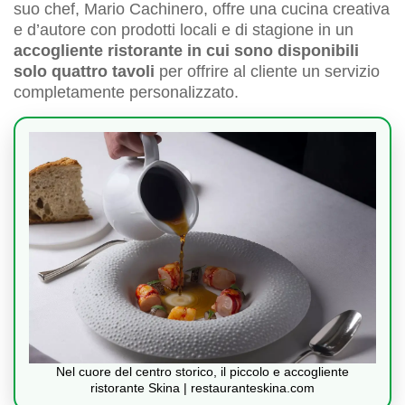
suo chef, Mario Cachinero, offre una cucina creativa
e d’autore con prodotti locali e di stagione in un
accogliente ristorante in cui sono disponibili
solo quattro tavoli
per offrire al cliente un servizio
completamente personalizzato.
Nel cuore del centro storico, il piccolo e accogliente
ristorante Skina | restauranteskina.com