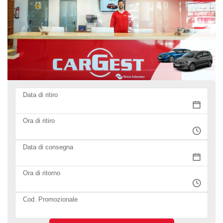
Data di ritiro
Ora di ritiro
Data di consegna
Ora di ritorno
Cod. Promozionale