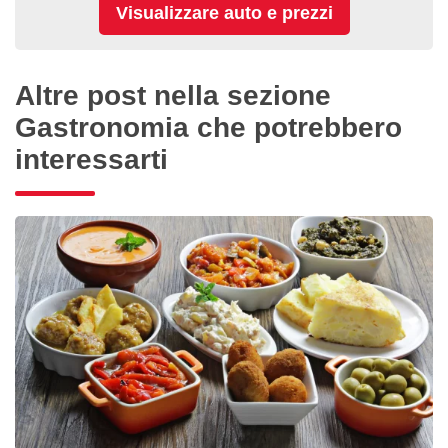
Altre post nella sezione
Gastronomia che potrebbero
interessarti