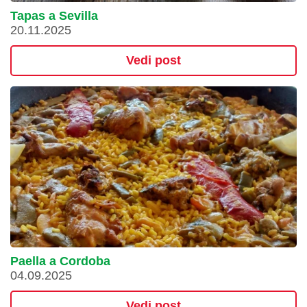
Tapas a Sevilla
20.11.2025
Vedi post
Paella a Cordoba
04.09.2025
Vedi post