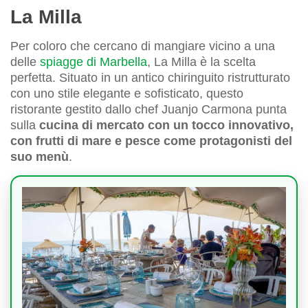
La Milla
Per coloro che cercano di mangiare vicino a una
delle
spiagge di Marbella
, La Milla è la scelta
perfetta. Situato in un antico chiringuito ristrutturato
con uno stile elegante e sofisticato, questo
ristorante gestito dallo chef Juanjo Carmona punta
sulla
cucina di mercato con un tocco innovativo,
con frutti di mare e pesce come protagonisti del
suo menù
.