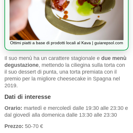
Ottimi piatti a base di prodotti locali al Kava | guiarepsol.com
Il suo menù ha un carattere stagionale e
due menù
degustazione
, mettendo la ciliegina sulla torta con
il suo dessert di punta, una torta premiata con il
premio per la migliore cheesecake in Spagna nel
2019.
Dati di interesse
Orario:
martedì e mercoledì dalle 19:30 alle 23:30 e
dal giovedì alla domenica dalle 13:30 alle 23:30
Prezzo:
50-70 €