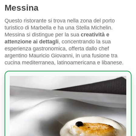
Messina
Questo ristorante si trova nella zona del porto
turistico di Marbella e ha una Stella Michelin.
Messina si distingue per la sua
creatività e
attenzione ai dettagli
, concentrando la sua
esperienza gastronomica, offerta dallo chef
argentino Mauricio Giovanni, in una fusione tra
cucina mediterranea, latinoamericana e libanese.