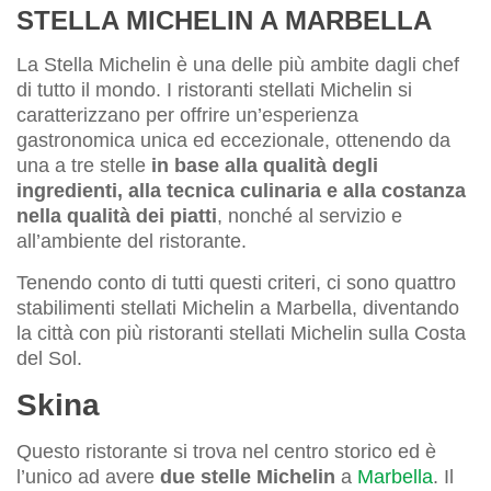
STELLA MICHELIN A MARBELLA
La Stella Michelin è una delle più ambite dagli chef
di tutto il mondo. I ristoranti stellati Michelin si
caratterizzano per offrire un’esperienza
gastronomica unica ed eccezionale, ottenendo da
una a tre stelle
in base alla qualità degli
ingredienti, alla tecnica culinaria e alla costanza
nella qualità dei piatti
, nonché al servizio e
all’ambiente del ristorante.
Tenendo conto di tutti questi criteri, ci sono quattro
stabilimenti stellati Michelin a Marbella, diventando
la città con più ristoranti stellati Michelin sulla Costa
del Sol.
Skina
Questo ristorante si trova nel centro storico ed è
l’unico ad avere
due stelle Michelin
a
Marbella
. Il