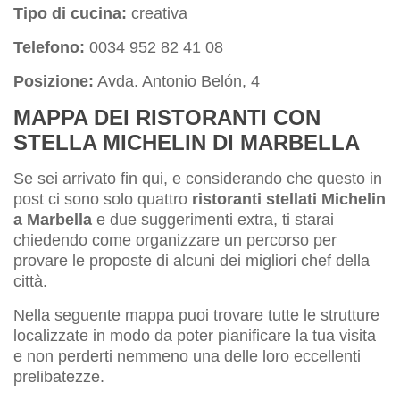
Tipo di cucina:
creativa
Telefono:
0034 952 82 41 08
Posizione:
Avda. Antonio Belón, 4
MAPPA DEI RISTORANTI CON
STELLA MICHELIN DI MARBELLA
Se sei arrivato fin qui, e considerando che questo in
post ci sono solo quattro
ristoranti stellati Michelin
a Marbella
e due suggerimenti extra, ti starai
chiedendo come organizzare un percorso per
provare le proposte di alcuni dei migliori chef della
città.
Nella seguente mappa puoi trovare tutte le strutture
localizzate in modo da poter pianificare la tua visita
e non perderti nemmeno una delle loro eccellenti
prelibatezze.