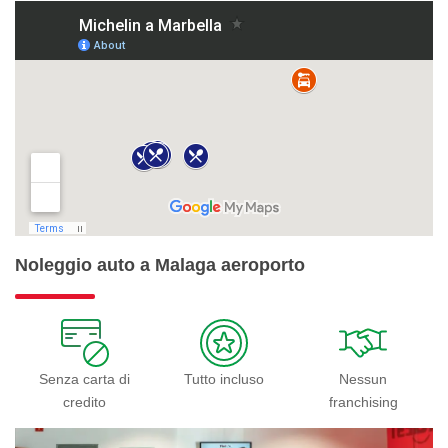
Noleggio auto a Malaga aeroporto
Senza carta di
Tutto incluso
Nessun
credito
franchising