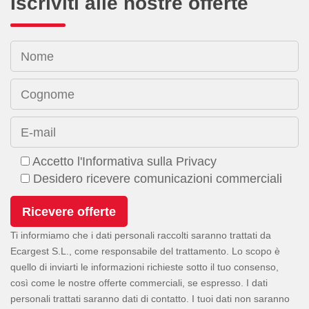
Iscriviti alle nostre offerte
Nome
Cognome
E-mail
Accetto l'Informativa sulla Privacy
Desidero ricevere comunicazioni commerciali
Ti informiamo che i dati personali raccolti saranno trattati da
Ecargest S.L., come responsabile del trattamento. Lo scopo è
quello di inviarti le informazioni richieste sotto il tuo consenso,
così come le nostre offerte commerciali, se espresso. I dati
personali trattati saranno dati di contatto. I tuoi dati non saranno