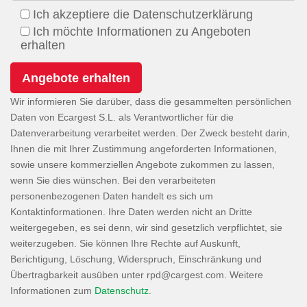
Ich akzeptiere die Datenschutzerklärung
Ich möchte Informationen zu Angeboten
erhalten
Wir informieren Sie darüber, dass die gesammelten persönlichen
Daten von Ecargest S.L. als Verantwortlicher für die
Datenverarbeitung verarbeitet werden. Der Zweck besteht darin,
Ihnen die mit Ihrer Zustimmung angeforderten Informationen,
sowie unsere kommerziellen Angebote zukommen zu lassen,
wenn Sie dies wünschen. Bei den verarbeiteten
personenbezogenen Daten handelt es sich um
Kontaktinformationen. Ihre Daten werden nicht an Dritte
weitergegeben, es sei denn, wir sind gesetzlich verpflichtet, sie
weiterzugeben. Sie können Ihre Rechte auf Auskunft,
Berichtigung, Löschung, Widerspruch, Einschränkung und
Übertragbarkeit ausüben unter
. Weitere
Informationen zum
Datenschutz
.