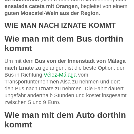
ensalada cateta mit Orangen
, begleitet von einem
guten Moscatel-Wein aus der Region
.
WIE MAN NACH IZNATE KOMMT
Wie man mit dem Bus dorthin
kommt
Um mit dem
Bus von der Innenstadt von Málaga
nach Iznate
zu gelangen, ist die beste Option, den
Bus in Richtung
Vélez-Málaga
vom
Transportunternehmen Alsa zu nehmen und dort
den Bus nach Iznate zu nehmen. Die Fahrt dauert
ungefähr anderthalb Stunden und kostet insgesamt
zwischen 5 und 9 Euro.
Wie man mit dem Auto dorthin
kommt