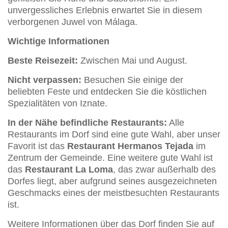
unvergessliches Erlebnis erwartet Sie in diesem
verborgenen Juwel von Málaga.
Wichtige Informationen
Beste Reisezeit:
Zwischen Mai und August.
Nicht verpassen:
Besuchen Sie einige der
beliebten Feste und entdecken Sie die köstlichen
Spezialitäten von Iznate.
In der Nähe befindliche Restaurants:
Alle
Restaurants im Dorf sind eine gute Wahl, aber unser
Favorit ist das
Restaurant Hermanos Tejada
im
Zentrum der Gemeinde. Eine weitere gute Wahl ist
das
Restaurant La Loma
, das zwar außerhalb des
Dorfes liegt, aber aufgrund seines ausgezeichneten
Geschmacks eines der meistbesuchten Restaurants
ist.
Weitere Informationen über das Dorf finden Sie auf