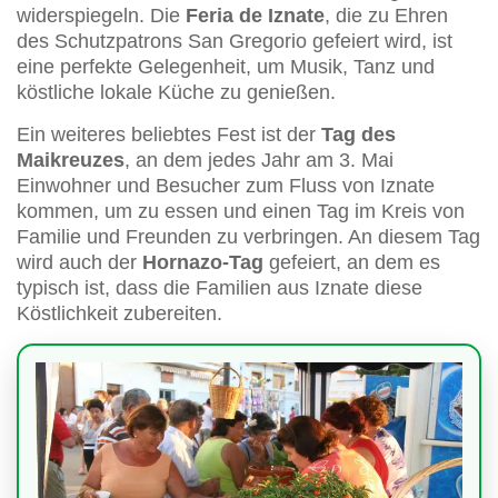
widerspiegeln. Die
Feria de Iznate
, die zu Ehren
des Schutzpatrons San Gregorio gefeiert wird, ist
eine perfekte Gelegenheit, um Musik, Tanz und
köstliche lokale Küche zu genießen.
Ein weiteres beliebtes Fest ist der
Tag des
Maikreuzes
, an dem jedes Jahr am 3. Mai
Einwohner und Besucher zum Fluss von Iznate
kommen, um zu essen und einen Tag im Kreis von
Familie und Freunden zu verbringen. An diesem Tag
wird auch der
Hornazo-Tag
gefeiert, an dem es
typisch ist, dass die Familien aus Iznate diese
Köstlichkeit zubereiten.