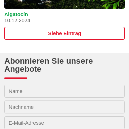
Algatocín
10.12.2024
Siehe Eintrag
Abonnieren Sie unsere
Angebote
Name
Nachname
E-Mail-Adresse