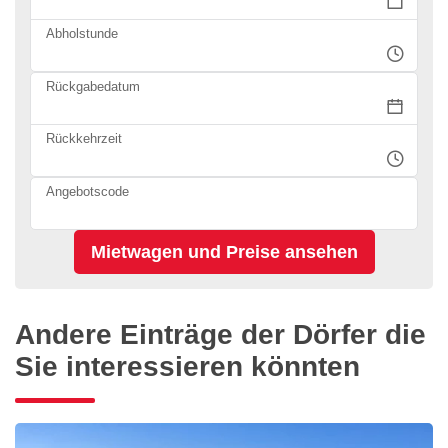
Abholstunde
Rückgabedatum
Rückkehrzeit
Angebotscode
Andere Einträge der Dörfer die
Sie interessieren könnten