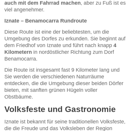
auch mit dem Fahrrad machen
, aber zu Fuß ist es
viel angenehmer.
Iznate – Benamocarra Rundroute
Diese Route ist eine der beliebtesten, um die
Umgebung des Dorfes zu erkunden. Sie beginnt auf
dem Friedhof von Iznate und führt nach knapp
4
Kilometern
in nordöstlicher Richtung zum Dorf
Benamocarra.
Die Route ist insgesamt fast 9 Kilometer lang und
Sie werden die verschiedenen Naturräume
entdecken, die die Umgebung dieser beiden Dörfer
bieten, mit sanften grünen Hügeln voller
Obstbäume.
Volksfeste und Gastronomie
Iznate ist bekannt für seine traditionellen Volksfeste,
die die Freude und das Volksleben der Region