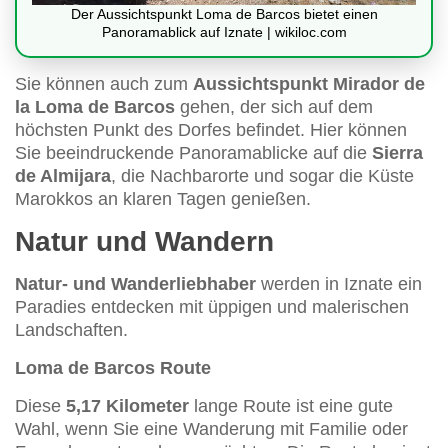
Der Aussichtspunkt Loma de Barcos bietet einen
Panoramablick auf Iznate | wikiloc.com
Sie können auch zum
Aussichtspunkt Mirador de
la Loma de Barcos
gehen, der sich auf dem
höchsten Punkt des Dorfes befindet. Hier können
Sie beeindruckende Panoramablicke auf die
Sierra
de Almijara
, die Nachbarorte und sogar die Küste
Marokkos an klaren Tagen genießen.
Natur und Wandern
Natur- und Wanderliebhaber
werden in Iznate ein
Paradies entdecken mit üppigen und malerischen
Landschaften.
Loma de Barcos Route
Diese
5,17 Kilometer
lange Route ist eine gute
Wahl, wenn Sie eine Wanderung mit Familie oder