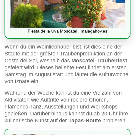
Fiesta de la Uva Moscatel | malagahoy.es
Wenn du ein Weinliebhaber bist, ist dies eine der
Städte mit der größten Traubenproduktion an der
Costa del Sol, weshalb das
Moscatel-Traubenfest
gefeiert wird. Dieses beliebte Fest findet am ersten
Samstag im August statt und läutet die Kulturwoche
von Iznate ein.
Während der Woche kannst du eine Vielzahl von
Aktivitäten wie Auftritte von rociero Chören,
Flamenco-Tanz, Ausstellungen und Workshops
genießen. Darüber hinaus kannst du ab 20 Uhr ihre
kulinarische Kunst auf der
Tapas-Route
probieren.