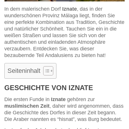
In dem malerischen Dorf
Iznate
, das in der
wunderschönen Provinz Málaga liegt, finden Sie
eine perfekte Kombination aus Tradition, Geschichte
und natürlicher Schönheit. Tauchen Sie ein in die
weißen Straßen und lassen Sie sich von der
authentischen und einladenden Atmosphäre
verzaubern. Entdecken Sie, was dieser
bezaubernde Teil Andalusiens zu bieten hat!
Seiteninhalt
GESCHICHTE VON IZNATE
Die ersten Funde in
Iznate
gehören zur
muslimischen Zeit
, daher wird angenommen, dass
die Geschichte des Dorfes in dieser Zeit begann.
Die Araber nannten es “hisnat”, was Burg bedeutet.