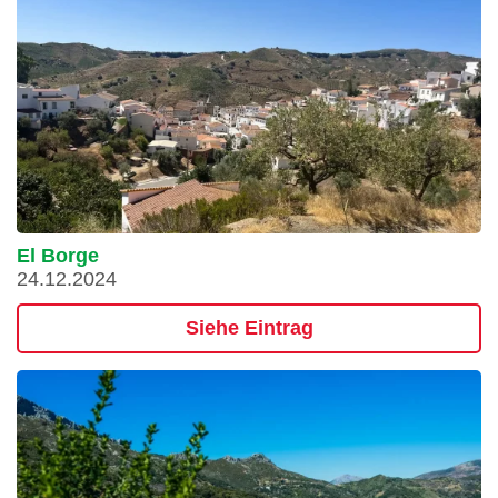
El Borge
24.12.2024
Siehe Eintrag