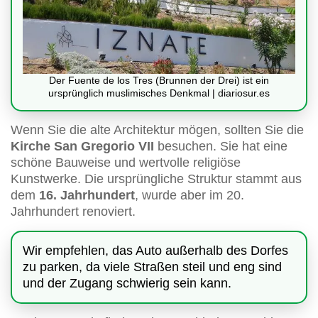
Der Fuente de los Tres (Brunnen der Drei) ist ein
ursprünglich muslimisches Denkmal | diariosur.es
Wenn Sie die alte Architektur mögen, sollten Sie die
Kirche San Gregorio VII
besuchen. Sie hat eine
schöne Bauweise und wertvolle religiöse
Kunstwerke. Die ursprüngliche Struktur stammt aus
dem
16. Jahrhundert
, wurde aber im 20.
Jahrhundert renoviert.
Wir empfehlen, das Auto außerhalb des Dorfes
zu parken, da viele Straßen steil und eng sind
und der Zugang schwierig sein kann.