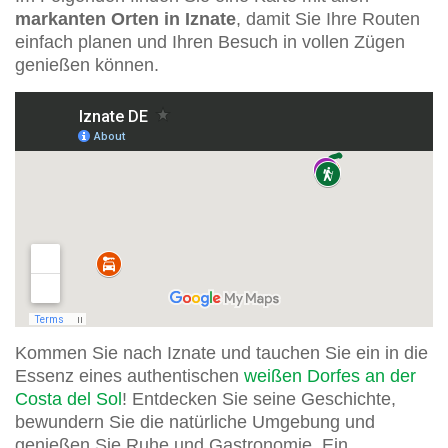
markanten Orten in Iznate
, damit Sie Ihre Routen
einfach planen und Ihren Besuch in vollen Zügen
genießen können.
Kommen Sie nach Iznate und tauchen Sie ein in die
Essenz eines authentischen
weißen Dorfes an der
Costa del Sol
! Entdecken Sie seine Geschichte,
bewundern Sie die natürliche Umgebung und
genießen Sie Ruhe und Gastronomie. Ein