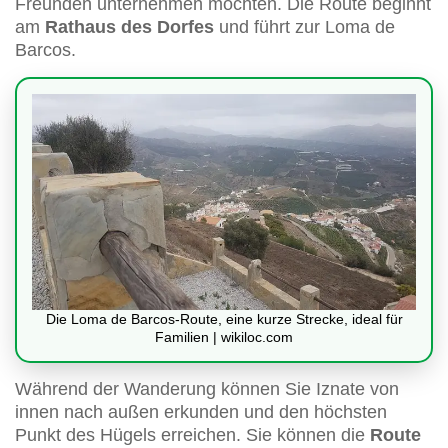
Freunden unternehmen möchten. Die Route beginnt
am
Rathaus des Dorfes
und führt zur Loma de
Barcos.
Die Loma de Barcos-Route, eine kurze Strecke, ideal für
Familien | wikiloc.com
Während der Wanderung können Sie Iznate von
innen nach außen erkunden und den höchsten
Punkt des Hügels erreichen. Sie können die
Route