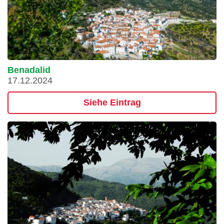
Benadalid
17.12.2024
Siehe Eintrag