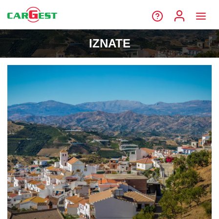
IZNATE