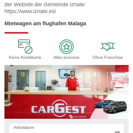
der Website der Gemeinde Iznate:
https://www.iznate.es/
Mietwagen am flughafen Malaga
Keine Kreditkarte
Alles inclusive
Ohne Franchise
Abholdatum