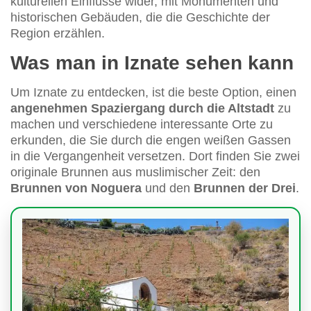
kulturellen Einflüsse wider, mit Monumenten und
historischen Gebäuden, die die Geschichte der
Region erzählen.
Was man in Iznate sehen kann
Um Iznate zu entdecken, ist die beste Option, einen
angenehmen Spaziergang durch die Altstadt
zu
machen und verschiedene interessante Orte zu
erkunden, die Sie durch die engen weißen Gassen
in die Vergangenheit versetzen. Dort finden Sie zwei
originale Brunnen aus muslimischer Zeit: den
Brunnen von Noguera
und den
Brunnen der Drei
.