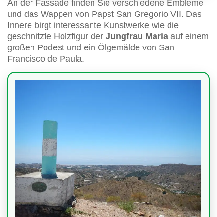
An der Fassade finden Sie verschiedene Embleme
und das Wappen von Papst San Gregorio VII. Das
Innere birgt interessante Kunstwerke wie die
geschnitzte Holzfigur der
Jungfrau Maria
auf einem
großen Podest und ein Ölgemälde von San
Francisco de Paula.