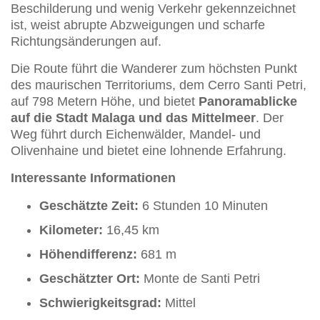
Beschilderung und wenig Verkehr gekennzeichnet
ist, weist abrupte Abzweigungen und scharfe
Richtungsänderungen auf.
Die Route führt die Wanderer zum höchsten Punkt
des maurischen Territoriums, dem Cerro Santi Petri,
auf 798 Metern Höhe, und bietet
Panoramablicke
auf die Stadt Malaga und das Mittelmeer
. Der
Weg führt durch Eichenwälder, Mandel- und
Olivenhaine und bietet eine lohnende Erfahrung.
Interessante Informationen
Geschätzte Zeit:
6 Stunden 10 Minuten
Kilometer:
16,45 km
Höhendifferenz:
681 m
Geschätzter Ort:
Monte de Santi Petri
Schwierigkeitsgrad:
Mittel