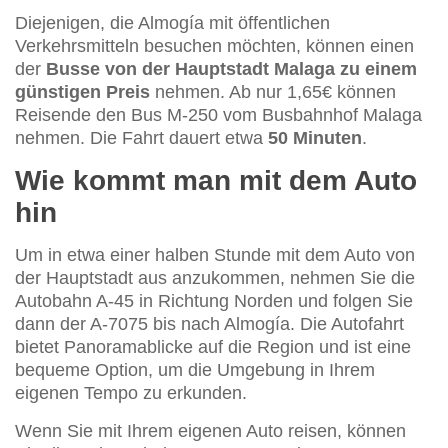
Diejenigen, die Almogía mit öffentlichen
Verkehrsmitteln besuchen möchten, können einen
der
Busse von der Hauptstadt Malaga zu einem
günstigen Preis
nehmen. Ab nur 1,65€ können
Reisende den Bus M-250 vom Busbahnhof Malaga
nehmen. Die Fahrt dauert etwa
50 Minuten
.
Wie kommt man mit dem Auto
hin
Um in etwa einer halben Stunde mit dem Auto von
der Hauptstadt aus anzukommen, nehmen Sie die
Autobahn A-45 in Richtung Norden und folgen Sie
dann der A-7075 bis nach Almogía. Die Autofahrt
bietet Panoramablicke auf die Region und ist eine
bequeme Option, um die Umgebung in Ihrem
eigenen Tempo zu erkunden.
Wenn Sie mit Ihrem eigenen Auto reisen, können