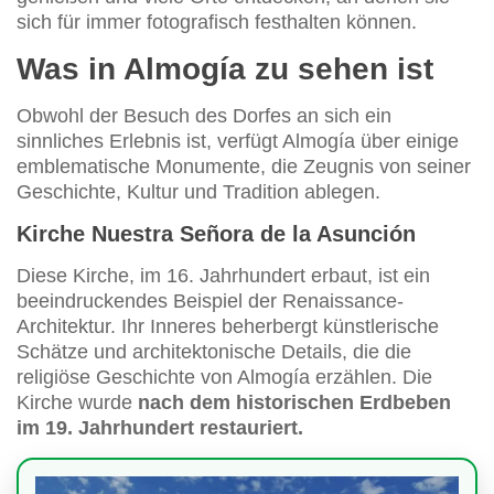
sich für immer fotografisch festhalten können.
Was in Almogía zu sehen ist
Obwohl der Besuch des Dorfes an sich ein
sinnliches Erlebnis ist, verfügt Almogía über einige
emblematische Monumente, die Zeugnis von seiner
Geschichte, Kultur und Tradition ablegen.
Kirche Nuestra Señora de la Asunción
Diese Kirche, im 16. Jahrhundert erbaut, ist ein
beeindruckendes Beispiel der Renaissance-
Architektur. Ihr Inneres beherbergt künstlerische
Schätze und architektonische Details, die die
religiöse Geschichte von Almogía erzählen. Die
Kirche wurde
nach dem historischen Erdbeben
im 19. Jahrhundert restauriert.