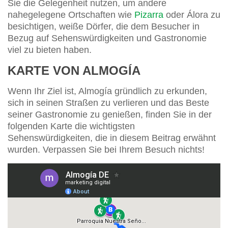
Sie die Gelegenheit nutzen, um andere
nahegelegene Ortschaften wie
Pizarra
oder Álora zu
besichtigen, weiße Dörfer, die dem Besucher in
Bezug auf Sehenswürdigkeiten und Gastronomie
viel zu bieten haben.
KARTE VON ALMOGÍA
Wenn Ihr Ziel ist, Almogía gründlich zu erkunden,
sich in seinen Straßen zu verlieren und das Beste
seiner Gastronomie zu genießen, finden Sie in der
folgenden Karte die wichtigsten
Sehenswürdigkeiten, die in diesem Beitrag erwähnt
wurden. Verpassen Sie bei Ihrem Besuch nichts!