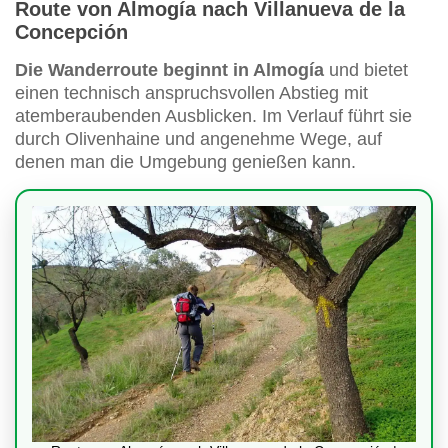
Route von Almogía nach Villanueva de la
Concepción
Die Wanderroute beginnt in Almogía
und bietet
einen technisch anspruchsvollen Abstieg mit
atemberaubenden Ausblicken. Im Verlauf führt sie
durch Olivenhaine und angenehme Wege, auf
denen man die Umgebung genießen kann.