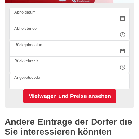
Abholdatum
Abholstunde
Rückgabedatum
Rückkehrzeit
Angebotscode
Andere Einträge der Dörfer die
Sie interessieren könnten