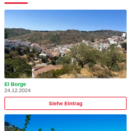
El Borge
24.12.2024
Siehe Eintrag