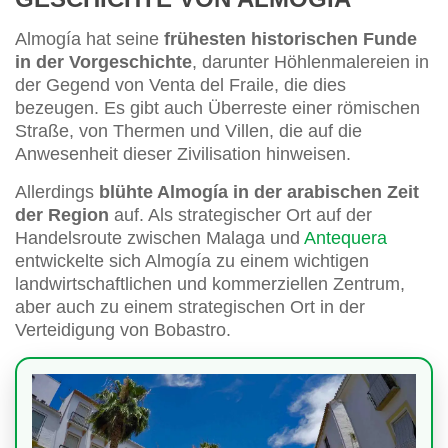
Almogía hat seine
frühesten historischen Funde
in der Vorgeschichte
, darunter Höhlenmalereien in
der Gegend von Venta del Fraile, die dies
bezeugen. Es gibt auch Überreste einer römischen
Straße, von Thermen und Villen, die auf die
Anwesenheit dieser Zivilisation hinweisen.
Allerdings
blühte Almogía in der arabischen Zeit
der Region
auf. Als strategischer Ort auf der
Handelsroute zwischen Malaga und
Antequera
entwickelte sich Almogía zu einem wichtigen
landwirtschaftlichen und kommerziellen Zentrum,
aber auch zu einem strategischen Ort in der
Verteidigung von Bobastro.