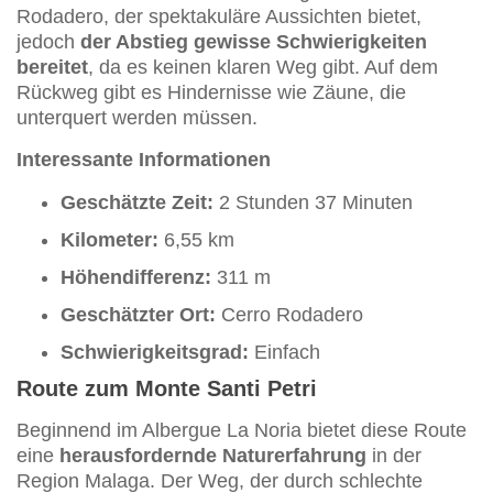
Rodadero, der spektakuläre Aussichten bietet,
jedoch
der Abstieg gewisse Schwierigkeiten
bereitet
, da es keinen klaren Weg gibt. Auf dem
Rückweg gibt es Hindernisse wie Zäune, die
unterquert werden müssen.
Interessante Informationen
Geschätzte Zeit:
2 Stunden 37 Minuten
Kilometer:
6,55 km
Höhendifferenz:
311 m
Geschätzter Ort:
Cerro Rodadero
Schwierigkeitsgrad:
Einfach
Route zum Monte Santi Petri
Beginnend im Albergue La Noria bietet diese Route
eine
herausfordernde Naturerfahrung
in der
Region Malaga. Der Weg, der durch schlechte