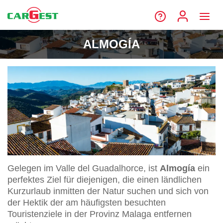
ALMOGÍA
Gelegen im Valle del Guadalhorce, ist
Almogía
ein
perfektes Ziel für diejenigen, die einen ländlichen
Kurzurlaub inmitten der Natur suchen und sich von
der Hektik der am häufigsten besuchten
Touristenziele in der Provinz Malaga entfernen