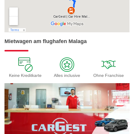
Mietwagen am flughafen Malaga
Keine Kreditkarte
Alles inclusive
Ohne Franchise