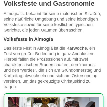
Volksfeste und Gastronomie
Almogía ist bekannt für seine malerischen Straßen,
seine natürliche Umgebung und seine lebendigen
Volksfeste sowie für seine köstlichen typischen
Gerichte, die jeden Gaumen überraschen.
Volksfeste in Almogía
Das erste Fest in Almogía ist die
Karwoche
, ein
Fest von großer Bedeutung in ganz Andalusien.
Hierbei fallen die Prozessionen auf, mit zwei
charakteristischen Bruderschaften, den ‘moraos’
und den “verdes”, die sich am Gründonnerstag und
Karfreitag abwechseln und sich am Ostersonntag
vereinen, um das gekreuzigte Christuskind zu
tragen.