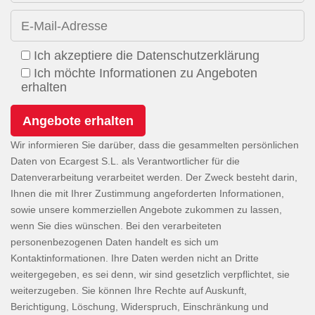
E-Mail-Adresse
Ich akzeptiere die Datenschutzerklärung
Ich möchte Informationen zu Angeboten
erhalten
Wir informieren Sie darüber, dass die gesammelten persönlichen
Daten von Ecargest S.L. als Verantwortlicher für die
Datenverarbeitung verarbeitet werden. Der Zweck besteht darin,
Ihnen die mit Ihrer Zustimmung angeforderten Informationen,
sowie unsere kommerziellen Angebote zukommen zu lassen,
wenn Sie dies wünschen. Bei den verarbeiteten
personenbezogenen Daten handelt es sich um
Kontaktinformationen. Ihre Daten werden nicht an Dritte
weitergegeben, es sei denn, wir sind gesetzlich verpflichtet, sie
weiterzugeben. Sie können Ihre Rechte auf Auskunft,
Berichtigung, Löschung, Widerspruch, Einschränkung und