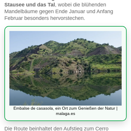
Stausee und das Tal
, wobei die blühenden
Mandelbäume gegen Ende Januar und Anfang
Februar besonders hervorstechen.
Embalse de casasola, ein Ort zum Genießen der Natur |
malaga.es
Die Route beinhaltet den Aufstieg zum Cerro