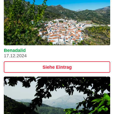
Benadalid
17.12.2024
Siehe Eintrag