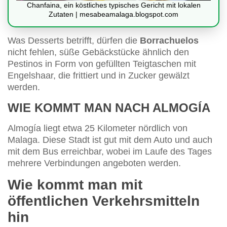
Chanfaina, ein köstliches typisches Gericht mit lokalen
Zutaten | mesabeamalaga.blogspot.com
Was Desserts betrifft, dürfen die
Borrachuelos
nicht fehlen, süße Gebäckstücke ähnlich den
Pestinos in Form von gefüllten Teigtaschen mit
Engelshaar, die frittiert und in Zucker gewälzt
werden.
WIE KOMMT MAN NACH ALMOGÍA
Almogía liegt etwa 25 Kilometer nördlich von
Malaga. Diese Stadt ist gut mit dem Auto und auch
mit dem Bus erreichbar, wobei im Laufe des Tages
mehrere Verbindungen angeboten werden.
Wie kommt man mit
öffentlichen Verkehrsmitteln
hin