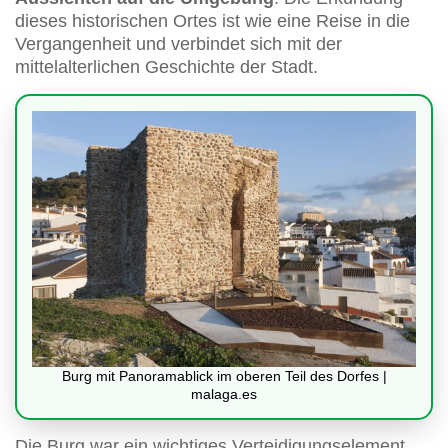
dieses historischen Ortes ist wie eine Reise in die
Vergangenheit und verbindet sich mit der
mittelalterlichen Geschichte der Stadt.
Burg mit Panoramablick im oberen Teil des Dorfes |
malaga.es
Die Burg war ein wichtiges Verteidigungselement