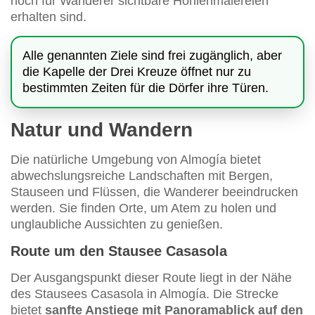
noch für Wanderer sichtbare Höhlenmalereien
erhalten sind.
Alle genannten Ziele sind frei zugänglich, aber
die Kapelle der Drei Kreuze öffnet nur zu
bestimmten Zeiten für die Dörfer ihre Türen.
Natur und Wandern
Die natürliche Umgebung von Almogía bietet
abwechslungsreiche Landschaften mit Bergen,
Stauseen und Flüssen, die Wanderer beeindrucken
werden. Sie finden Orte, um Atem zu holen und
unglaubliche Aussichten zu genießen.
Route um den Stausee Casasola
Der Ausgangspunkt dieser Route liegt in der Nähe
des Stausees Casasola in Almogía. Die Strecke
bietet
sanfte Anstiege mit Panoramablick auf den