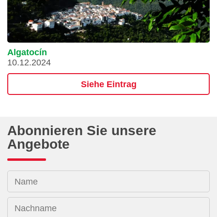
Algatocín
10.12.2024
Siehe Eintrag
Abonnieren Sie unsere
Angebote
Name
Nachname