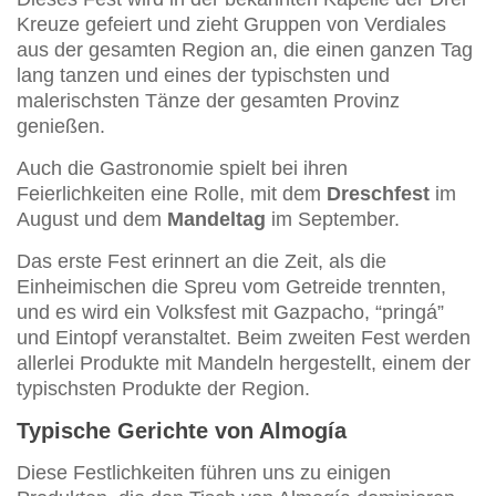
Kreuze gefeiert und zieht Gruppen von Verdiales
aus der gesamten Region an, die einen ganzen Tag
lang tanzen und eines der typischsten und
malerischsten Tänze der gesamten Provinz
genießen.
Auch die Gastronomie spielt bei ihren
Feierlichkeiten eine Rolle, mit dem
Dreschfest
im
August und dem
Mandeltag
im September.
Das erste Fest erinnert an die Zeit, als die
Einheimischen die Spreu vom Getreide trennten,
und es wird ein Volksfest mit Gazpacho, “pringá”
und Eintopf veranstaltet. Beim zweiten Fest werden
allerlei Produkte mit Mandeln hergestellt, einem der
typischsten Produkte der Region.
Typische Gerichte von Almogía
Diese Festlichkeiten führen uns zu einigen