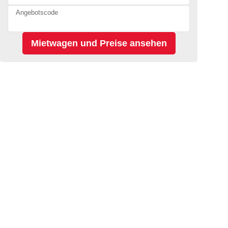
Angebotscode