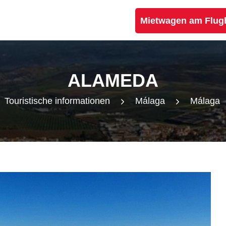
Mietwagen am Flug
ALAMEDA
Touristische informationen
Málaga
Málaga