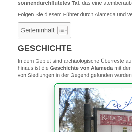
sonnendurchflutetes Tal
, das eine atemberaube
Folgen Sie diesem Führer durch Alameda und ve
Seiteninhalt
GESCHICHTE
In dem Gebiet sind archäologische Überreste a
hinaus ist die
Geschichte von Alameda
mit der
von Siedlungen in der Gegend gefunden wurden