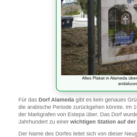
Altes Plakat in Alameda über
andaluce
Für das
Dorf Alameda
gibt es kein genaues Gr
die arabische Periode zurückgehen könnte. Im 1
der Markgrafen von Estepa über. Das Dorf wurde
Jahrhundert zu einer
wichtigen Station auf de
Der Name des Dorfes leitet sich von dieser Neu