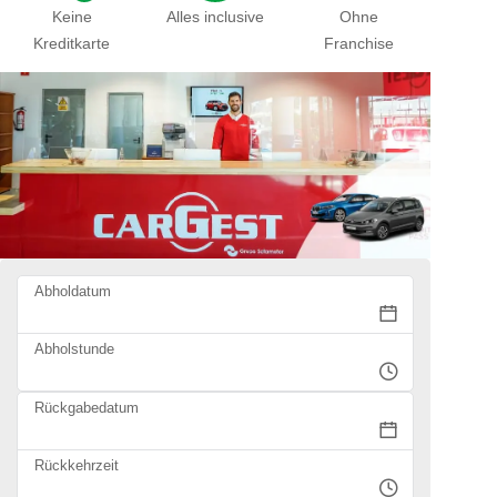
Keine
Alles inclusive
Ohne
Kreditkarte
Franchise
Abholdatum
Abholstunde
Rückgabedatum
Rückkehrzeit