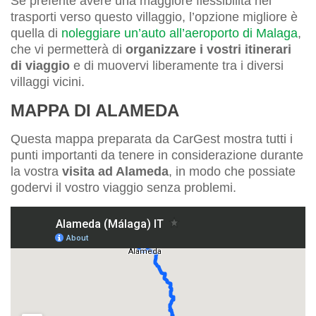
Se preferite avere una maggiore flessibilità nei
trasporti verso questo villaggio, l’opzione migliore è
quella di
noleggiare un’auto all’aeroporto di Malaga
,
che vi permetterà di
organizzare i vostri itinerari
di viaggio
e di muovervi liberamente tra i diversi
villaggi vicini.
MAPPA DI ALAMEDA
Questa mappa preparata da CarGest mostra tutti i
punti importanti da tenere in considerazione durante
la vostra
visita ad Alameda
, in modo che possiate
godervi il vostro viaggio senza problemi.