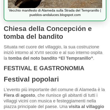
Vecchio manifesto di Alameda sulla Strada del Tempranillo |
pueblos-andaluces.blogspot.com
Chiesa della Concepción e
tomba del bandito
Situata nel cuore del villaggio, la sua costruzione
iniziò intorno al XVIII secolo e al suo interno ospita
la
tomba del noto bandito “El Tempranillo”
.
FESTIVAL E GASTRONOMIA
Festival popolari
L’evento più importante del comune di Alameda è la
Fiera di agosto
, che riunisce gli abitanti di tutti i
villaggi vicini con musica e festeggiamenti nella
piazza principale del paese. Una
visita al villaggio