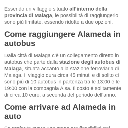
Essendo un villaggio situato
all’interno della
provincia di Malaga
, le possibilità di raggiungerlo
sono più limitate, essendo ridotte a due opzioni.
Come raggiungere Alameda in
autobus
Dalla città di Malaga c’è un collegamento diretto in
autobus che parte dalla
stazione degli autobus di
Malaga
, situata accanto alla stazione ferroviaria di
Malaga. Il viaggio dura circa 45 minuti e di solito ci
sono più di 10 autobus in partenza tra le 13:00 e le
19:00 con la compagnia Alsa. Il costo è solitamente
di circa 10 euro, a seconda del periodo dell’anno.
Come arrivare ad Alameda in
auto