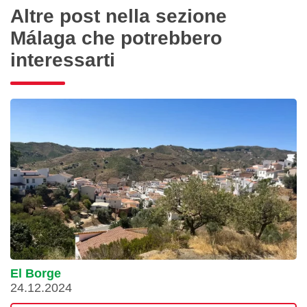
Altre post nella sezione
Málaga che potrebbero
interessarti
El Borge
24.12.2024