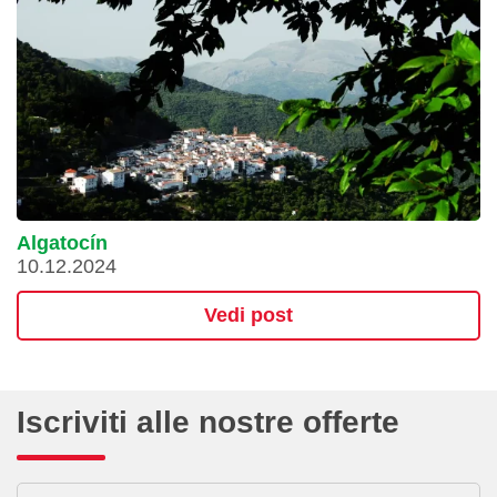
Algatocín
10.12.2024
Vedi post
Iscriviti alle nostre offerte