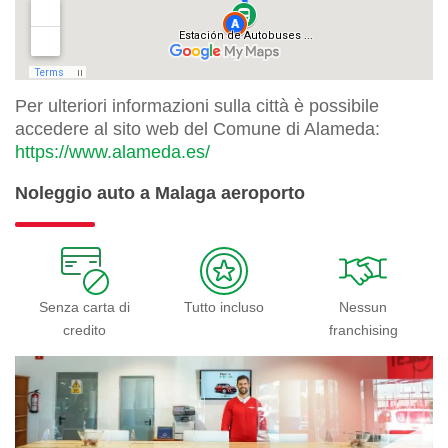
Per ulteriori informazioni sulla città è possibile
accedere al sito web del Comune di Alameda:
https://www.alameda.es/
Noleggio auto a Malaga aeroporto
Senza carta di
Tutto incluso
Nessun
credito
franchising