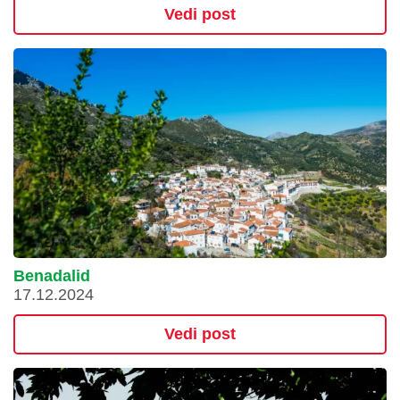
Vedi post
Benadalid
17.12.2024
Vedi post