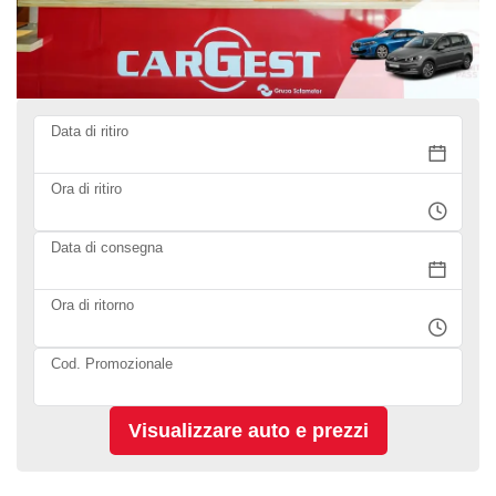
Data di ritiro
Ora di ritiro
Data di consegna
Ora di ritorno
Cod. Promozionale