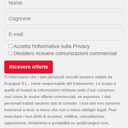
Nome
Cognome
E-mail
Accetto l'Informativa sulla Privacy
Desidero ricevere comunicazioni commerciali
Ti informiamo che i dati personali raccolti saranno trattati da
Ecargest S.L., come responsabile del trattamento. Lo scopo è
quello di inviarti le informazioni richieste sotto il tuo consenso,
così come le nostre offerte commerciali, se espresso. I dati
personali trattati saranno dati di contatto. I tuoi dati non saranno
trasmessi a terzi, a meno che non ci siano obblighi legali. Puoi
esercitare i tuoi diritti di accesso, rettifica, cancellazione,
opposizione, limitazione e portabilità su
.