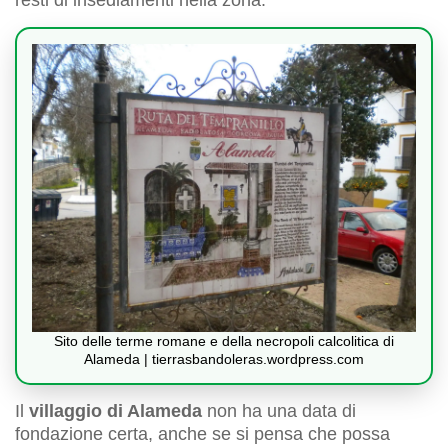
resti di insediamenti nella zona.
Sito delle terme romane e della necropoli calcolitica di
Alameda | tierrasbandoleras.wordpress.com
Il
villaggio di Alameda
non ha una data di
fondazione certa, anche se si pensa che possa