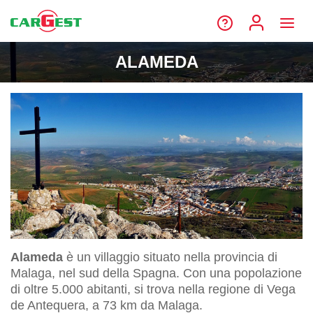
ALAMEDA
Alameda
è un villaggio situato nella provincia di
Malaga, nel sud della Spagna. Con una popolazione
di oltre 5.000 abitanti, si trova nella regione di Vega
de Antequera, a 73 km da Malaga.