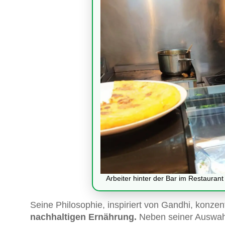
Arbeiter hinter der Bar im Restauran
Seine Philosophie, inspiriert von Gandhi, konzent
nachhaltigen Ernährung.
Neben seiner Auswahl