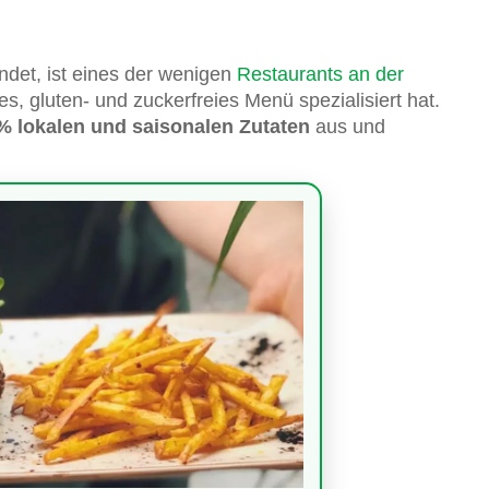
ndet, ist eines der wenigen
Restaurants an der
es, gluten- und zuckerfreies Menü spezialisiert hat.
% lokalen und saisonalen Zutaten
aus und