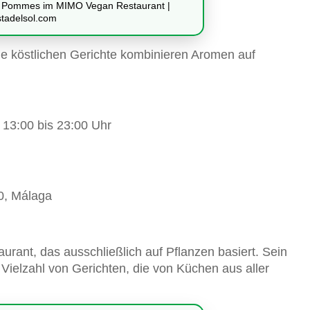
it Pommes im MIMO Vegan Restaurant |
stadelsol.com
ine köstlichen Gerichte kombinieren Aromen auf
13:00 bis 23:00 Uhr
0, Málaga
aurant, das ausschließlich auf Pflanzen basiert. Sein
Vielzahl von Gerichten, die von Küchen aus aller