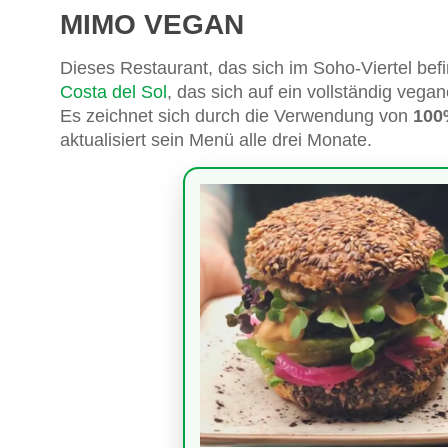
MIMO VEGAN
Dieses Restaurant, das sich im Soho-Viertel befi
Costa del Sol
, das sich auf ein vollständig vegan
Es zeichnet sich durch die Verwendung von
100
aktualisiert sein Menü alle drei Monate.