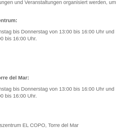
lungen und Veranstaltungen organisiert werden, um
entrum:
stag bis Donnerstag von 13:00 bis 16:00 Uhr und
0 bis 16:00 Uhr.
rre del Mar:
stag bis Donnerstag von 13:00 bis 16:00 Uhr und
0 bis 16:00 Uhr.
fszentrum EL COPO, Torre del Mar