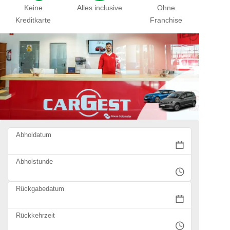
Keine
Alles inclusive
Ohne
Kreditkarte
Franchise
Abholdatum
Abholstunde
Rückgabedatum
Rückkehrzeit