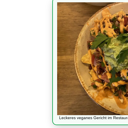
Leckeres veganes Gericht im Restaur