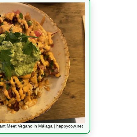
ant Meet Vegano in Málaga | happycow.net