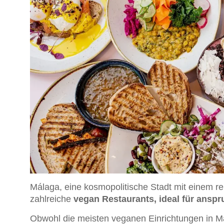
Málaga, eine kosmopolitische Stadt mit einem r
zahlreiche
vegan Restaurants, ideal für ansp
Obwohl die meisten veganen Einrichtungen in M