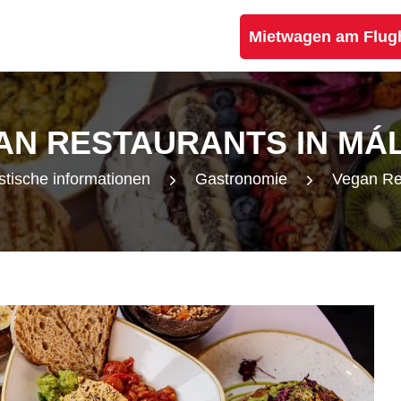
Mietwagen am Flug
AN RESTAURANTS IN MÁ
stische informationen
Gastronomie
Vegan Re