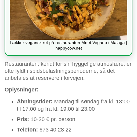
Lækker vegansk ret på restauranten Meet Vegano i Malaga |
happycow.net
Restauranten, kendt for sin hyggelige atmosfære, er
ofte fyldt i spidsbelastningsperioderne, så det
anbefales at reservere i forvejen.
Oplysninger:
Åbningstider:
Mandag til søndag fra kl. 13:00
til 17:00 og fra kl. 19:00 til 23:00
Pris:
10-20 € pr. person
Telefon:
673 40 28 22