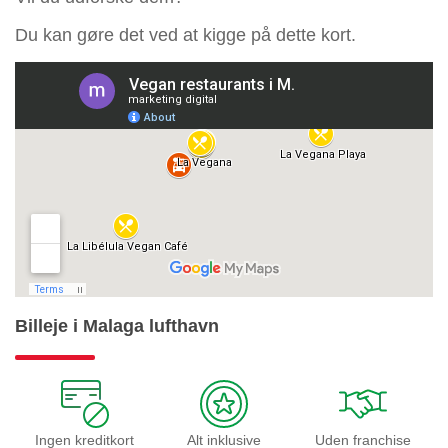
Du kan gøre det ved at kigge på dette kort.
Billeje i Malaga lufthavn
Ingen kreditkort
Alt inklusive
Uden franchise