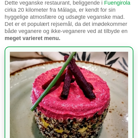
Dette veganske restaurant, beliggende i
Fuengirola
cirka 20 kilometer fra Málaga, er kendt for sin
hyggelige atmosfære og udsøgte veganske mad.
Det er et populært rejsemål, da det imødekommer
både veganere og ikke-veganere ved at tilbyde en
meget varieret menu.