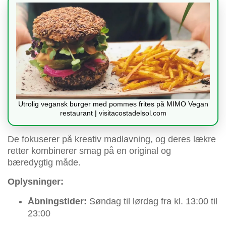
Utrolig vegansk burger med pommes frites på MIMO Vegan
restaurant | visitacostadelsol.com
De fokuserer på kreativ madlavning, og deres lækre
retter kombinerer smag på en original og
bæredygtig måde.
Oplysninger:
Åbningstider:
Søndag til lørdag fra kl. 13:00 til
23:00