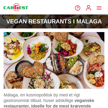
VEGAN RESTAURANTS I MALAGA
Málaga, en kosmopolitisk by med et rigt
gastronomisk tilbud, huser adskillige
veganske
restauranter, ideelle for de mest krævende