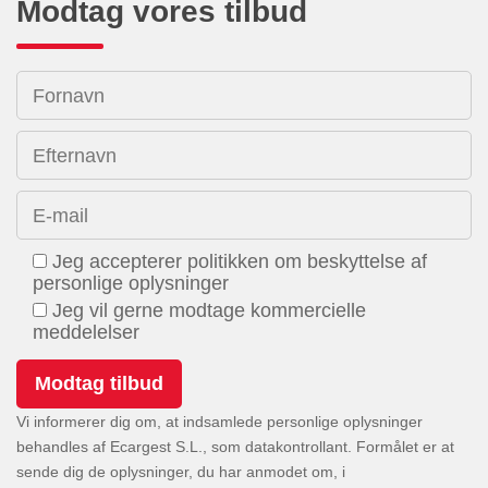
Modtag vores tilbud
Fornavn
Efternavn
E-mail
Jeg accepterer politikken om beskyttelse af
personlige oplysninger
Jeg vil gerne modtage kommercielle
meddelelser
Vi informerer dig om, at indsamlede personlige oplysninger
behandles af Ecargest S.L., som datakontrollant. Formålet er at
sende dig de oplysninger, du har anmodet om, i