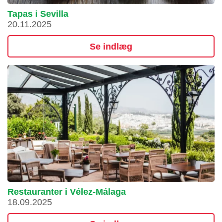
Tapas i Sevilla
20.11.2025
Se indlæg
Restauranter i Vélez-Málaga
18.09.2025