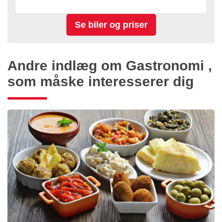
Andre indlæg om Gastronomi ,
som måske interesserer dig