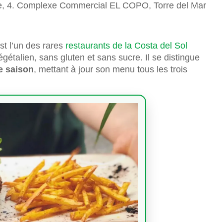
e, 4. Complexe Commercial EL COPO, Torre del Mar
st l’un des rares
restaurants de la Costa del Sol
gétalien, sans gluten et sans sucre. Il se distingue
e saison
, mettant à jour son menu tous les trois