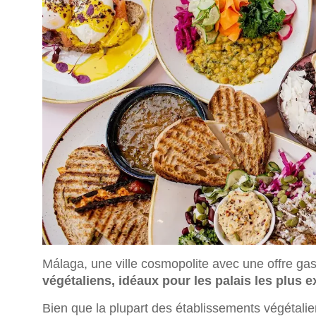
Málaga, une ville cosmopolite avec une offre ga
végétaliens, idéaux pour les palais les plus e
Bien que la plupart des établissements végétali