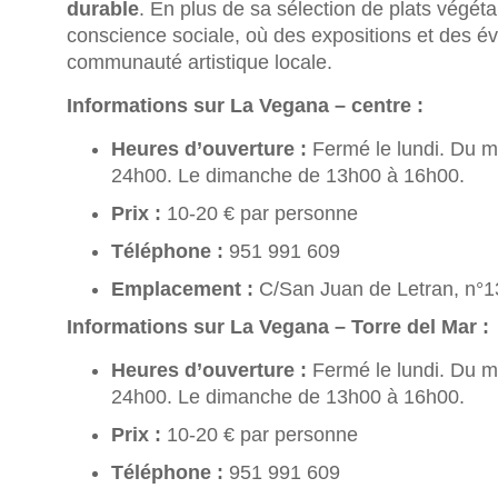
durable
. En plus de sa sélection de plats végétal
conscience sociale, où des expositions et des é
communauté artistique locale.
Informations sur La Vegana – centre :
Heures d’ouverture :
Fermé le lundi. Du m
24h00. Le dimanche de 13h00 à 16h00.
Prix :
10-20 € par personne
Téléphone :
951 991 609
Emplacement :
C/San Juan de Letran, n°1
Informations sur La Vegana – Torre del Mar :
Heures d’ouverture :
Fermé le lundi. Du m
24h00. Le dimanche de 13h00 à 16h00.
Prix :
10-20 € par personne
Téléphone :
951 991 609