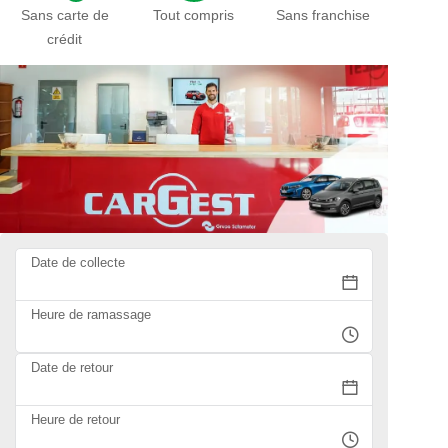
Sans carte de
Tout compris
Sans franchise
crédit
Date de collecte
Heure de ramassage
Date de retour
Heure de retour