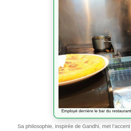
Employé derrière le bar du restauran
Sa philosophie, inspirée de Gandhi, met l’accent