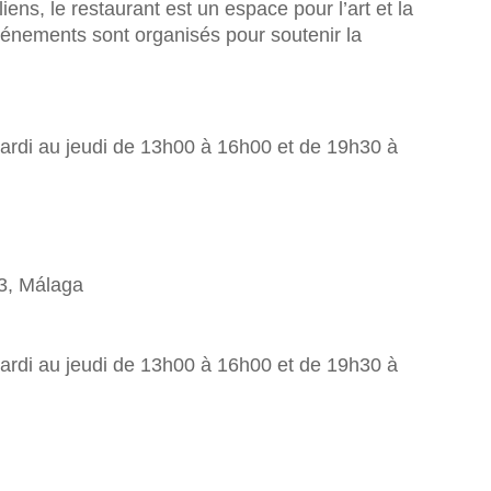
iens, le restaurant est un espace pour l’art et la
vénements sont organisés pour soutenir la
ardi au jeudi de 13h00 à 16h00 et de 19h30 à
3, Málaga
ardi au jeudi de 13h00 à 16h00 et de 19h30 à