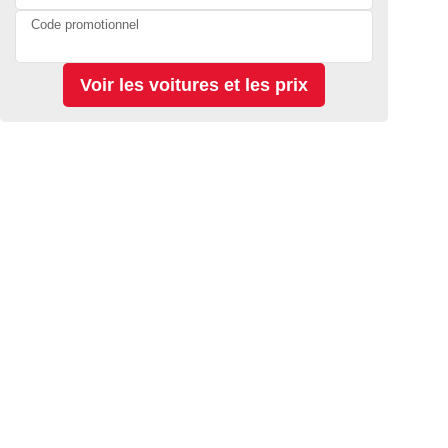
Code promotionnel