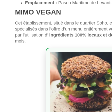
Emplacement :
Paseo Maritimo de Levant
MIMO VEGAN
Cet établissement, situé dans le quartier Soho, e
spécialisés dans l’offre d’un menu entièrement vé
par l’utilisation d’
ingrédients 100% locaux et d
mois.