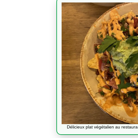
Délicieux plat végétalien au restau