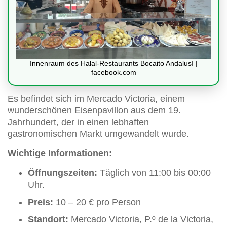
Innenraum des Halal-Restaurants Bocaito Andalusí |
facebook.com
Es befindet sich im Mercado Victoria, einem
wunderschönen Eisenpavillon aus dem 19.
Jahrhundert, der in einen lebhaften
gastronomischen Markt umgewandelt wurde.
Wichtige Informationen:
Öffnungszeiten:
Täglich von 11:00 bis 00:00
Uhr.
Preis:
10 – 20 € pro Person
Standort:
Mercado Victoria, P.º de la Victoria,