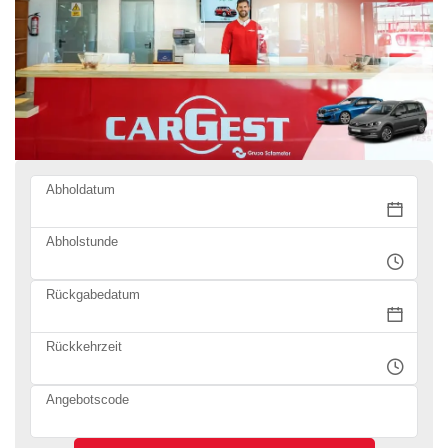
Abholdatum
Abholstunde
Rückgabedatum
Rückkehrzeit
Angebotscode