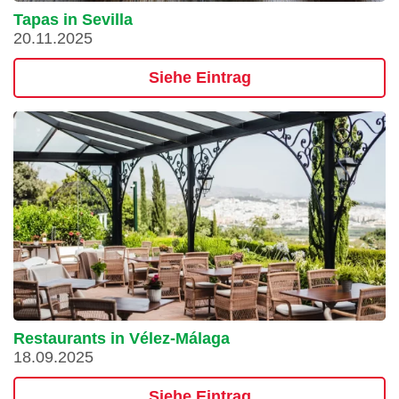
Tapas in Sevilla
20.11.2025
Siehe Eintrag
Restaurants in Vélez-Málaga
18.09.2025
Siehe Eintrag