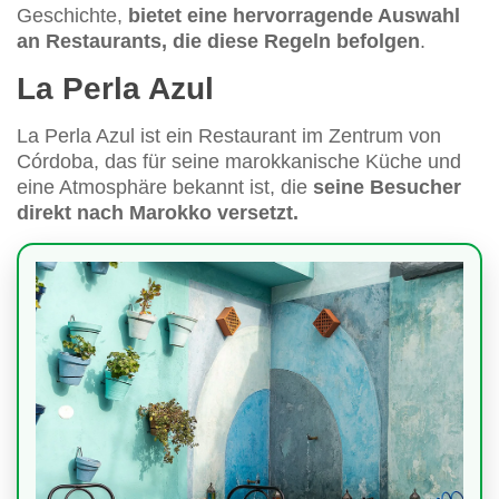
Geschichte,
bietet eine hervorragende Auswahl
an Restaurants, die diese Regeln befolgen
.
La Perla Azul
La Perla Azul ist ein Restaurant im Zentrum von
Córdoba, das für seine marokkanische Küche und
eine Atmosphäre bekannt ist, die
seine Besucher
direkt nach Marokko versetzt.