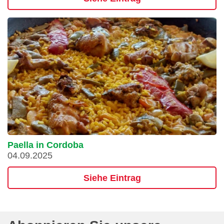
Paella in Cordoba
04.09.2025
Siehe Eintrag