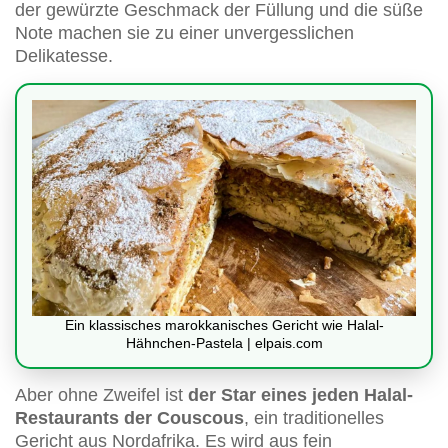
der gewürzte Geschmack der Füllung und die süße
Note machen sie zu einer unvergesslichen
Delikatesse.
Ein klassisches marokkanisches Gericht wie Halal-
Hähnchen-Pastela | elpais.com
Aber ohne Zweifel ist
der Star eines jeden Halal-
Restaurants der Couscous
, ein traditionelles
Gericht aus Nordafrika. Es wird aus fein