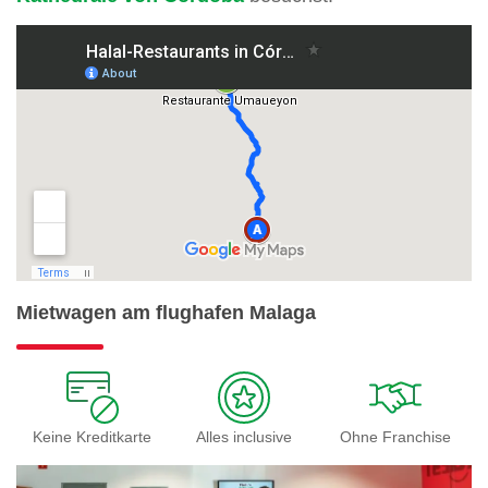
Mietwagen am flughafen Malaga
Keine Kreditkarte
Alles inclusive
Ohne Franchise