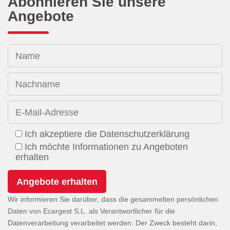
Abonnieren Sie unsere
Angebote
Name
Nachname
E-Mail-Adresse
Ich akzeptiere die Datenschutzerklärung
Ich möchte Informationen zu Angeboten
erhalten
Wir informieren Sie darüber, dass die gesammelten persönlichen
Daten von Ecargest S.L. als Verantwortlicher für die
Datenverarbeitung verarbeitet werden. Der Zweck besteht darin,