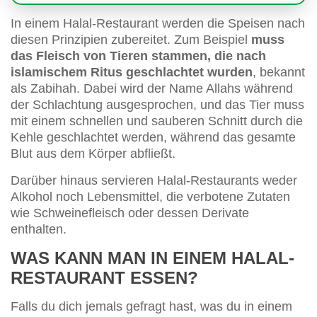
In einem Halal-Restaurant werden die Speisen nach
diesen Prinzipien zubereitet. Zum Beispiel
muss
das Fleisch von Tieren stammen, die nach
islamischem Ritus geschlachtet wurden
, bekannt
als Zabihah. Dabei wird der Name Allahs während
der Schlachtung ausgesprochen, und das Tier muss
mit einem schnellen und sauberen Schnitt durch die
Kehle geschlachtet werden, während das gesamte
Blut aus dem Körper abfließt.
Darüber hinaus servieren Halal-Restaurants weder
Alkohol noch Lebensmittel, die verbotene Zutaten
wie Schweinefleisch oder dessen Derivate
enthalten.
WAS KANN MAN IN EINEM HALAL-
RESTAURANT ESSEN?
Falls du dich jemals gefragt hast, was du in einem