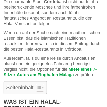
Die charmante Stadt
Córdoba
ist nicht nur für ihre
beeindruckende Moschee und ihre farbenfrohen
Innenhöfe bekannt, sondern auch für ihr
fantastisches Angebot an Restaurants, die den
Halal-Vorschriften folgen.
Wenn du auf der Suche nach einem authentischen
Essen bist, das die islamischen Traditionen
respektiert, führen wir dich in diesem Beitrag durch
die besten Halal-Restaurants in Córdoba.
Außerdem, falls du eine Reise durch Andalusien
planst und ein geeignetes Fahrzeug benötigst,
vergiss nicht, die Optionen für die
Miete eines 7-
Sitzer-Autos am Flughafen Málaga
zu prüfen.
Seiteninhalt
WAS IST EIN HALAL-