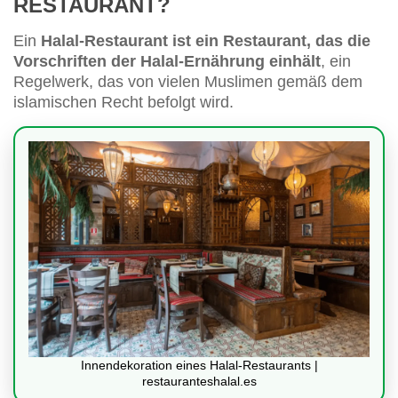
RESTAURANT?
Ein
Halal-Restaurant ist ein Restaurant, das die
Vorschriften der Halal-Ernährung einhält
, ein
Regelwerk, das von vielen Muslimen gemäß dem
islamischen Recht befolgt wird.
Innendekoration eines Halal-Restaurants |
restauranteshalal.es