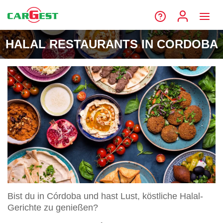
HALAL RESTAURANTS IN CORDOBA
Bist du in Córdoba und hast Lust, köstliche Halal-
Gerichte zu genießen?