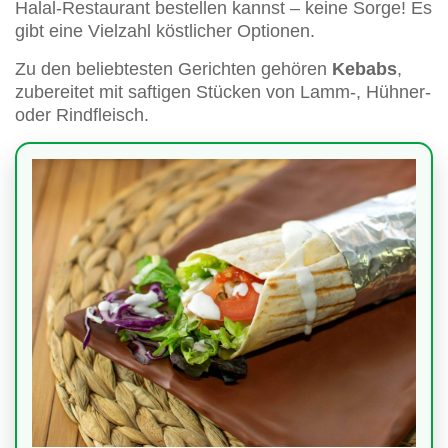
Halal-Restaurant bestellen kannst – keine Sorge! Es
gibt eine Vielzahl köstlicher Optionen.
Zu den beliebtesten Gerichten gehören
Kebabs
,
zubereitet mit saftigen Stücken von Lamm-, Hühner-
oder Rindfleisch.