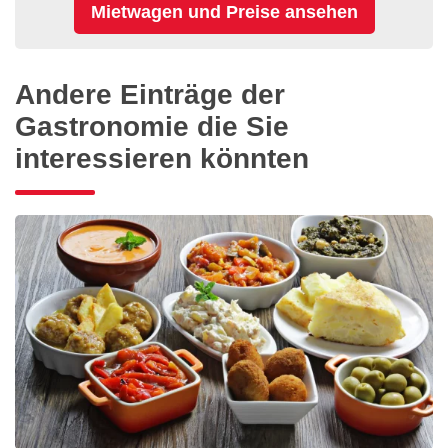
Andere Einträge der
Gastronomie die Sie
interessieren könnten