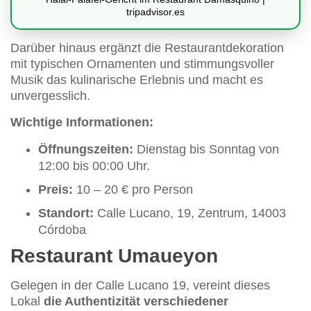
tripadvisor.es
Darüber hinaus ergänzt die Restaurantdekoration
mit typischen Ornamenten und stimmungsvoller
Musik das kulinarische Erlebnis und macht es
unvergesslich.
Wichtige Informationen:
Öffnungszeiten:
Dienstag bis Sonntag von
12:00 bis 00:00 Uhr.
Preis:
10 – 20 € pro Person
Standort:
Calle Lucano, 19, Zentrum, 14003
Córdoba
Restaurant Umaueyon
Gelegen in der Calle Lucano 19, vereint dieses
Lokal
die Authentizität verschiedener