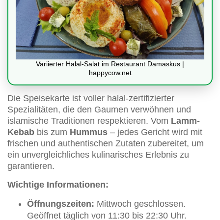
Variierter Halal-Salat im Restaurant Damaskus |
happycow.net
Die Speisekarte ist voller halal-zertifizierter
Spezialitäten, die den Gaumen verwöhnen und
islamische Traditionen respektieren. Vom
Lamm-
Kebab
bis zum
Hummus
– jedes Gericht wird mit
frischen und authentischen Zutaten zubereitet, um
ein unvergleichliches kulinarisches Erlebnis zu
garantieren.
Wichtige Informationen:
Öffnungszeiten:
Mittwoch geschlossen.
Geöffnet täglich von 11:30 bis 22:30 Uhr.