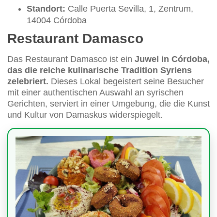
Standort:
Calle Puerta Sevilla, 1, Zentrum,
14004 Córdoba
Restaurant Damasco
Das Restaurant Damasco ist ein
Juwel in Córdoba,
das die reiche kulinarische Tradition Syriens
zelebriert.
Dieses Lokal begeistert seine Besucher
mit einer authentischen Auswahl an syrischen
Gerichten, serviert in einer Umgebung, die die Kunst
und Kultur von Damaskus widerspiegelt.