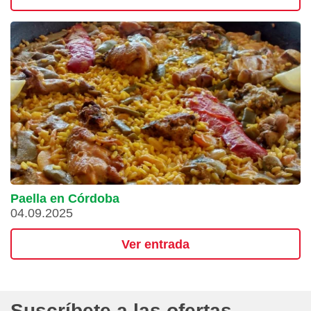
Paella en Córdoba
04.09.2025
Ver entrada
Suscríbete a las ofertas