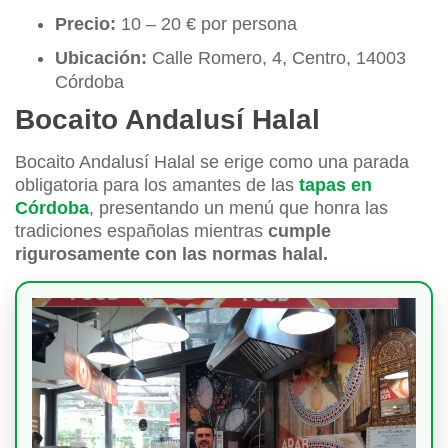
Precio:
10 – 20 € por persona
Ubicación:
Calle Romero, 4, Centro, 14003
Córdoba
Bocaito Andalusí Halal
Bocaito Andalusí Halal se erige como una parada
obligatoria para los amantes de las
tapas en
Córdoba
, presentando un menú que honra las
tradiciones españolas mientras
cumple
rigurosamente con las normas halal.