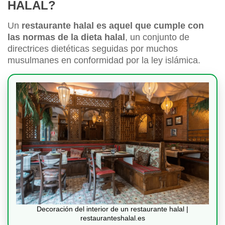
HALAL?
Un
restaurante halal es aquel que cumple con
las normas de la dieta halal
, un conjunto de
directrices dietéticas seguidas por muchos
musulmanes en conformidad por la ley islámica.
Decoración del interior de un restaurante halal |
restauranteshalal.es