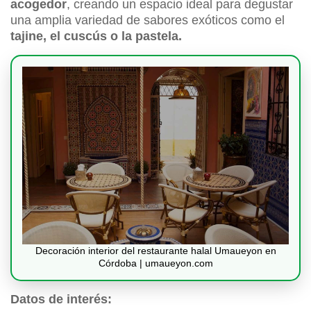
acogedor
, creando un espacio ideal para degustar
una amplia variedad de sabores exóticos como el
tajine, el cuscús o la pastela.
Decoración interior del restaurante halal Umaueyon en
Córdoba | umaueyon.com
Datos de interés: