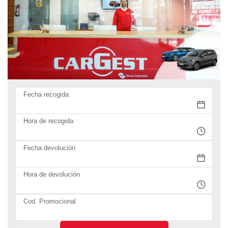
Fecha recogida
Hora de recogida
Fecha devolución
Hora de devolución
Cod. Promocional