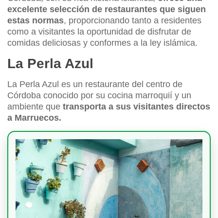
excelente selección de restaurantes que siguen
estas normas
, proporcionando tanto a residentes
como a visitantes la oportunidad de disfrutar de
comidas deliciosas y conformes a la ley islámica.
La Perla Azul
La Perla Azul es un restaurante del centro de
Córdoba conocido por su cocina marroquií y un
ambiente que
transporta a sus visitantes directos
a Marruecos.