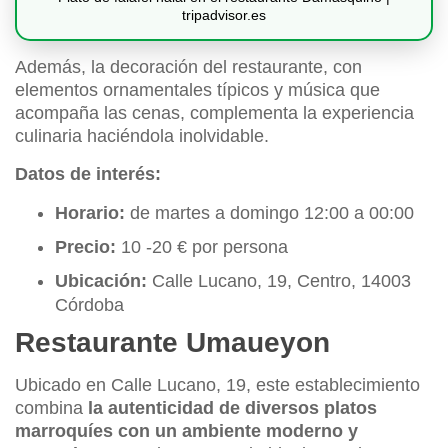
tripadvisor.es
Además, la decoración del restaurante, con
elementos ornamentales típicos y música que
acompaña las cenas, complementa la experiencia
culinaria haciéndola inolvidable.
Datos de interés:
Horario:
de martes a domingo 12:00 a 00:00
Precio:
10 -20 € por persona
Ubicación:
Calle Lucano, 19, Centro, 14003
Córdoba
Restaurante Umaueyon
Ubicado en Calle Lucano, 19, este establecimiento
combina
la autenticidad de diversos platos
marroquíes con un ambiente moderno y