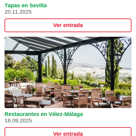
Tapas en Sevilla
20.11.2025
Ver entrada
Restaurantes en Vélez-Málaga
18.09.2025
Ver entrada