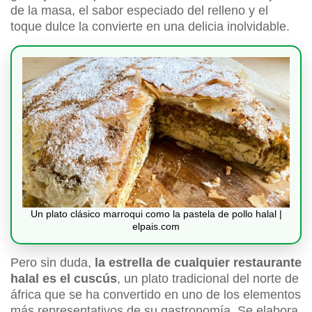
de la masa, el sabor especiado del relleno y el
toque dulce la convierte en una delicia inolvidable.
Un plato clásico marroqui como la pastela de pollo halal |
elpais.com
Pero sin duda,
la estrella de cualquier restaurante
halal es el cuscús
, un plato tradicional del norte de
áfrica que se ha convertido en uno de los elementos
más representativos de su gastronomía. Se elabora