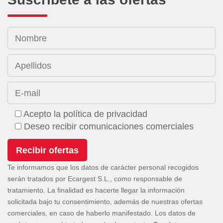
Nombre
Apellidos
E-mail
Acepto la política de privacidad
Deseo recibir comunicaciones comerciales
Te informamos que los datos de carácter personal recogidos
serán tratados por Ecargest S.L., como responsable de
tratamiento. La finalidad es hacerte llegar la información
solicitada bajo tu consentimiento, además de nuestras ofertas
comerciales, en caso de haberlo manifestado. Los datos de