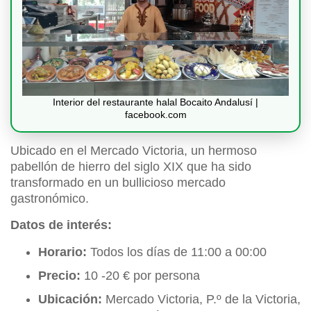
Interior del restaurante halal Bocaito Andalusí |
facebook.com
Ubicado en el Mercado Victoria, un hermoso
pabellón de hierro del siglo XIX que ha sido
transformado en un bullicioso mercado
gastronómico.
Datos de interés:
Horario:
Todos los días de 11:00 a 00:00
Precio:
10 -20 € por persona
Ubicación:
Mercado Victoria, P.º de la Victoria,