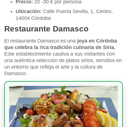
Precio:
20 -30 € por persona
Ubicación:
Calle Puerta Sevilla, 1, Centro,
14004 Córdoba
Restaurante Damasco
El restaurante Damasco es una
joya en Córdoba
que celebra la rica tradición culinaria de Siria.
Este establecimiento cautiva a sus visitantes con
una auténtica selección de platos sirios, servidos en
un entorno que refleja el arte y la cultura de
Damasco.