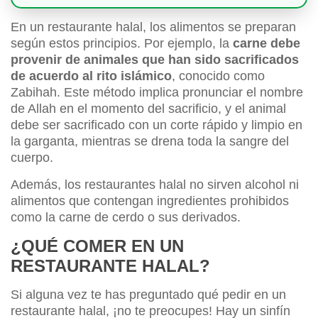
En un restaurante halal, los alimentos se preparan
según estos principios. Por ejemplo, la
carne debe
provenir de animales que han sido sacrificados
de acuerdo al rito islámico
, conocido como
Zabihah. Este método implica pronunciar el nombre
de Allah en el momento del sacrificio, y el animal
debe ser sacrificado con un corte rápido y limpio en
la garganta, mientras se drena toda la sangre del
cuerpo.
Además, los restaurantes halal no sirven alcohol ni
alimentos que contengan ingredientes prohibidos
como la carne de cerdo o sus derivados.
¿QUÉ COMER EN UN
RESTAURANTE HALAL?
Si alguna vez te has preguntado qué pedir en un
restaurante halal, ¡no te preocupes! Hay un sinfín