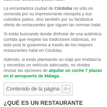
La encantadora ciudad de
Córdoba
no sólo es
conocida por su impresionante mezquita y sus
coloridos patios, sino también por su fantástica
oferta de restaurantes que siguen las normas halal.
Si estás buscando donde disfrutar de una auténtica
comida que respete las tradiciones islámicas, en
este post te guiaremos a través de los mejores
restaurantes halal en Córdoba.
Además, si estás planeando un viaje por Andalucía
y necesitas un vehículo adecuado, no olvides
revisar las opciones de
alquilar un coche 7 plazas
en el aeropuerto de Málaga
.
Contenido de la página
¿QUÉ ES UN RESTAURANTE