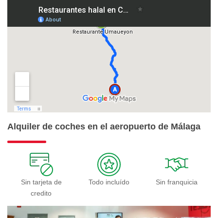
Alquiler de coches en el aeropuerto de Málaga
Sin tarjeta de
Todo incluído
Sin franquicia
credito