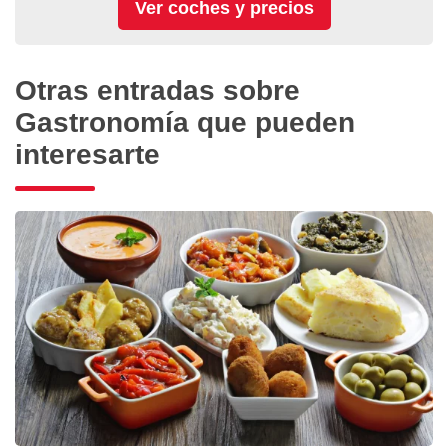
Otras entradas sobre
Gastronomía que pueden
interesarte