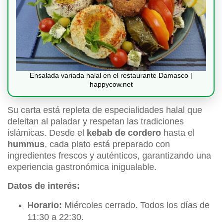
Ensalada variada halal en el restaurante Damasco |
happycow.net
Su carta está repleta de especialidades halal que
deleitan al paladar y respetan las tradiciones
islámicas. Desde el
kebab de cordero
hasta el
hummus
, cada plato está preparado con
ingredientes frescos y auténticos, garantizando una
experiencia gastronómica inigualable.
Datos de interés:
Horario:
Miércoles cerrado. Todos los días de
11:30 a 22:30.