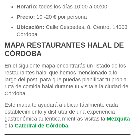
Horario:
todos los días 10:00 a 00:00
Precio:
10 -20 € por persona
Ubicación:
Calle Céspedes, 8, Centro, 14003
Córdoba
MAPA RESTAURANTES HALAL DE
CÓRDOBA
En el siguiente mapa encontrarás un listado de los
restaurantes halal que hemos mencionado a lo
largo del post, para que puedas planificar tu propia
ruta de comida halal durante tu visita a la ciudad de
Córdoba.
Este mapa te ayudará a ubicar fácilmente cada
establecimiento y disfrutar de una experiencia
gastronómica auténtica mientras visitas la
Mezquita
o la
Catedral de Córdoba
.