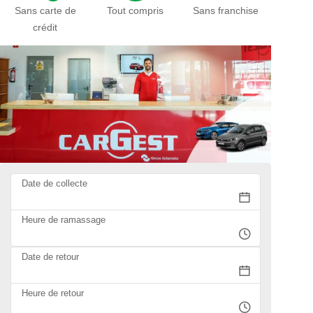
Sans carte de
Tout compris
Sans franchise
crédit
Date de collecte
Heure de ramassage
Date de retour
Heure de retour