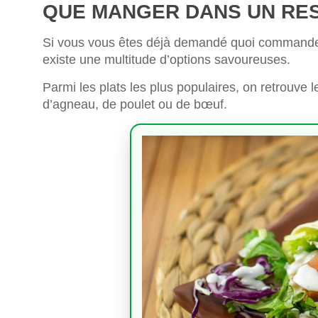
QUE MANGER DANS UN RE
Si vous vous êtes déjà demandé quoi commander d
existe une multitude d’options savoureuses.
Parmi les plats les plus populaires, on retrouve 
d’agneau, de poulet ou de bœuf.