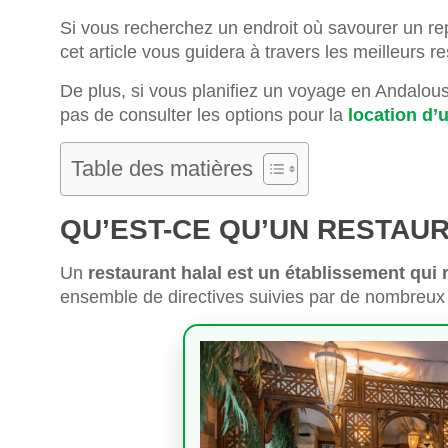
Si vous recherchez un endroit où savourer un rep
cet article vous guidera à travers les meilleurs 
De plus, si vous planifiez un voyage en Andalous
pas de consulter les options pour la
location d’
Table des matières
QU’EST-CE QU’UN RESTAU
Un
restaurant halal est un établissement qui 
ensemble de directives suivies par de nombreux