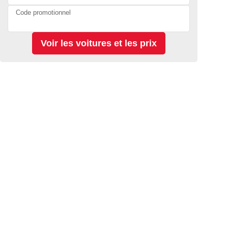
Code promotionnel