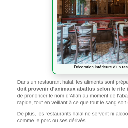
Décoration intérieure d’un res
Dans un restaurant halal, les aliments sont prép
doit provenir d’animaux abattus selon le rite
de prononcer le nom d’Allah au moment de l’abatt
rapide, tout en veillant à ce que tout le sang soit
De plus, les restaurants halal ne servent ni alcoo
comme le porc ou ses dérivés.