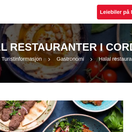
Leiebiler på
L RESTAURANTER I CO
Turistinformasjon
Gastronomi
Halal restaura