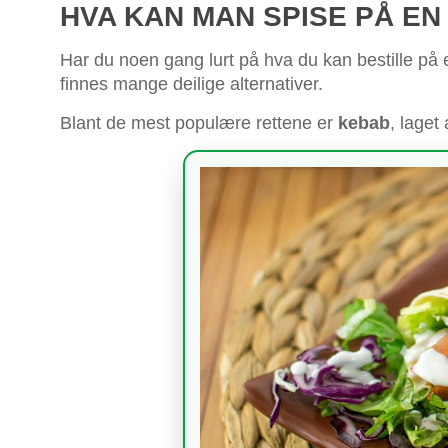
HVA KAN MAN SPISE PÅ E
Har du noen gang lurt på hva du kan bestille på 
finnes mange deilige alternativer.
Blant de mest populære rettene er
kebab
, laget 