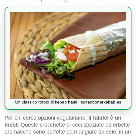
Un classico rotolo di kebab halal | sultandonerkebab.es
Per chi cerca opzioni vegetariane,
il falafel è un
must
. Queste crocchette di ceci speziate ed erbette
aromatiche sono perfette da mangiare da sole, in un