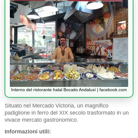
Interno del ristorante halal Bocaito Andalusí | facebook.com
Situato nel Mercado Victoria, un magnifico
padiglione in ferro del XIX secolo trasformato in un
vivace mercato gastronomico.
Informazioni utili: