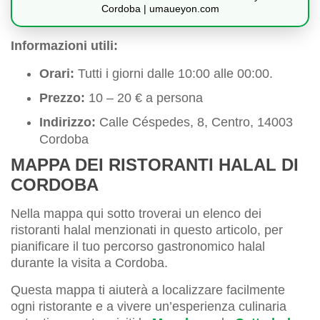
Cordoba | umaueyon.com
Informazioni utili:
Orari:
Tutti i giorni dalle 10:00 alle 00:00.
Prezzo:
10 – 20 € a persona
Indirizzo:
Calle Céspedes, 8, Centro, 14003
Cordoba
MAPPA DEI RISTORANTI HALAL DI
CORDOBA
Nella mappa qui sotto troverai un elenco dei
ristoranti halal menzionati in questo articolo, per
pianificare il tuo percorso gastronomico halal
durante la visita a Cordoba.
Questa mappa ti aiuterà a localizzare facilmente
ogni ristorante e a vivere un’esperienza culinaria