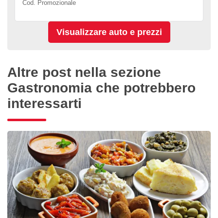
Cod. Promozionale
Altre post nella sezione
Gastronomia che potrebbero
interessarti