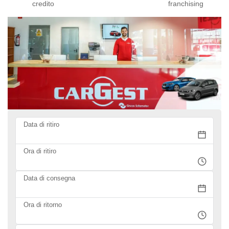
credito
franchising
Data di ritiro
Ora di ritiro
Data di consegna
Ora di ritorno