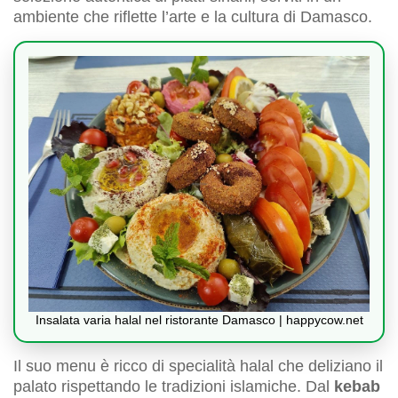
ambiente che riflette l’arte e la cultura di Damasco.
Insalata varia halal nel ristorante Damasco | happycow.net
Il suo menu è ricco di specialità halal che deliziano il
palato rispettando le tradizioni islamiche. Dal
kebab