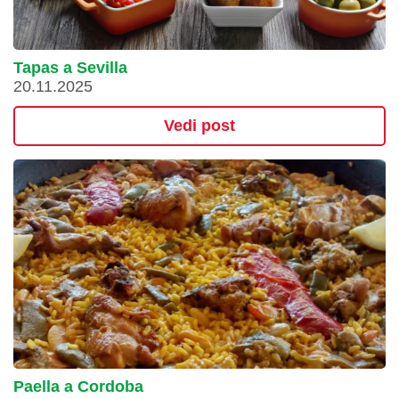
Tapas a Sevilla
20.11.2025
Vedi post
Paella a Cordoba