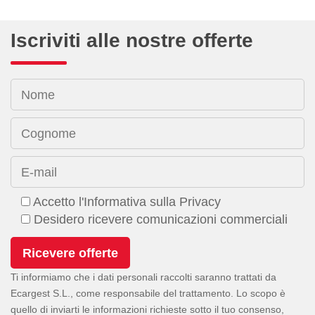
Iscriviti alle nostre offerte
Nome
Cognome
E-mail
Accetto l'Informativa sulla Privacy
Desidero ricevere comunicazioni commerciali
Ti informiamo che i dati personali raccolti saranno trattati da
Ecargest S.L., come responsabile del trattamento. Lo scopo è
quello di inviarti le informazioni richieste sotto il tuo consenso,