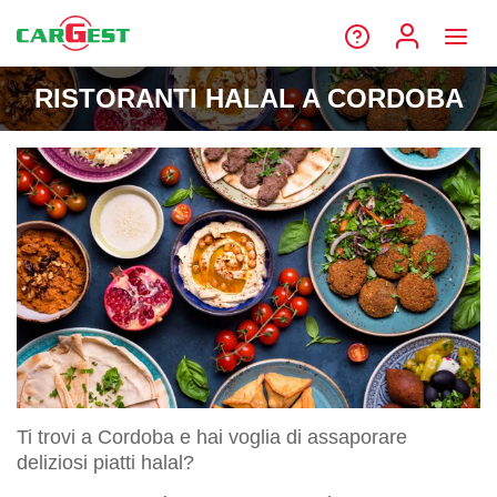
RISTORANTI HALAL A CORDOBA
Ti trovi a Cordoba e hai voglia di assaporare
deliziosi piatti halal?