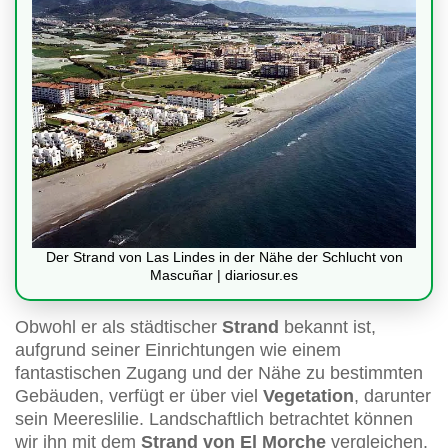
Der Strand von Las Lindes in der Nähe der Schlucht von
Mascuñar | diariosur.es
Obwohl er als städtischer
Strand
bekannt ist,
aufgrund seiner Einrichtungen wie einem
fantastischen Zugang und der Nähe zu bestimmten
Gebäuden, verfügt er über viel
Vegetation
, darunter
sein Meereslilie. Landschaftlich betrachtet können
wir ihn mit dem
Strand von El Morche
vergleichen.