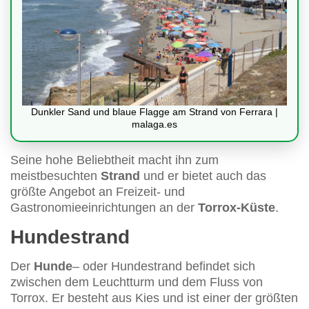
Dunkler Sand und blaue Flagge am Strand von Ferrara |
malaga.es
Seine hohe Beliebtheit macht ihn zum
meistbesuchten
Strand
und er bietet auch das
größte Angebot an Freizeit- und
Gastronomieeinrichtungen an der
Torrox-Küste
.
Hundestrand
Der
Hunde
– oder Hundestrand befindet sich
zwischen dem Leuchtturm und dem Fluss von
Torrox. Er besteht aus Kies und ist einer der größten