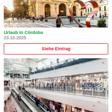
Urlaub in Córdoba
23.10.2025
Siehe Eintrag