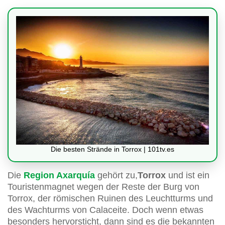
Die besten Strände in Torrox | 101tv.es
Die
Region Axarquía
gehört zu,
Torrox
und ist ein
Touristenmagnet wegen der Reste der Burg von
Torrox, der römischen Ruinen des Leuchtturms und
des Wachturms von Calaceite. Doch wenn etwas
besonders hervorsticht, dann sind es die bekannten