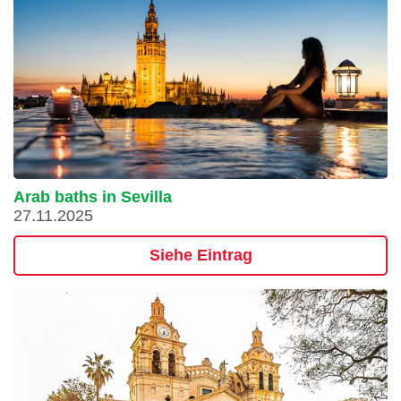
Arab baths in Sevilla
27.11.2025
Siehe Eintrag