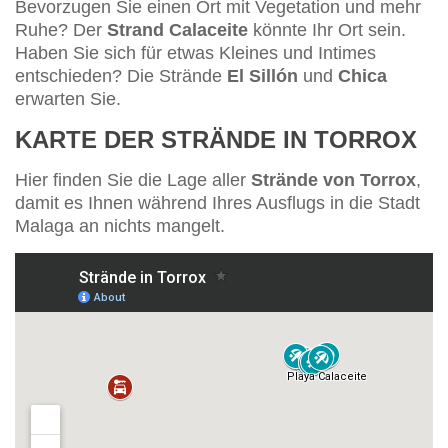
Bevorzugen Sie einen Ort mit Vegetation und mehr
Ruhe? Der
Strand Calaceite
könnte Ihr Ort sein.
Haben Sie sich für etwas Kleines und Intimes
entschieden? Die Strände
El Sillón
und
Chica
erwarten Sie.
KARTE DER STRÄNDE IN TORROX
Hier finden Sie die Lage aller
Strände von Torrox
,
damit es Ihnen während Ihres Ausflugs in die Stadt
Malaga an nichts mangelt.