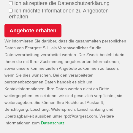
Ich akzeptiere die Datenschutzerklärung
Ich möchte Informationen zu Angeboten
erhalten
Wir informieren Sie darüber, dass die gesammelten persönlichen
Daten von Ecargest S.L. als Verantwortlicher für die
Datenverarbeitung verarbeitet werden. Der Zweck besteht darin,
Ihnen die mit Ihrer Zustimmung angeforderten Informationen,
sowie unsere kommerziellen Angebote zukommen zu lassen,
wenn Sie dies wünschen. Bei den verarbeiteten
personenbezogenen Daten handelt es sich um
Kontaktinformationen. Ihre Daten werden nicht an Dritte
weitergegeben, es sei denn, wir sind gesetzlich verpflichtet, sie
weiterzugeben. Sie können Ihre Rechte auf Auskunft,
Berichtigung, Löschung, Widerspruch, Einschränkung und
Übertragbarkeit ausüben unter
. Weitere
Informationen zum
Datenschutz
.