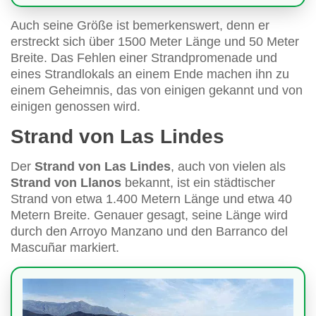
Auch seine Größe ist bemerkenswert, denn er
erstreckt sich über 1500 Meter Länge und 50 Meter
Breite. Das Fehlen einer Strandpromenade und
eines Strandlokals an einem Ende machen ihn zu
einem Geheimnis, das von einigen gekannt und von
einigen genossen wird.
Strand von Las Lindes
Der
Strand von Las Lindes
, auch von vielen als
Strand von Llanos
bekannt, ist ein städtischer
Strand von etwa 1.400 Metern Länge und etwa 40
Metern Breite. Genauer gesagt, seine Länge wird
durch den Arroyo Manzano und den Barranco del
Mascuñar markiert.