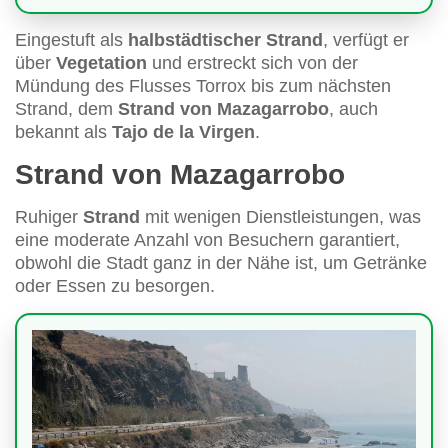
Eingestuft als
halbstädtischer Strand
, verfügt er
über
Vegetation
und erstreckt sich von der
Mündung des Flusses Torrox bis zum nächsten
Strand, dem
Strand von Mazagarrobo
, auch
bekannt als
Tajo de la Virgen
.
Strand von Mazagarrobo
Ruhiger
Strand
mit wenigen Dienstleistungen, was
eine moderate Anzahl von Besuchern garantiert,
obwohl die Stadt ganz in der Nähe ist, um Getränke
oder Essen zu besorgen.