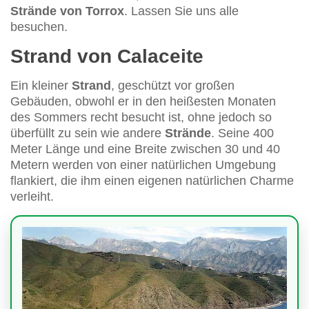
Strände von Torrox
. Lassen Sie uns alle
besuchen.
Strand von Calaceite
Ein kleiner
Strand
, geschützt vor großen
Gebäuden, obwohl er in den heißesten Monaten
des Sommers recht besucht ist, ohne jedoch so
überfüllt zu sein wie andere
Strände
. Seine 400
Meter Länge und eine Breite zwischen 30 und 40
Metern werden von einer natürlichen Umgebung
flankiert, die ihm einen eigenen natürlichen Charme
verleiht.