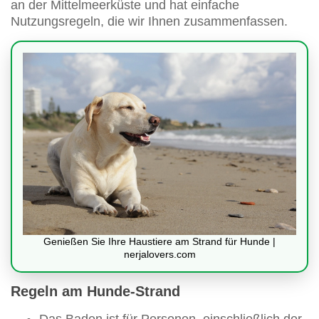
an der Mittelmeerküste und hat einfache
Nutzungsregeln, die wir Ihnen zusammenfassen.
Genießen Sie Ihre Haustiere am Strand für Hunde |
nerjalovers.com
Regeln am Hunde-Strand
Das Baden ist für Personen, einschließlich der