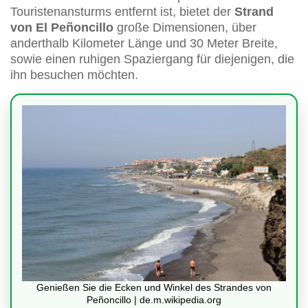
Touristenansturms entfernt ist, bietet der
Strand
von El Peñoncillo
große Dimensionen, über
anderthalb Kilometer Länge und 30 Meter Breite,
sowie einen ruhigen Spaziergang für diejenigen, die
ihn besuchen möchten.
Genießen Sie die Ecken und Winkel des Strandes von
Peñoncillo | de.m.wikipedia.org