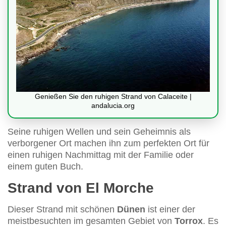
Genießen Sie den ruhigen Strand von Calaceite |
andalucia.org
Seine ruhigen Wellen und sein Geheimnis als
verborgener Ort machen ihn zum perfekten Ort für
einen ruhigen Nachmittag mit der Familie oder
einem guten Buch.
Strand von El Morche
Dieser Strand mit schönen
Dünen
ist einer der
meistbesuchten im gesamten Gebiet von
Torrox
. Es