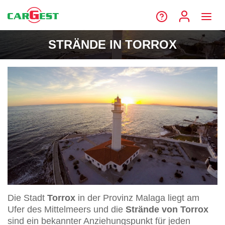
STRÄNDE IN TORROX
Die Stadt
Torrox
in der Provinz Malaga liegt am
Ufer des Mittelmeers und die
Strände von Torrox
sind ein bekannter Anziehungspunkt für jeden