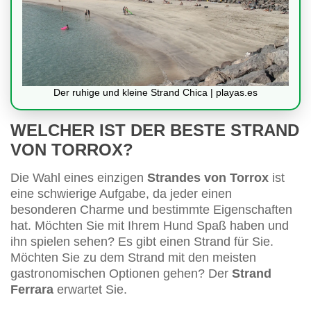
Der ruhige und kleine Strand Chica | playas.es
WELCHER IST DER BESTE STRAND
VON TORROX?
Die Wahl eines einzigen
Strandes von Torrox
ist
eine schwierige Aufgabe, da jeder einen
besonderen Charme und bestimmte Eigenschaften
hat. Möchten Sie mit Ihrem Hund Spaß haben und
ihn spielen sehen? Es gibt einen Strand für Sie.
Möchten Sie zu dem Strand mit den meisten
gastronomischen Optionen gehen? Der
Strand
Ferrara
erwartet Sie.