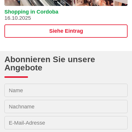
Shopping in Cordoba
16.10.2025
Siehe Eintrag
Abonnieren Sie unsere
Angebote
Name
Nachname
E-Mail-Adresse