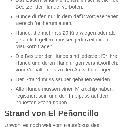
Besitzer der Hunde, verboten.
Hunde dürfen nur in dem dafür vorgesehenen
Bereich frei herumlaufen.
Hunde, die mehr als 20 Kilo wiegen oder als
gefährlich gelten, müssen jederzeit einen
Maulkorb tragen.
Die Besitzer der Hunde sind jederzeit für ihre
Hunde und deren Handlungen verantwortlich,
vom Verhalten bis zu den Ausscheidungen.
Der Strand muss sauber gehalten werden.
Alle Hunde müssen einen Mikrochip haben,
registriert sein und den Impfpass auf dem
neuesten Stand haben.
Strand von El Peñoncillo
Obwohl es noch weit vom Hauptfokus des