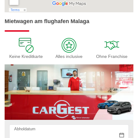
Mietwagen am flughafen Malaga
Keine Kreditkarte
Alles inclusive
Ohne Franchise
Abholdatum