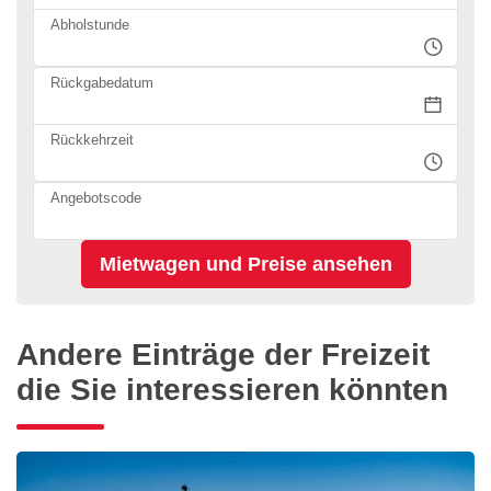
Abholstunde
Rückgabedatum
Rückkehrzeit
Angebotscode
Andere Einträge der Freizeit
die Sie interessieren könnten