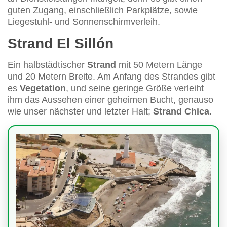
guten Zugang, einschließlich Parkplätze, sowie
Liegestuhl- und Sonnenschirmverleih.
Strand El Sillón
Ein halbstädtischer
Strand
mit 50 Metern Länge
und 20 Metern Breite. Am Anfang des Strandes gibt
es
Vegetation
, und seine geringe Größe verleiht
ihm das Aussehen einer geheimen Bucht, genauso
wie unser nächster und letzter Halt;
Strand Chica
.