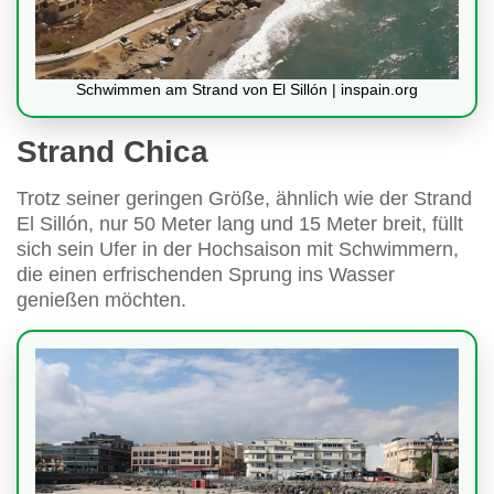
Schwimmen am Strand von El Sillón | inspain.org
Strand Chica
Trotz seiner geringen Größe, ähnlich wie der Strand
El Sillón, nur 50 Meter lang und 15 Meter breit, füllt
sich sein Ufer in der Hochsaison mit Schwimmern,
die einen erfrischenden Sprung ins Wasser
genießen möchten.