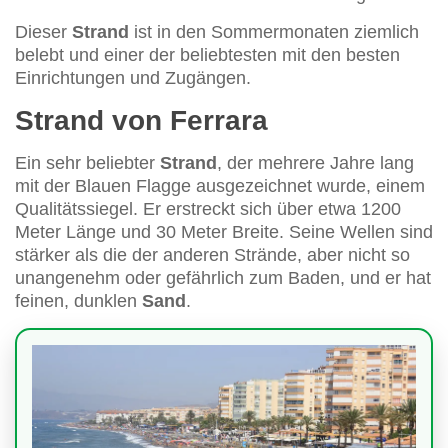
Dieser
Strand
ist in den Sommermonaten ziemlich
belebt und einer der beliebtesten mit den besten
Einrichtungen und Zugängen.
Strand von Ferrara
Ein sehr beliebter
Strand
, der mehrere Jahre lang
mit der Blauen Flagge ausgezeichnet wurde, einem
Qualitätssiegel. Er erstreckt sich über etwa 1200
Meter Länge und 30 Meter Breite. Seine Wellen sind
stärker als die der anderen Strände, aber nicht so
unangenehm oder gefährlich zum Baden, und er hat
feinen, dunklen
Sand
.