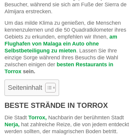
Besucher, während sie sich am Fuße der Sierra de
Almijara erstrecken.
Um das milde Klima zu genießen, die Menschen
kennenzulernen und die 50 Quadratkilometer ihres
Gebiets zu erkunden, empfehlen wir Ihnen,
am
Flughafen von Malaga ein Auto ohne
Selbstbeteiligung zu mieten
. Lassen Sie Ihre
einzige Sorge während Ihres Besuchs die Wahl
zwischen einigen der
besten Restaurants in
Torrox
sein.
Seiteninhalt
BESTE STRÄNDE IN TORROX
Die Stadt
Torrox,
Nachbarin der berühmten Stadt
Nerja,
hat zahlreiche Reize, die von jedem entdeckt
werden sollten, der malagrischen Boden betritt.