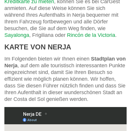
Kreditkarte zu mieten
, können Sie es bei CarGest
anmieten. Auf diese Weise können Sie sich
während Ihres Aufenthalts in Nerja bequemer mit
Ihrem Fahrzeug fortbewegen und alle Dörfer
besuchen, die Sie auf dem Weg finden, wie
Sayalonga
, Frigiliana oder
Rincón de la Victoria
.
KARTE VON NERJA
Im Folgenden bieten wir Ihnen einen
Stadtplan von
Nerja
, auf dem alle touristisch interessanten Punkte
eingezeichnet sind, damit Sie Ihren Besuch so
effizient wie möglich planen können. Wir hoffen,
dass Sie diesen Führer nützlich finden und dass Sie
Ihren Aufenthalt in dieser wunderschönen Stadt an
der Costa del Sol genießen werden.