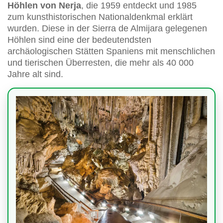
Höhlen von Nerja
, die 1959 entdeckt und 1985
zum kunsthistorischen Nationaldenkmal erklärt
wurden. Diese in der Sierra de Almijara gelegenen
Höhlen sind eine der bedeutendsten
archäologischen Stätten Spaniens mit menschlichen
und tierischen Überresten, die mehr als 40 000
Jahre alt sind.