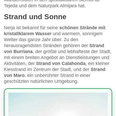
Tejeda und dem Naturpark Almijara hat.
Strand und Sonne
Nerja ist bekannt für seine
schönen Strände mit
kristallklarem Wasser
und warmem, sonnigem
Wetter das ganze Jahr über. Zu den
herausragendsten Stränden gehören der
Strand
von Burriana
, der größte und lebhafteste der Stadt,
mit einem breiten Angebot an Dienstleistungen und
Aktivitäten, der
Strand von Calahonda
, ein kleiner
Kiesstrand im Zentrum der Stadt, und der
Strand
von Maro
, ein unberührter Strand in einer
geschützten natürlichen Umgebung.