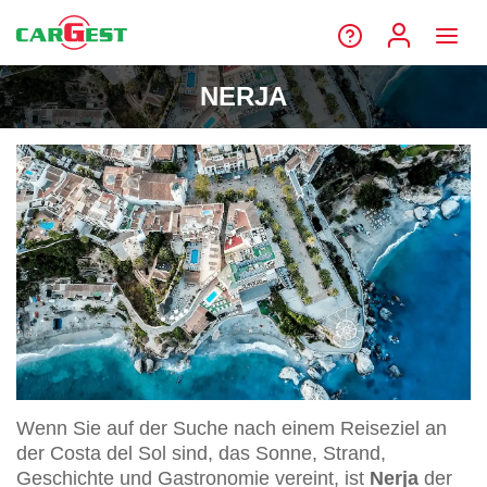
NERJA
Wenn Sie auf der Suche nach einem Reiseziel an
der Costa del Sol sind, das Sonne, Strand,
Geschichte und Gastronomie vereint, ist
Nerja
der