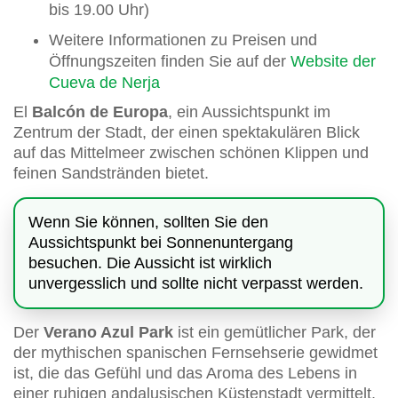
bis 19.00 Uhr)
Weitere Informationen zu Preisen und
Öffnungszeiten finden Sie auf der
Website der
Cueva de Nerja
El
Balcón de Europa
, ein Aussichtspunkt im
Zentrum der Stadt, der einen spektakulären Blick
auf das Mittelmeer zwischen schönen Klippen und
feinen Sandstränden bietet.
Wenn Sie können, sollten Sie den
Aussichtspunkt bei Sonnenuntergang
besuchen. Die Aussicht ist wirklich
unvergesslich und sollte nicht verpasst werden.
Der
Verano Azul Park
ist ein gemütlicher Park, der
der mythischen spanischen Fernsehserie gewidmet
ist, die das Gefühl und das Aroma des Lebens in
einer ruhigen andalusischen Küstenstadt vermittelt.