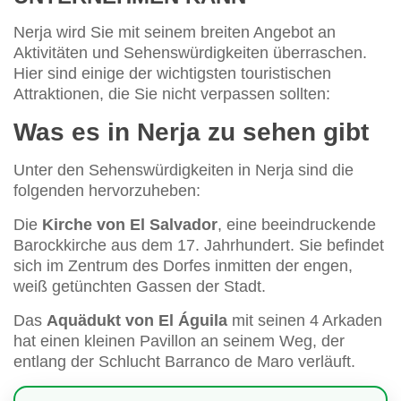
Nerja wird Sie mit seinem breiten Angebot an
Aktivitäten und Sehenswürdigkeiten überraschen.
Hier sind einige der wichtigsten touristischen
Attraktionen, die Sie nicht verpassen sollten:
Was es in Nerja zu sehen gibt
Unter den Sehenswürdigkeiten in Nerja sind die
folgenden hervorzuheben:
Die
Kirche von El Salvador
, eine beeindruckende
Barockkirche aus dem 17. Jahrhundert. Sie befindet
sich im Zentrum des Dorfes inmitten der engen,
weiß getünchten Gassen der Stadt.
Das
Aquädukt von El Águila
mit seinen 4 Arkaden
hat einen kleinen Pavillon an seinem Weg, der
entlang der Schlucht Barranco de Maro verläuft.