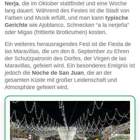
Nerja
, die im Oktober stattfindet und eine Woche
lang dauert. Während des Festes ist die Stadt von
Farben und Musik erfüllt, und man kann
typische
Gerichte
wie Ajoblanco, Schnecken “a la nerjeña”
oder Migas (frittierte Brotkrumen) kosten.
Ein weiteres herausragendes Fest ist die Fiesta de
las Maravillas, die um den 8. September zu Ehren
der Schutzpatronin des Dorfes, der Virgen de las
Maravillas, gefeiert wird. Ein besonderes Ereignis ist
jedoch die
Noche de San Juan
, die an der
gesamten Küste mit großer Leidenschaft und
Atmosphäre gefeiert wird.