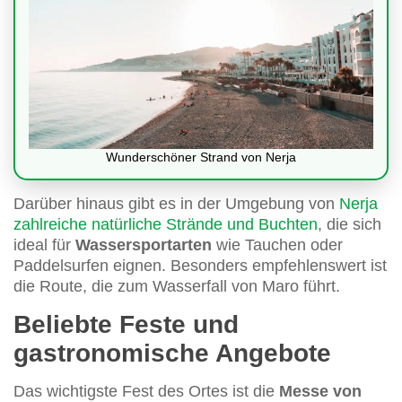
Wunderschöner Strand von Nerja
Darüber hinaus gibt es in der Umgebung von
Nerja
zahlreiche natürliche Strände und Buchten
, die sich
ideal für
Wassersportarten
wie Tauchen oder
Paddelsurfen eignen. Besonders empfehlenswert ist
die Route, die zum Wasserfall von Maro führt.
Beliebte Feste und
gastronomische Angebote
Das wichtigste Fest des Ortes ist die
Messe von