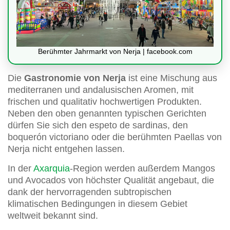
Berühmter Jahrmarkt von Nerja | facebook.com
Die
Gastronomie von Nerja
ist eine Mischung aus
mediterranen und andalusischen Aromen, mit
frischen und qualitativ hochwertigen Produkten.
Neben den oben genannten typischen Gerichten
dürfen Sie sich den espeto de sardinas, den
boquerón victoriano oder die berühmten Paellas von
Nerja nicht entgehen lassen.
In der
Axarquia
-Region werden außerdem Mangos
und Avocados von höchster Qualität angebaut, die
dank der hervorragenden subtropischen
klimatischen Bedingungen in diesem Gebiet
weltweit bekannt sind.