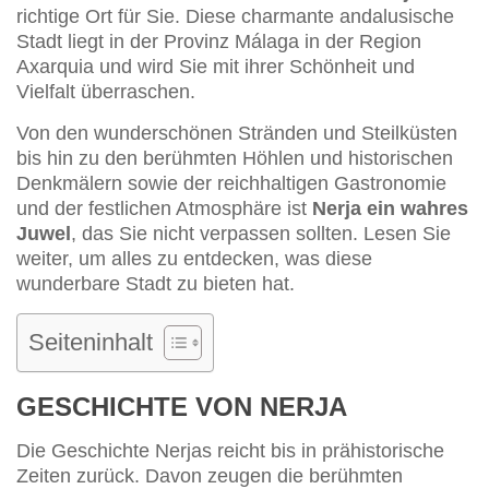
richtige Ort für Sie. Diese charmante andalusische
Stadt liegt in der Provinz Málaga in der Region
Axarquia und wird Sie mit ihrer Schönheit und
Vielfalt überraschen.
Von den wunderschönen Stränden und Steilküsten
bis hin zu den berühmten Höhlen und historischen
Denkmälern sowie der reichhaltigen Gastronomie
und der festlichen Atmosphäre ist
Nerja ein wahres
Juwel
, das Sie nicht verpassen sollten. Lesen Sie
weiter, um alles zu entdecken, was diese
wunderbare Stadt zu bieten hat.
Seiteninhalt
GESCHICHTE VON NERJA
Die Geschichte Nerjas reicht bis in prähistorische
Zeiten zurück. Davon zeugen die berühmten