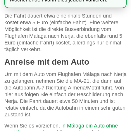
Die Fahrt dauert etwa eineinhalb Stunden und
kostet etwa 5 Euro (einfache Fahrt). Eine weitere
Möglichkeit ist die direkte Busverbindung vom
Flughafen Malaga nach Nerja, die ebenfalls rund 5
Euro (einfache Fahrt) kostet, allerdings nur einmal
täglich verkehrt.
Anreise mit dem Auto
Um mit dem Auto vom Flughafen Málaga nach Nerja
zu gelangen, nehmen Sie die MA-21, die dann auf
die Autobahn A-7 Richtung Almeria/Motril führt. Von
hier aus folgen Sie einfach der Beschilderung nach
Nerja. Die Fahrt dauert etwa 50 Minuten und ist
relativ einfach, da die Autobahn in einem sehr guten
Zustand ist.
Wenn Sie es vorziehen,
in Málaga ein Auto ohne