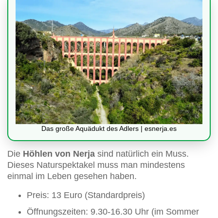
Das große Aquädukt des Adlers | esnerja.es
Die
Höhlen von Nerja
sind natürlich ein Muss.
Dieses Naturspektakel muss man mindestens
einmal im Leben gesehen haben.
Preis: 13 Euro (Standardpreis)
Öffnungszeiten: 9.30-16.30 Uhr (im Sommer