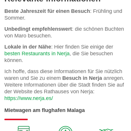
Beste Jahreszeit für einen Besuch
: Frühling und
Sommer.
Unbedingt empfehlenswert
: die schönen Buchten
von Maro besuchen.
Lokale in der Nähe
: Hier finden Sie einige der
besten Restaurants in Nerja
, die Sie besuchen
können.
Ich hoffe, dass diese Informationen für Sie nützlich
waren und Sie zu einem
Besuch in Nerja
anregen.
Weitere Informationen über die Stadt finden Sie auf
der Website des Rathauses von Nerja:
https://www.nerja.es/
Mietwagen am flughafen Malaga