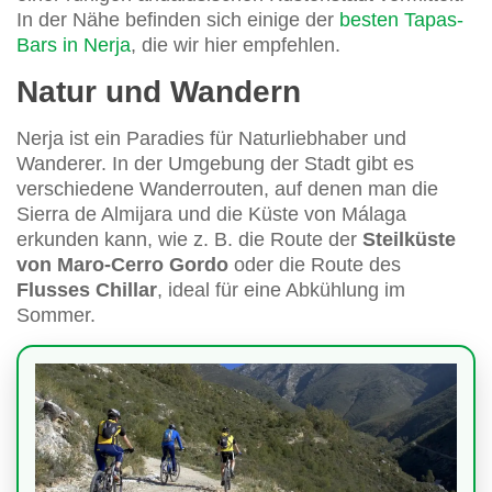
In der Nähe befinden sich einige der
besten Tapas-
Bars in Nerja
, die wir hier empfehlen.
Natur und Wandern
Nerja ist ein Paradies für Naturliebhaber und
Wanderer. In der Umgebung der Stadt gibt es
verschiedene Wanderrouten, auf denen man die
Sierra de Almijara und die Küste von Málaga
erkunden kann, wie z. B. die Route der
Steilküste
von Maro-Cerro Gordo
oder die Route des
Flusses Chillar
, ideal für eine Abkühlung im
Sommer.