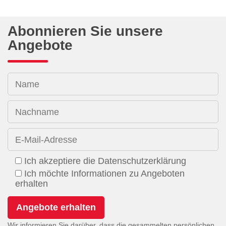
Abonnieren Sie unsere
Angebote
Name
Nachname
E-Mail-Adresse
Ich akzeptiere die Datenschutzerklärung
Ich möchte Informationen zu Angeboten
erhalten
Wir informieren Sie darüber, dass die gesammelten persönlichen