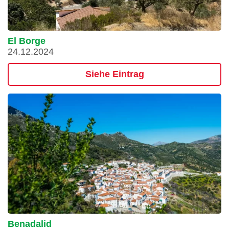
El Borge
24.12.2024
Siehe Eintrag
Benadalid