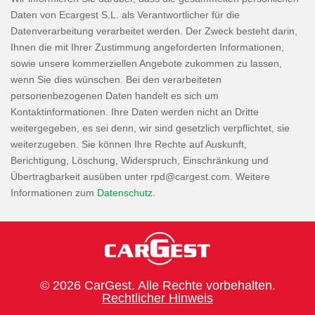
Daten von Ecargest S.L. als Verantwortlicher für die
Datenverarbeitung verarbeitet werden. Der Zweck besteht darin,
Ihnen die mit Ihrer Zustimmung angeforderten Informationen,
sowie unsere kommerziellen Angebote zukommen zu lassen,
wenn Sie dies wünschen. Bei den verarbeiteten
personenbezogenen Daten handelt es sich um
Kontaktinformationen. Ihre Daten werden nicht an Dritte
weitergegeben, es sei denn, wir sind gesetzlich verpflichtet, sie
weiterzugeben. Sie können Ihre Rechte auf Auskunft,
Berichtigung, Löschung, Widerspruch, Einschränkung und
Übertragbarkeit ausüben unter
. Weitere
Informationen zum
Datenschutz
.
© 2026 CarGest. Alle Rechte vorbehalten.
Rechtlicher Hinweis