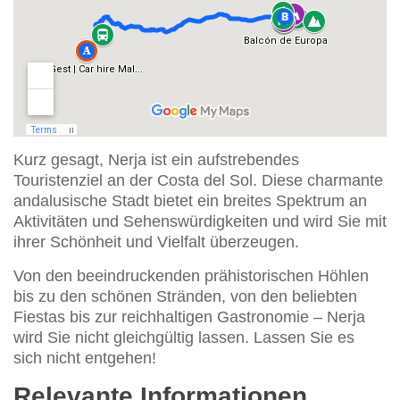
Kurz gesagt, Nerja ist ein aufstrebendes
Touristenziel an der Costa del Sol. Diese charmante
andalusische Stadt bietet ein breites Spektrum an
Aktivitäten und Sehenswürdigkeiten und wird Sie mit
ihrer Schönheit und Vielfalt überzeugen.
Von den beeindruckenden prähistorischen Höhlen
bis zu den schönen Stränden, von den beliebten
Fiestas bis zur reichhaltigen Gastronomie – Nerja
wird Sie nicht gleichgültig lassen. Lassen Sie es
sich nicht entgehen!
Relevante Informationen