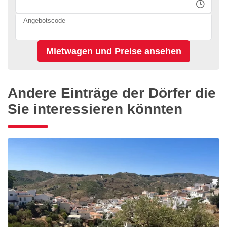
Angebotscode
Andere Einträge der Dörfer die
Sie interessieren könnten