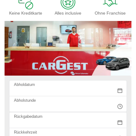
Keine Kreditkarte
Alles inclusive
Ohne Franchise
Abholdatum
Abholstunde
Rückgabedatum
Rückkehrzeit