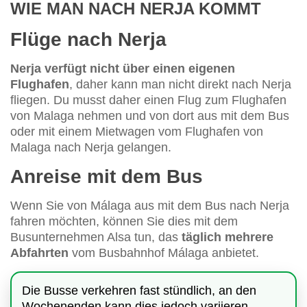
WIE MAN NACH NERJA KOMMT
Flüge nach Nerja
Nerja verfügt nicht über einen eigenen
Flughafen
, daher kann man nicht direkt nach Nerja
fliegen. Du musst daher einen Flug zum Flughafen
von Malaga nehmen und von dort aus mit dem Bus
oder mit einem Mietwagen vom Flughafen von
Malaga nach Nerja gelangen.
Anreise mit dem Bus
Wenn Sie von Málaga aus mit dem Bus nach Nerja
fahren möchten, können Sie dies mit dem
Busunternehmen Alsa tun, das
täglich mehrere
Abfahrten
vom Busbahnhof Málaga anbietet.
Die Busse verkehren fast stündlich, an den
Wochenenden kann dies jedoch variieren.