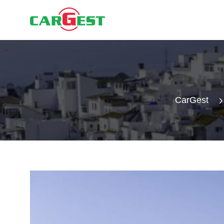
CarGest