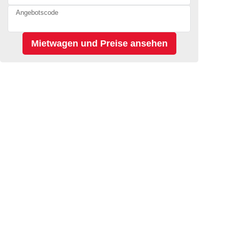
Angebotscode