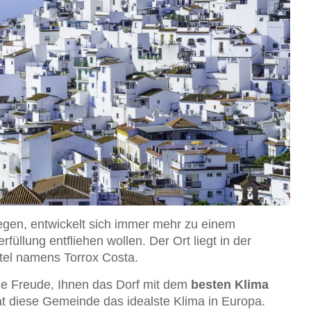
egen, entwickelt sich immer mehr zu einem
füllung entfliehen wollen. Der Ort liegt in der
rtel namens Torrox Costa.
ne Freude, Ihnen das Dorf mit dem
besten Klima
t diese Gemeinde das idealste Klima in Europa.