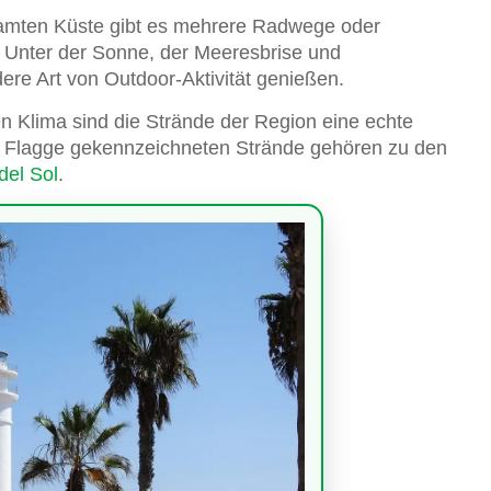
samten Küste gibt es mehrere Radwege oder
 Unter der Sonne, der Meeresbrise und
ere Art von Outdoor-Aktivität genießen.
en Klima sind die Strände der Region eine echte
uen Flagge gekennzeichneten Strände gehören zu den
del Sol
.