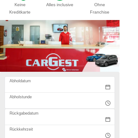
Keine
Alles inclusive
Ohne
Kreditkarte
Franchise
Abholdatum
Abholstunde
Rückgabedatum
Rückkehrzeit