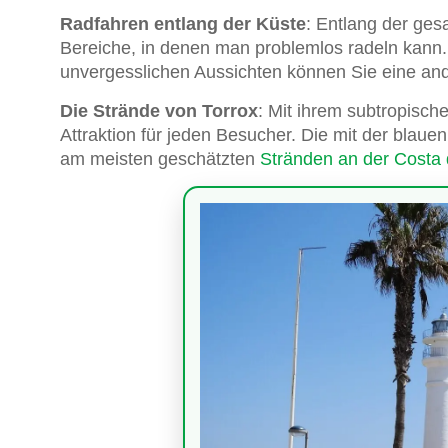
Radfahren entlang der Küste
: Entlang der ge
Bereiche, in denen man problemlos radeln kann.
unvergesslichen Aussichten können Sie eine and
Die Strände von Torrox
: Mit ihrem subtropisch
Attraktion für jeden Besucher. Die mit der bla
am meisten geschätzten
Stränden an der Costa 