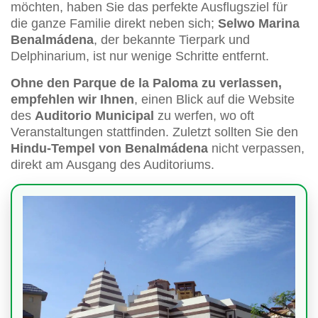
möchten, haben Sie das perfekte Ausflugsziel für
die ganze Familie direkt neben sich;
Selwo Marina
Benalmádena
, der bekannte Tierpark und
Delphinarium, ist nur wenige Schritte entfernt.
Ohne den Parque de la Paloma zu verlassen,
empfehlen wir Ihnen
, einen Blick auf die Website
des
Auditorio Municipal
zu werfen, wo oft
Veranstaltungen stattfinden. Zuletzt sollten Sie den
Hindu-Tempel von Benalmádena
nicht verpassen,
direkt am Ausgang des Auditoriums.