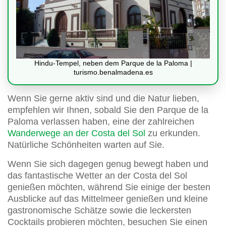
Hindu-Tempel, neben dem Parque de la Paloma |
turismo.benalmadena.es
Wenn Sie gerne aktiv sind und die Natur lieben,
empfehlen wir Ihnen, sobald Sie den Parque de la
Paloma verlassen haben, eine der zahlreichen
Wanderwege an der Costa del Sol
zu erkunden.
Natürliche Schönheiten warten auf Sie.
Wenn Sie sich dagegen genug bewegt haben und
das fantastische Wetter an der Costa del Sol
genießen möchten, während Sie einige der besten
Ausblicke auf das Mittelmeer genießen und kleine
gastronomische Schätze sowie die leckersten
Cocktails probieren möchten, besuchen Sie einen