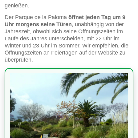
genießen.
Der Parque de la Paloma
öffnet jeden Tag um 9
Uhr morgens seine Türen
, unabhängig von der
Jahreszeit, obwohl sich seine Öffnungszeiten im
Laufe des Jahres unterscheiden, mit 22 Uhr im
Winter und 23 Uhr im Sommer. Wir empfehlen, die
Öffnungszeiten an Feiertagen auf der Website zu
überprüfen.