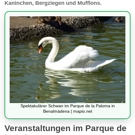
Kaninchen, Bergziegen und Mufflons.
Spektakulärer Schwan im Parque de la Paloma in
Benalmádena | mapio.net
Veranstaltungen im Parque de