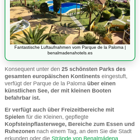
Fantastische Luftaufnahmen vom Parque de la Paloma |
benalmadenahotels.es
Konsequent unter den
25 schönsten Parks des
gesamten europäischen Kontinents
eingestuft,
verfügt der Parque de la Paloma
über einen
künstlichen See, der mit kleinen Booten
befahrbar ist.
Er verfügt auch über Freizeitbereiche mit
Spielen
für die Kleinen, gepflegte
Kopfsteinpflasterwege, Bereiche zum Essen und
Ruhezonen
nach einem Tag, an dem Sie die Stadt
erkunden oder die
Strände von Benalmádena