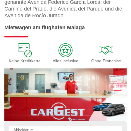
genannte Avenida Federico García Lorca, der
Camino del Prado, die Avenida del Parque und die
Avenida de Rocío Jurado.
Mietwagen am flughafen Malaga
Keine Kreditkarte
Alles inclusive
Ohne Franchise
Abholdatum