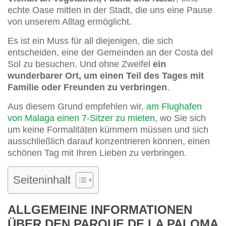
echte Oase mitten in der Stadt, die uns eine Pause
von unserem Alltag ermöglicht.
Es ist ein Muss für all diejenigen, die sich
entscheiden, eine der Gemeinden an der Costa del
Sol zu besuchen. Und ohne Zweifel
ein
wunderbarer Ort, um einen Teil des Tages mit
Familie oder Freunden zu verbringen
.
Aus diesem Grund empfehlen wir,
am Flughafen
von Malaga einen 7-Sitzer zu mieten
, wo Sie sich
um keine Formalitäten kümmern müssen und sich
ausschließlich darauf konzentrieren können, einen
schönen Tag mit Ihren Lieben zu verbringen.
Seiteninhalt
ALLGEMEINE INFORMATIONEN
ÜBER DEN PARQUE DE LA PALOMA