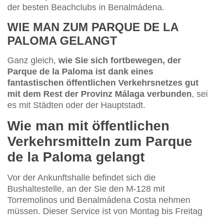
der besten Beachclubs in Benalmádena.
WIE MAN ZUM PARQUE DE LA
PALOMA GELANGT
Ganz gleich,
wie Sie sich fortbewegen, der
Parque de la Paloma ist dank eines
fantastischen öffentlichen Verkehrsnetzes gut
mit dem Rest der Provinz Málaga verbunden
, sei
es mit Städten oder der Hauptstadt.
Wie man mit öffentlichen
Verkehrsmitteln zum Parque
de la Paloma gelangt
Vor der Ankunftshalle befindet sich die
Bushaltestelle, an der Sie den M-128 mit
Torremolinos und Benalmádena Costa nehmen
müssen. Dieser Service ist von Montag bis Freitag