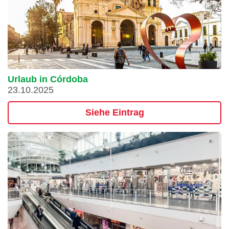
Urlaub in Córdoba
23.10.2025
Siehe Eintrag