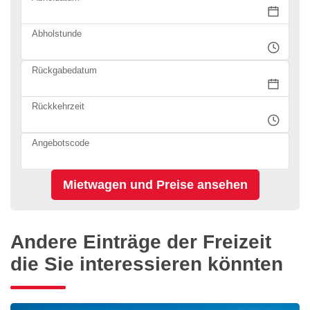
Abholstunde
Rückgabedatum
Rückkehrzeit
Angebotscode
Andere Einträge der Freizeit
die Sie interessieren könnten