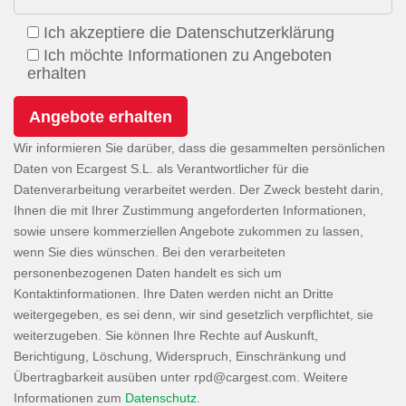
Ich akzeptiere die Datenschutzerklärung
Ich möchte Informationen zu Angeboten
erhalten
Wir informieren Sie darüber, dass die gesammelten persönlichen
Daten von Ecargest S.L. als Verantwortlicher für die
Datenverarbeitung verarbeitet werden. Der Zweck besteht darin,
Ihnen die mit Ihrer Zustimmung angeforderten Informationen,
sowie unsere kommerziellen Angebote zukommen zu lassen,
wenn Sie dies wünschen. Bei den verarbeiteten
personenbezogenen Daten handelt es sich um
Kontaktinformationen. Ihre Daten werden nicht an Dritte
weitergegeben, es sei denn, wir sind gesetzlich verpflichtet, sie
weiterzugeben. Sie können Ihre Rechte auf Auskunft,
Berichtigung, Löschung, Widerspruch, Einschränkung und
Übertragbarkeit ausüben unter
. Weitere
Informationen zum
Datenschutz
.