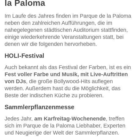
la Paloma
Im Laufe des Jahres finden im Parque de la Paloma
neben den zahlreichen Aufführungen, die im
nahegelegenen städtischen Auditorium stattfinden,
einige wiederkehrende Veranstaltungen statt, bei
denen wir die folgenden hervorheben.
HOLI-Festival
Auch bekannt als das Festival der Farben, ist es ein
Fest voller Farbe und Musik, mit Live-Auftritten
von DJs
, die große Bollywood-Hits auflegen
werden. Außerdem hast du die Möglichkeit, das
Beste der indischen Küche zu probieren.
Sammlerpflanzenmesse
Jedes Jahr,
am Karfreitag-Wochenende
, treffen
sich im Parque de la Paloma Liebhaber, Experten
und Neugierige der Welt der Sammlerpflanzen.