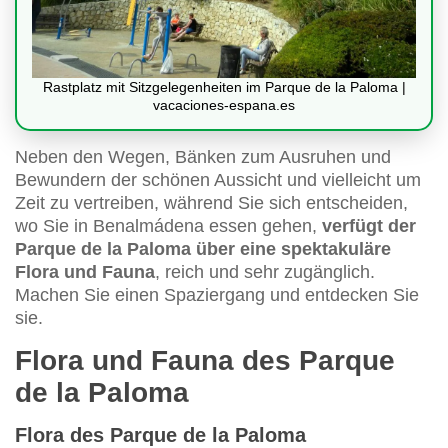
Rastplatz mit Sitzgelegenheiten im Parque de la Paloma |
vacaciones-espana.es
Neben den Wegen, Bänken zum Ausruhen und
Bewundern der schönen Aussicht und vielleicht um
Zeit zu vertreiben, während Sie sich entscheiden,
wo Sie in Benalmádena essen gehen,
verfügt der
Parque de la Paloma
über eine spektakuläre
Flora und Fauna
, reich und sehr zugänglich.
Machen Sie einen Spaziergang und entdecken Sie
sie.
Flora und Fauna des Parque
de la Paloma
Flora des Parque de la Paloma