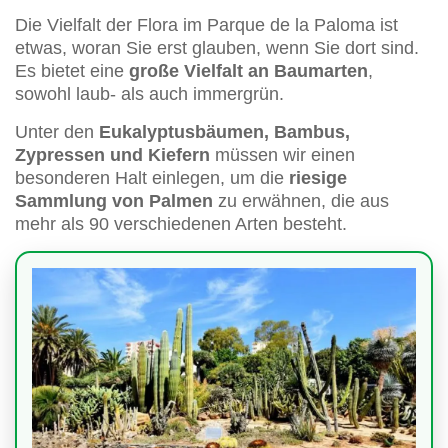
Die Vielfalt der Flora im Parque de la Paloma ist
etwas, woran Sie erst glauben, wenn Sie dort sind.
Es bietet eine
große Vielfalt an Baumarten
,
sowohl laub- als auch immergrün.
Unter den
Eukalyptusbäumen, Bambus,
Zypressen und Kiefern
müssen wir einen
besonderen Halt einlegen, um die
riesige
Sammlung von Palmen
zu erwähnen, die aus
mehr als 90 verschiedenen Arten besteht.