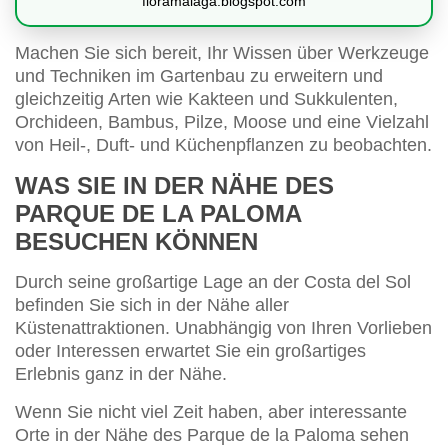
floramalaga.blogspot.com
Machen Sie sich bereit, Ihr Wissen über Werkzeuge
und Techniken im Gartenbau zu erweitern und
gleichzeitig Arten wie Kakteen und Sukkulenten,
Orchideen, Bambus, Pilze, Moose und eine Vielzahl
von Heil-, Duft- und Küchenpflanzen zu beobachten.
WAS SIE IN DER NÄHE DES
PARQUE DE LA PALOMA
BESUCHEN KÖNNEN
Durch seine großartige Lage an der Costa del Sol
befinden Sie sich in der Nähe aller
Küstenattraktionen. Unabhängig von Ihren Vorlieben
oder Interessen erwartet Sie ein großartiges
Erlebnis ganz in der Nähe.
Wenn Sie nicht viel Zeit haben, aber interessante
Orte in der Nähe des Parque de la Paloma sehen