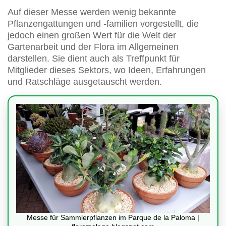
Auf dieser Messe werden wenig bekannte
Pflanzengattungen und -familien vorgestellt, die
jedoch einen großen Wert für die Welt der
Gartenarbeit und der Flora im Allgemeinen
darstellen. Sie dient auch als Treffpunkt für
Mitglieder dieses Sektors, wo Ideen, Erfahrungen
und Ratschläge ausgetauscht werden.
Messe für Sammlerpflanzen im Parque de la Paloma |