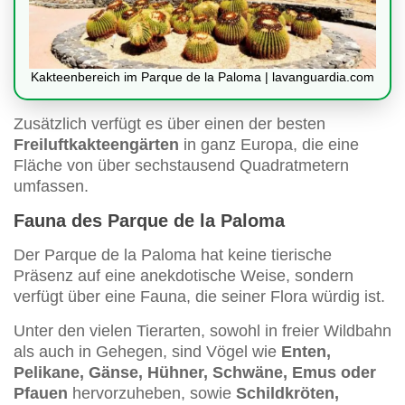
Kakteenbereich im Parque de la Paloma | lavanguardia.com
Zusätzlich verfügt es über einen der besten
Freiluftkakteengärten
in ganz Europa, die eine
Fläche von über sechstausend Quadratmetern
umfassen.
Fauna des Parque de la Paloma
Der Parque de la Paloma hat keine tierische
Präsenz auf eine anekdotische Weise, sondern
verfügt über eine Fauna, die seiner Flora würdig ist.
Unter den vielen Tierarten, sowohl in freier Wildbahn
als auch in Gehegen, sind Vögel wie
Enten,
Pelikane, Gänse, Hühner, Schwäne, Emus oder
Pfauen
hervorzuheben, sowie
Schildkröten,