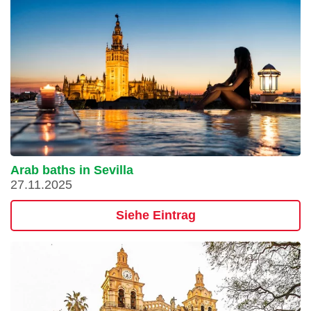
Arab baths in Sevilla
27.11.2025
Siehe Eintrag