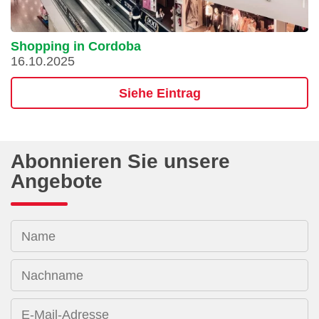
Shopping in Cordoba
16.10.2025
Siehe Eintrag
Abonnieren Sie unsere
Angebote
Name
Nachname
E-Mail-Adresse