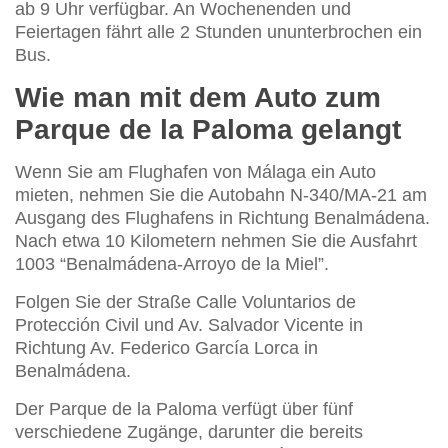
ab 9 Uhr verfügbar. An Wochenenden und
Feiertagen fährt alle 2 Stunden ununterbrochen ein
Bus.
Wie man mit dem Auto zum
Parque de la Paloma gelangt
Wenn Sie am Flughafen von Málaga ein Auto
mieten, nehmen Sie die Autobahn N-340/MA-21 am
Ausgang des Flughafens in Richtung Benalmádena.
Nach etwa 10 Kilometern nehmen Sie die Ausfahrt
1003 “Benalmádena-Arroyo de la Miel”.
Folgen Sie der Straße Calle Voluntarios de
Protección Civil und Av. Salvador Vicente in
Richtung Av. Federico García Lorca in
Benalmádena.
Der Parque de la Paloma verfügt über fünf
verschiedene Zugänge, darunter die bereits