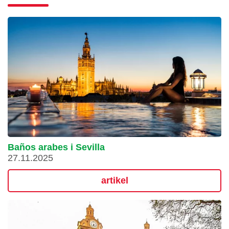
Baños arabes i Sevilla
27.11.2025
artikel