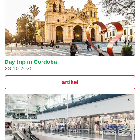
Day trip in Cordoba
23.10.2025
artikel