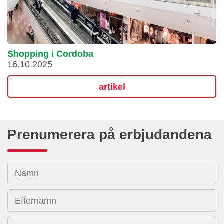
Shopping i Cordoba
16.10.2025
artikel
Prenumerera på erbjudandena
Namn
Efternamn