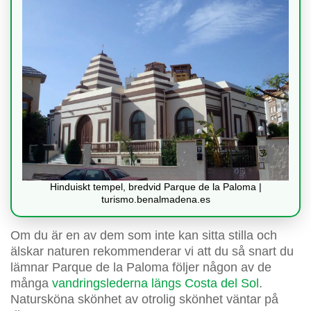
Hinduiskt tempel, bredvid Parque de la Paloma |
turismo.benalmadena.es
Om du är en av dem som inte kan sitta stilla och
älskar naturen rekommenderar vi att du så snart du
lämnar Parque de la Paloma följer någon av de
många
vandringslederna längs Costa del Sol
.
Natursköna skönhet av otrolig skönhet väntar på