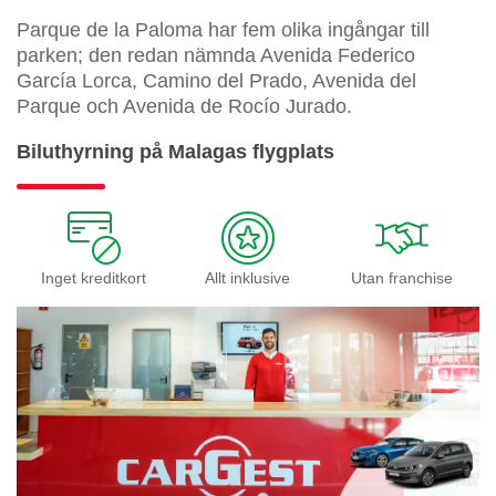
Parque de la Paloma har fem olika ingångar till
parken; den redan nämnda Avenida Federico
García Lorca, Camino del Prado, Avenida del
Parque och Avenida de Rocío Jurado.
Biluthyrning på Malagas flygplats
Inget kreditkort
Allt inklusive
Utan franchise