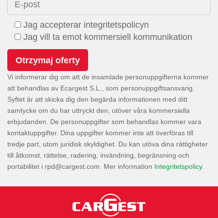
E-post
Jag accepterar integritetspolicyn
Jag vill ta emot kommersiell kommunikation
Vi informerar dig om att de insamlade personuppgifterna kommer
att behandlas av Ecargest S.L., som personuppgiftsansvarig.
Syftet är att skicka dig den begärda informationen med ditt
samtycke om du har uttryckt den, utöver våra kommersiella
erbjudanden. De personuppgifter som behandlas kommer vara
kontaktuppgifter. Dina uppgifter kommer inte att överföras till
tredje part, utom juridisk skyldighet. Du kan utöva dina rättigheter
till åtkomst, rättelse, radering, invändning, begränsning och
portabilitet i
. Mer information
Integritetspolicy
.