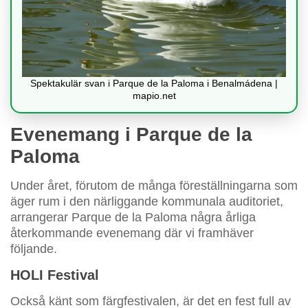
Spektakulär svan i Parque de la Paloma i Benalmádena |
mapio.net
Evenemang i Parque de la
Paloma
Under året, förutom de många föreställningarna som
äger rum i den närliggande kommunala auditoriet,
arrangerar Parque de la Paloma några årliga
återkommande evenemang där vi framhäver
följande.
HOLI Festival
Också känt som färgfestivalen, är det en fest full av