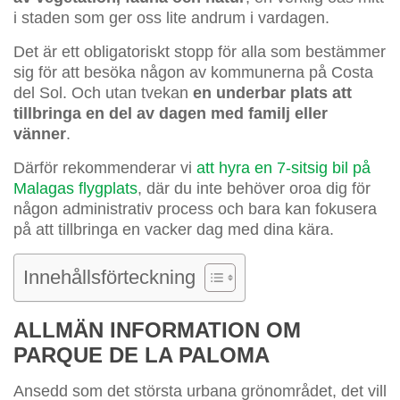
i staden som ger oss lite andrum i vardagen.
Det är ett obligatoriskt stopp för alla som bestämmer
sig för att besöka någon av kommunerna på Costa
del Sol. Och utan tvekan
en underbar plats att
tillbringa en del av dagen med familj eller
vänner
.
Därför rekommenderar vi
att hyra en 7-sitsig bil på
Malagas flygplats
, där du inte behöver oroa dig för
någon administrativ process och bara kan fokusera
på att tillbringa en vacker dag med dina kära.
Innehållsförteckning
ALLMÄN INFORMATION OM
PARQUE DE LA PALOMA
Ansedd som det största urbana grönområdet, det vill