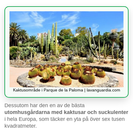
Kaktusområde i Parque de la Paloma | lavanguardia.com
Dessutom har den en av de bästa
utomhusgårdarna med kaktusar och suckulenter
i hela Europa, som täcker en yta på över sex tusen
kvadratmeter.