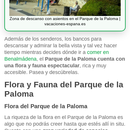
Zona de descanso con asientos en el Parque de la Paloma |
vacaciones-espana.es
Además de los senderos, los bancos para
descansar y admirar la bella vista y tal vez hacer
tiempo mientras decides dónde ir a
comer en
Benalmádena
, el
Parque de la Paloma
cuenta con
una flora y fauna espectacular
, rica y muy
accesible. Pasea y descúbrelas.
Flora y Fauna del Parque de la
Paloma
Flora del Parque de la Paloma
La riqueza de la flora en el Parque de la Paloma es
algo que no podrás creer hasta que estés allí in situ.