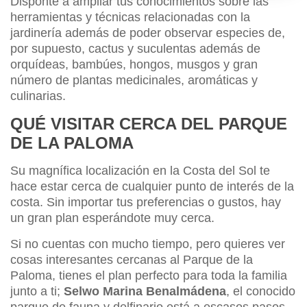
Disponte a ampliar tus conocimientos sobre las
herramientas y técnicas relacionadas con la
jardinería además de poder observar especies de,
por supuesto, cactus y suculentas además de
orquídeas, bambúes, hongos, musgos y gran
número de plantas medicinales, aromáticas y
culinarias.
QUÉ VISITAR CERCA DEL PARQUE
DE LA PALOMA
Su magnífica localización en la Costa del Sol te
hace estar cerca de cualquier punto de interés de la
costa. Sin importar tus preferencias o gustos, hay
un gran plan esperándote muy cerca.
Si no cuentas con mucho tiempo, pero quieres ver
cosas interesantes cercanas al Parque de la
Paloma, tienes el plan perfecto para toda la familia
junto a ti;
Selwo Marina Benalmádena
, el conocido