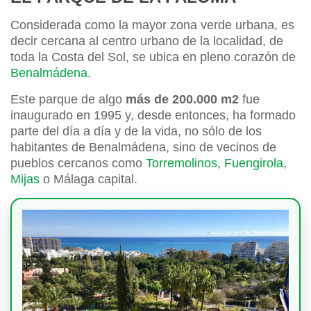
Considerada como la mayor zona verde urbana, es
decir cercana al centro urbano de la localidad, de
toda la Costa del Sol, se ubica en pleno corazón de
Benalmádena
.
Este parque de algo
más de
200.000 m2
fue
inaugurado en 1995 y, desde entonces, ha formado
parte del día a día y de la vida, no sólo de los
habitantes de Benalmádena, sino de vecinos de
pueblos cercanos como
Torremolinos
,
Fuengirola
,
Mijas
o Málaga capital.