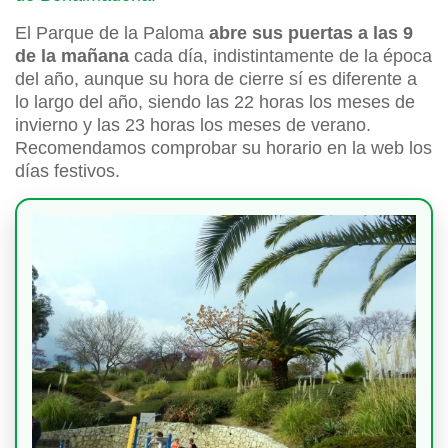
El Parque de la Paloma
abre sus puertas a las 9
de la mañana
cada día, indistintamente de la época
del año, aunque su hora de cierre sí es diferente a
lo largo del año, siendo las 22 horas los meses de
invierno y las 23 horas los meses de verano.
Recomendamos comprobar su horario en la web los
días festivos.