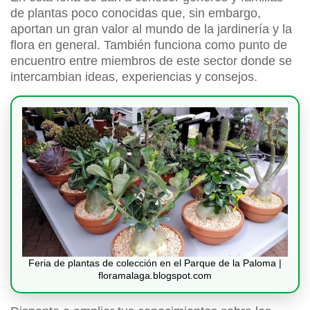
de plantas poco conocidas que, sin embargo,
aportan un gran valor al mundo de la jardinería y la
flora en general. También funciona como punto de
encuentro entre miembros de este sector donde se
intercambian ideas, experiencias y consejos.
Feria de plantas de colección en el Parque de la Paloma |
floramalaga.blogspot.com