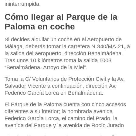
ininterrumpida.
Cómo llegar al Parque de la
Paloma en coche
Si decides alquilar un coche en el Aeropuerto de
Málaga, deberás tomar la carretera N-340/MA-21, a
la salida del aeropuerto, dirección Benalmádena.
Tras unos 10 kilómetros toma la salida 1003
“Benalmádena- Arroyo de la Miel”.
Toma la C/ Voluntarios de Protección Civil y la Av.
Salvador Vicente a continuación, dirección Av.
Federico García Lorca en Benalmádena.
El Parque de la Paloma cuenta con cinco accesos
diferentes a su interior; la nombrada avenida
Federico García Lorca, el camino del Prado, la
avenida del Parque y la avenida de Rocío Jurado