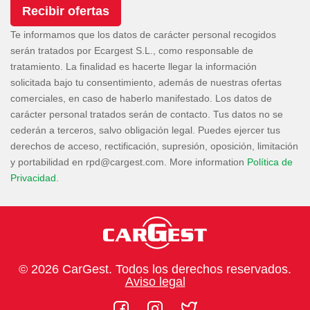
Te informamos que los datos de carácter personal recogidos
serán tratados por Ecargest S.L., como responsable de
tratamiento. La finalidad es hacerte llegar la información
solicitada bajo tu consentimiento, además de nuestras ofertas
comerciales, en caso de haberlo manifestado. Los datos de
carácter personal tratados serán de contacto. Tus datos no se
cederán a terceros, salvo obligación legal. Puedes ejercer tus
derechos de acceso, rectificación, supresión, oposición, limitación
y portabilidad en
. More information
Política de
Privacidad
.
© 2026 CarGest. Todos los derechos reservados.
Aviso legal