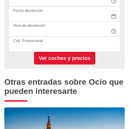
Fecha devolución
Hora de devolución
Cod. Promocional
Otras entradas sobre Ocio que
pueden interesarte