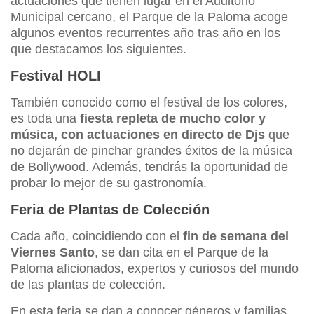
actuaciones que tienen lugar en el Auditorio
Municipal cercano, el Parque de la Paloma acoge
algunos eventos recurrentes año tras año en los
que destacamos los siguientes.
Festival HOLI
También conocido como el festival de los colores,
es toda una
fiesta repleta de mucho color y
música, con actuaciones en directo de Djs
que
no dejarán de pinchar grandes éxitos de la música
de Bollywood. Además, tendrás la oportunidad de
probar lo mejor de su gastronomía.
Feria de Plantas de Colección
Cada año, coincidiendo con el
fin de semana del
Viernes Santo
, se dan cita en el Parque de la
Paloma aficionados, expertos y curiosos del mundo
de las plantas de colección.
En esta feria se dan a conocer géneros y familias