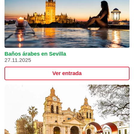
Baños árabes en Sevilla
27.11.2025
Ver entrada