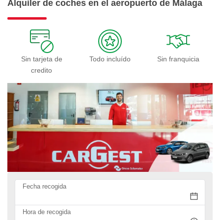
Alquiler de coches en el aeropuerto de Málaga
Sin tarjeta de
Todo incluído
Sin franquicia
credito
Fecha recogida
Hora de recogida