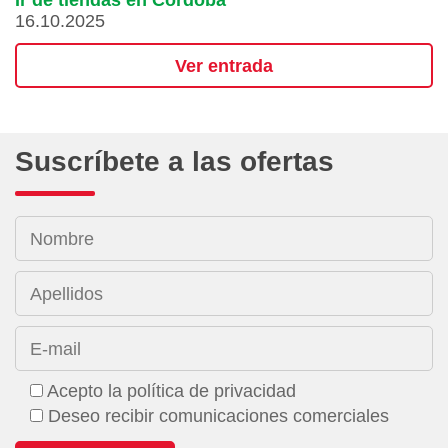
Ir de tiendas en Córdoba
16.10.2025
Ver entrada
Suscríbete a las ofertas
Nombre
Apellidos
E-mail
Acepto la política de privacidad
Deseo recibir comunicaciones comerciales