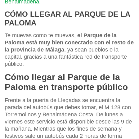
Benalmádena
.
CÓMO LLEGAR AL PARQUE DE LA
PALOMA
Te muevas como te muevas,
el Parque de la
Paloma está muy bien conectado con el resto de
la provincia de Málaga
, ya sean pueblos o la
capital, gracias a una fantástica red de transporte
público.
Cómo llegar al Parque de la
Paloma en transporte público
Frente a la puerta de Llegadas se encuentra la
parada del autobús que debes tomar, el M-128 con
Torremolinos y Benalmádena Costa. De lunes a
viernes este servicio está disponible desde las 9 de
la mañana. Mientras que los fines de semana y
festivos sale un autobús cada 2 horas de forma