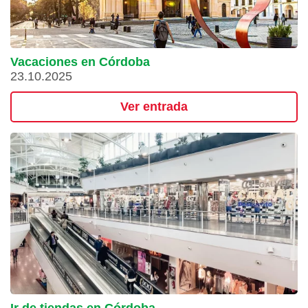
Vacaciones en Córdoba
23.10.2025
Ver entrada