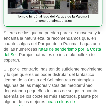
Templo hindú, al lado del Parque de la Paloma |
turismo.benalmadena.es
Si eres de los que no pueden parar de moverse y te
encanta la naturaleza, te recomendamos que, en
cuanto salgas del Parque de la Paloma, hagas una
de las numerosas
rutas de senderismo por la Costa
del Sol
. Parajes naturales de increíble belleza te
esperan.
SI, por el contrario, has tenido suficiente movimiento
y lo que quieres es poder disfrutar del fantástico
tiempo de la Costa del Sol mientras contemplas
algunas de las mejores vistas del mediterráneo
degustando pequeños tesoros de su gastronomía
además de los cócteles más sabrosos, pásate por
alguno de los mejores
beach clubs de