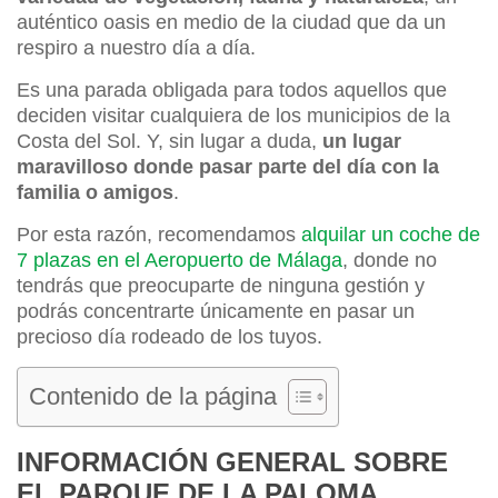
auténtico oasis en medio de la ciudad que da un
respiro a nuestro día a día.
Es una parada obligada para todos aquellos que
deciden visitar cualquiera de los municipios de la
Costa del Sol. Y, sin lugar a duda,
un lugar
maravilloso donde pasar parte del día con la
familia o amigos
.
Por esta razón, recomendamos
alquilar un coche de
7 plazas en el Aeropuerto de Málaga
, donde no
tendrás que preocuparte de ninguna gestión y
podrás concentrarte únicamente en pasar un
precioso día rodeado de los tuyos.
Contenido de la página
INFORMACIÓN GENERAL SOBRE
EL PARQUE DE LA PALOMA