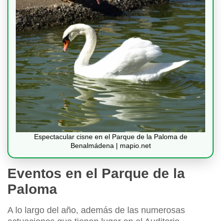
Espectacular cisne en el Parque de la Paloma de
Benalmádena | mapio.net
Eventos en el Parque de la
Paloma
A lo largo del año, además de las numerosas