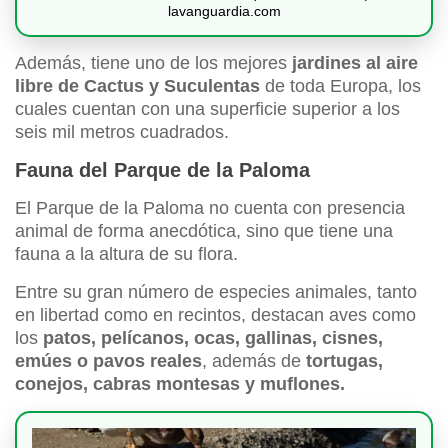
lavanguardia.com
Además, tiene uno de los mejores
jardines al aire
libre de Cactus y Suculentas
de toda Europa, los
cuales cuentan con una superficie superior a los
seis mil metros cuadrados.
Fauna del Parque de la Paloma
El Parque de la Paloma no cuenta con presencia
animal de forma anecdótica, sino que tiene una
fauna a la altura de su flora.
Entre su gran número de especies animales, tanto
en libertad como en recintos, destacan aves como
los
patos, pelícanos, ocas, gallinas, cisnes,
emúes o pavos reales
, además de
tortugas,
conejos, cabras montesas y muflones.