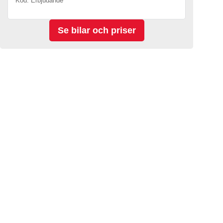
Kod. Erbjudande