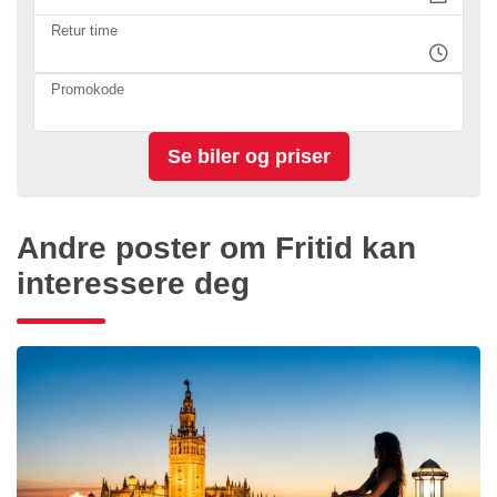
Retur time
Promokode
Andre poster om Fritid kan
interessere deg