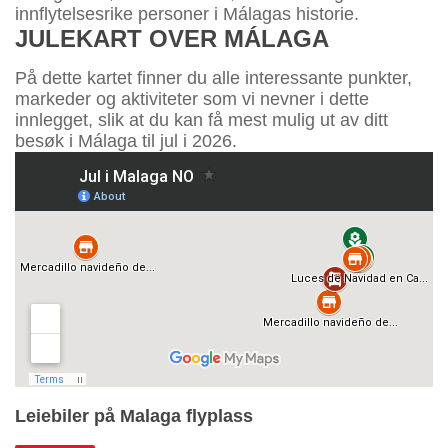
innflytelsesrike personer i Málagas historie.
JULEKART OVER MÁLAGA
På dette kartet finner du alle interessante punkter,
markeder og aktiviteter som vi nevner i dette
innlegget, slik at du kan få mest mulig ut av ditt
besøk i Málaga til jul i 2026.
Leiebiler på Malaga flyplass