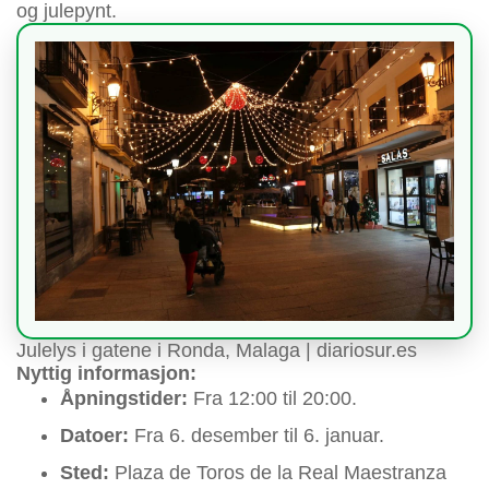
og julepynt.
Julelys i gatene i Ronda, Malaga | diariosur.es
Nyttig informasjon:
Åpningstider:
Fra 12:00 til 20:00.
Datoer:
Fra 6. desember til 6. januar.
Sted:
Plaza de Toros de la Real Maestranza