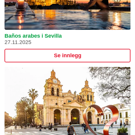
Baños arabes i Sevilla
27.11.2025
Se innlegg