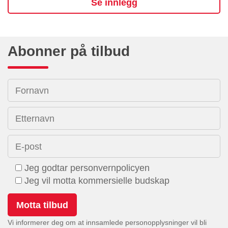
Se innlegg
Abonner på tilbud
Fornavn
Etternavn
E-post
Jeg godtar personvernpolicyen
Jeg vil motta kommersielle budskap
Vi informerer deg om at innsamlede personopplysninger vil bli