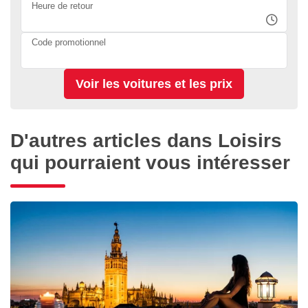
Heure de retour
Code promotionnel
D'autres articles dans Loisirs
qui pourraient vous intéresser