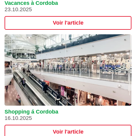
Vacances à Cordoba
23.10.2025
Voir l'article
Shopping á Cordoba
16.10.2025
Voir l'article