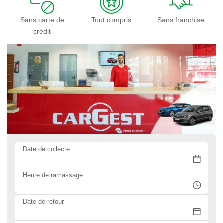
Sans carte de
Tout compris
Sans franchise
crédit
Date de collecte
Heure de ramassage
Date de retour