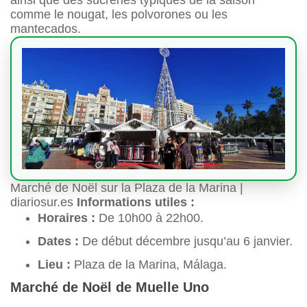
comme le nougat, les polvorones ou les
mantecados.
Marché de Noël sur la Plaza de la Marina |
diariosur.es
Informations utiles :
Horaires :
De 10h00 à 22h00.
Dates :
De début décembre jusqu’au 6 janvier.
Lieu :
Plaza de la Marina, Málaga.
Marché de Noël de Muelle Uno