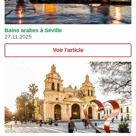
Bains arabes à Séville
27.11.2025
Voir l'article