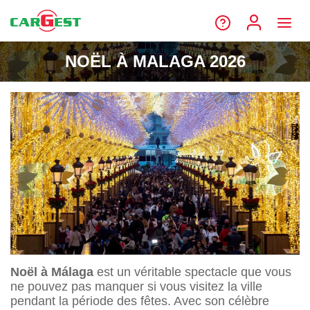
NOËL À MALAGA 2026
Noël à Málaga
est un véritable spectacle que vous
ne pouvez pas manquer si vous visitez la ville
pendant la période des fêtes. Avec son célèbre