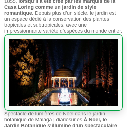
1855,
lorsqu’il a été créé par les marquis de la
Casa Loring comme un jardin de style
romantique.
Depuis plus d’un siècle, le jardin est
un espace dédié à la conservation des plantes
tropicales et subtropicales, avec une
impressionnante variété d’espèces du monde entier.
Spectacle de lumières de Noël dans le jardin
botanique de Malaga | diariosur.es
À Noël, le
Jardin Botanique s’illumine d’un spectaculaire