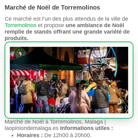
Marché de Noël de Torremolinos
Ce marché est l’un des plus attendus de la ville de
Torremolinos
et propose
une ambiance de Noël
remplie de stands offrant une grande variété de
produits.
Marché de Noël à Torremolinos, Malaga |
laopiniondemalaga.es
Informations utiles :
Horaires :
De 12h00 à 20h00.