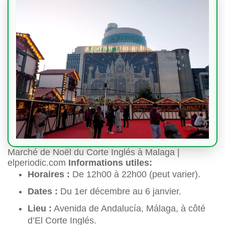
Marché de Noël du Corte Inglés à Malaga |
elperiodic.com
Informations utiles:
Horaires :
De 12h00 à 22h00 (peut varier).
Dates :
Du 1er décembre au 6 janvier.
Lieu :
Avenida de Andalucía, Málaga, à côté
d’El Corte Inglés.