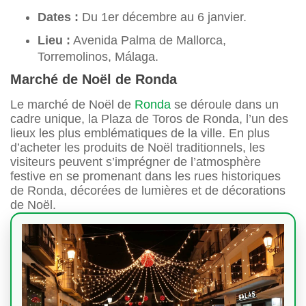
Dates :
Du 1er décembre au 6 janvier.
Lieu :
Avenida Palma de Mallorca,
Torremolinos, Málaga.
Marché de Noël de Ronda
Le marché de Noël de
Ronda
se déroule dans un
cadre unique, la Plaza de Toros de Ronda, l’un des
lieux les plus emblématiques de la ville. En plus
d’acheter les produits de Noël traditionnels, les
visiteurs peuvent s’imprégner de l’atmosphère
festive en se promenant dans les rues historiques
de Ronda, décorées de lumières et de décorations
de Noël.