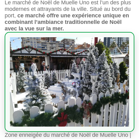
Le marché de Noël de Muelle Uno est l’un des plus
modernes et attrayants de la ville. Situé au bord du
port,
ce marché offre une expérience unique en
combinant l’ambiance traditionnelle de Noël
avec la vue sur la mer.
Zone enneigée du marché de Noël de Muelle Uno |