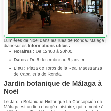
Lumières de Noël dans les rues de Ronda, Malaga |
diariosur.es
Informations utiles :
Horaires :
De 12h00 à 20h00.
Dates :
Du 6 décembre au 6 janvier.
Lieu :
Plaza de Toros de la Real Maestranza
de Caballería de Ronda.
Jardin botanique de Málaga à
Noël
Le Jardin Botanique-Historique La Concepción de
Málaga est un lieu chargé d’histoire, qui remonte à