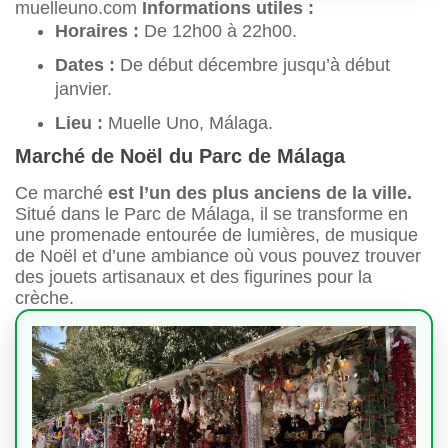
muelleuno.com
Informations utiles :
Horaires :
De 12h00 à 22h00.
Dates :
De début décembre jusqu’à début
janvier.
Lieu :
Muelle Uno, Málaga.
Marché de Noël du Parc de Málaga
Ce marché
est l’un des plus anciens de la ville.
Situé dans le Parc de Málaga, il se transforme en
une promenade entourée de lumières, de musique
de Noël et d’une ambiance où vous pouvez trouver
des jouets artisanaux et des figurines pour la
crèche.