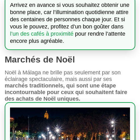
Arrivez en avance si vous souhaitez obtenir une
bonne place, car l’illumination quotidienne attire
des centaines de personnes chaque jour. Et si
vous le pouvez, profitez d’un bon goûter dans
l’un des cafés à proximité
pour rendre l’attente
encore plus agréable.
Marchés de Noël
Noël à Málaga ne brille pas seulement par son
éclairage spectaculaire, mais aussi par ses
marchés traditionnels, qui sont une étape
incontournable pour ceux qui souhaitent faire
des achats de Noël uniques.