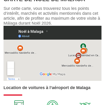
Sur cette carte, vous trouverez tous les points
d’intérêt, marchés et activités mentionnés dans cet
article, afin de profiter au maximum de votre visite à
Málaga durant Noël 2026.
Location de voitures à l’aéroport de Malaga