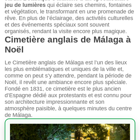
jeu de lumières
qui éclaire ses chemins, fontaines
et végétation, le transformant en une promenade de
rêve. En plus de l’éclairage, des activités culturelles
et des événements spéciaux sont souvent
organisés, rendant la visite encore plus magique.
Cimetière anglais de Málaga à
Noël
Le Cimetière anglais de Málaga est l’un des lieux
les plus emblématiques et uniques de la ville et,
comme on peut s’y attendre, pendant la période de
Noël, il revêt une ambiance encore plus spéciale.
Fondé en 1831, ce cimetière est le plus ancien
d’Espagne dédié aux protestants et est connu pour
son architecture impressionnante et son
atmosphère paisible, à quelques minutes du centre
de Málaga.