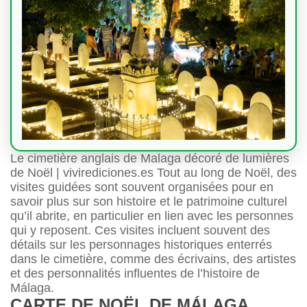
Le cimetière anglais de Malaga décoré de lumières
de Noël | vivirediciones.es Tout au long de Noël, des
visites guidées sont souvent organisées pour en
savoir plus sur son histoire et le patrimoine culturel
qu’il abrite, en particulier en lien avec les personnes
qui y reposent. Ces visites incluent souvent des
détails sur les personnages historiques enterrés
dans le cimetière, comme des écrivains, des artistes
et des personnalités influentes de l’histoire de
Málaga.
CARTE DE NOËL DE MÁLAGA