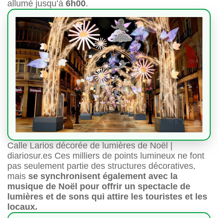
allumé jusqu’à
6h00
.
Calle Larios décorée de lumières de Noël |
diariosur.es Ces milliers de points lumineux ne font
pas seulement partie des structures décoratives,
mais
se synchronisent également avec la
musique de Noël pour offrir un spectacle de
lumières et de sons qui attire les touristes et les
locaux.