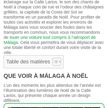
éclairage sur la Calle Larios, le son des chants de
Noël à chaque coin de rue et l’odeur des châtaignes
grillées, la capitale de la Costa del Sol se
transforme en un paradis de Noël. Pour profiter de
toutes ces activités et explorer les environs de
Málaga sans vous soucier des foules dans les
transports en commun, nous vous recommandons
de
louer une voiture tout compris à l’aéroport de
Málaga
. Cela vous permettra de vous déplacer avec
une totale liberté et confort durant votre visite de la
ville.
Table des matières
QUE VOIR À MÁLAGA À NOËL
L’un des moments les plus attendus de l’année est
l’illumination des lumières de Noël de la Calle
Larios, qui présente chaque année un design
différent.