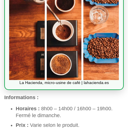
La Hacienda, micro-usine de café | lahacienda.es
Informations :
Horaires :
8h00 – 14h00 / 16h00 – 19h00.
Fermé le dimanche.
Prix :
Varie selon le produit.