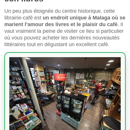
Un peu plus éloignée du centre historique, cette
librairie-café est
un endroit unique à Malaga où se
marient l’amour des livres et le plaisir du café
. Il
vaut vraiment la peine de visiter ce lieu si particulier
où vous pouvez acheter les dernières nouveautés
littéraires tout en dégustant un excellent café.