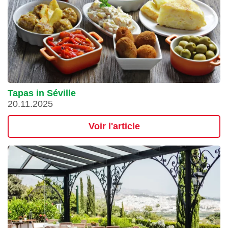
Tapas in Séville
20.11.2025
Voir l'article