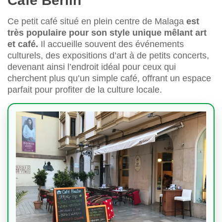
Café Berlin
Ce petit café situé en plein centre de Malaga
est
très populaire pour son style unique mêlant art
et café.
Il accueille souvent des événements
culturels, des expositions d’art à de petits concerts,
devenant ainsi l’endroit idéal pour ceux qui
cherchent plus qu’un simple café, offrant un espace
parfait pour profiter de la culture locale.