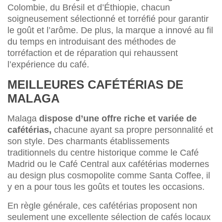
Colombie, du Brésil et d’Éthiopie, chacun
soigneusement sélectionné et torréfié pour garantir
le goût et l’arôme. De plus, la marque a innové au fil
du temps en introduisant des méthodes de
torréfaction et de réparation qui rehaussent
l’expérience du café.
MEILLEURES CAFÉTÉRIAS DE
MALAGA
Malaga
dispose d’une offre riche et variée de
cafétérias,
chacune ayant sa propre personnalité et
son style. Des charmants établissements
traditionnels du centre historique comme le Café
Madrid ou le Café Central aux cafétérias modernes
au design plus cosmopolite comme Santa Coffee, il
y en a pour tous les goûts et toutes les occasions.
En règle générale, ces cafétérias proposent non
seulement une excellente sélection de cafés locaux