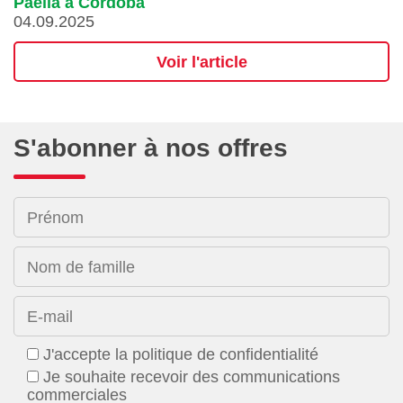
Paella a Cordoba
04.09.2025
Voir l'article
S'abonner à nos offres
Prénom
Nom de famille
E-mail
J'accepte la politique de confidentialité
Je souhaite recevoir des communications
commerciales