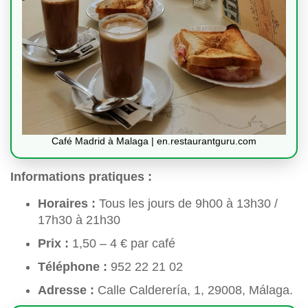
Café Madrid à Malaga | en.restaurantguru.com
Informations pratiques :
Horaires :
Tous les jours de 9h00 à 13h30 /
17h30 à 21h30
Prix :
1,50 – 4 € par café
Téléphone :
952 22 21 02
Adresse :
Calle Calderería, 1, 29008, Málaga.