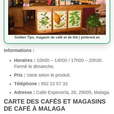
Golden Tips, magasin de café et de thé | pinterest.es
Informations :
Horaires :
10h00 – 14h00 / 17h00 – 20h30.
Fermé le dimanche.
Prix :
Varie selon le produit.
Téléphone :
952 22 57 32
Adresse :
Calle Especería, 26, 29005, Malaga.
CARTE DES CAFÉS ET MAGASINS
DE CAFÉ À MALAGA