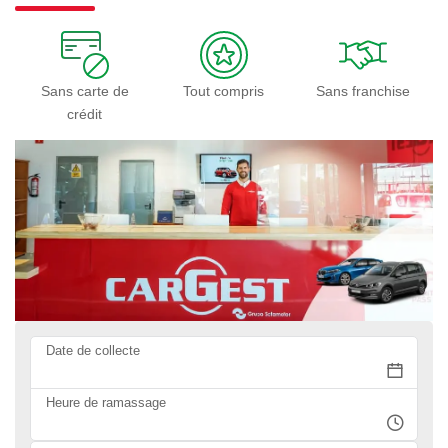
Sans carte de
Tout compris
Sans franchise
crédit
Date de collecte
Heure de ramassage