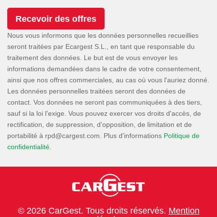
Nous vous informons que les données personnelles recueillies
seront traitées par Ecargest S.L., en tant que responsable du
traitement des données. Le but est de vous envoyer les
informations demandées dans le cadre de votre consentement,
ainsi que nos offres commerciales, au cas où vous l'auriez donné.
Les données personnelles traitées seront des données de
contact. Vos données ne seront pas communiquées à des tiers,
sauf si la loi l'exige. Vous pouvez exercer vos droits d'accès, de
rectification, de suppression, d'opposition, de limitation et de
portabilité à
. Plus d'informations
Politique de
confidentialité
.
© 2026 CarGest. Tous droits réservés.
Mention