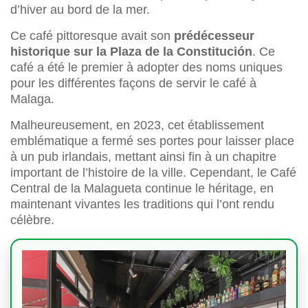
d’hiver au bord de la mer.
Ce café pittoresque avait son
prédécesseur
historique sur la Plaza de la Constitución
. Ce
café a été le premier à adopter des noms uniques
pour les différentes façons de servir le café à
Malaga.
Malheureusement, en 2023, cet établissement
emblématique a fermé ses portes pour laisser place
à un pub irlandais, mettant ainsi fin à un chapitre
important de l’histoire de la ville. Cependant, le Café
Central de la Malagueta continue le héritage, en
maintenant vivantes les traditions qui l’ont rendu
célèbre.