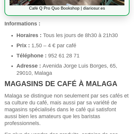
Café Q Pro Quo Bookshop | diariosur.es
Informations :
Horaires :
Tous les jours de 8h30 à 21h30
Prix :
1,50 – 4 € par café
Téléphone :
952 61 28 71
Adresse :
Avenida Jorge Luis Borges, 65,
29010, Malaga
MAGASINS DE CAFÉ À MALAGA
Malaga se distingue non seulement par ses cafés et
sa culture du café, mais aussi par sa variété de
magasins spécialisés dans le café qui satisfont
aussi bien les amateurs que les baristas
professionnels.