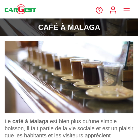
CAFÉ À MALAGA
Le
café à Malaga
est bien plus qu’une simple
boisson, il fait partie de la vie sociale et est un plaisir
que les habitants et les visiteurs apprécient