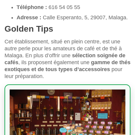
Téléphone :
616 54 05 55
Adresse :
Calle Esperanto, 5, 29007, Malaga.
Golden Tips
Cet établissement, situé en plein centre, est une
autre perle pour les amateurs de café et de thé à
Malaga. En plus d’offrir une
sélection soignée de
cafés
, ils proposent également une
gamme de thés
exotiques et de tous types d’accessoires
pour
leur préparation.