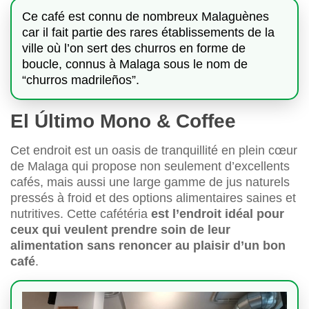
Ce café est connu de nombreux Malaguènes
car il fait partie des rares établissements de la
ville où l’on sert des churros en forme de
boucle, connus à Malaga sous le nom de
“churros madrileños”.
El Último Mono & Coffee
Cet endroit est un oasis de tranquillité en plein cœur
de Malaga qui propose non seulement d’excellents
cafés, mais aussi une large gamme de jus naturels
pressés à froid et des options alimentaires saines et
nutritives. Cette cafétéria
est l’endroit idéal pour
ceux qui veulent prendre soin de leur
alimentation sans renoncer au plaisir d’un bon
café
.