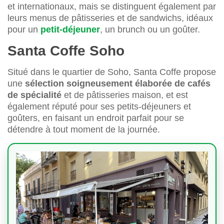
et internationaux, mais se distinguent également par
leurs menus de pâtisseries et de sandwichs, idéaux
pour un
petit-déjeuner
, un brunch ou un goûter.
Santa Coffe Soho
Situé dans le quartier de Soho, Santa Coffe propose
une
sélection soigneusement élaborée de cafés
de spécialité
et de pâtisseries maison, et est
également réputé pour ses petits-déjeuners et
goûters, en faisant un endroit parfait pour se
détendre à tout moment de la journée.