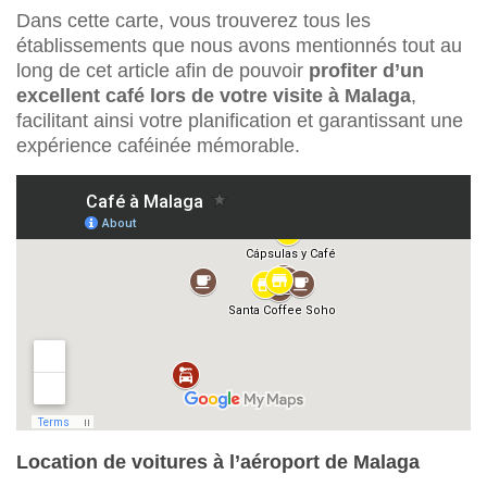
Dans cette carte, vous trouverez tous les
établissements que nous avons mentionnés tout au
long de cet article afin de pouvoir
profiter d’un
excellent café lors de votre visite à Malaga
,
facilitant ainsi votre planification et garantissant une
expérience caféinée mémorable.
Location de voitures à l’aéroport de Malaga