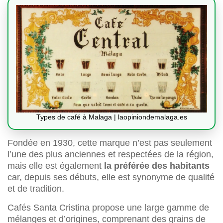
Types de café à Malaga | laopiniondemalaga.es
Fondée en 1930, cette marque n’est pas seulement
l’une des plus anciennes et respectées de la région,
mais elle est également
la préférée des habitants
car, depuis ses débuts, elle est synonyme de qualité
et de tradition.
Cafés Santa Cristina propose une large gamme de
mélanges et d’origines, comprenant des grains de