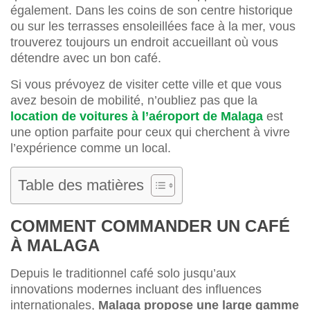
également. Dans les coins de son centre historique
ou sur les terrasses ensoleillées face à la mer, vous
trouverez toujours un endroit accueillant où vous
détendre avec un bon café.
Si vous prévoyez de visiter cette ville et que vous
avez besoin de mobilité, n’oubliez pas que la
location de voitures à l’aéroport de Malaga
est
une option parfaite pour ceux qui cherchent à vivre
l’expérience comme un local.
Table des matières
COMMENT COMMANDER UN CAFÉ
À MALAGA
Depuis le traditionnel café solo jusqu’aux
innovations modernes incluant des influences
internationales,
Malaga propose une large gamme