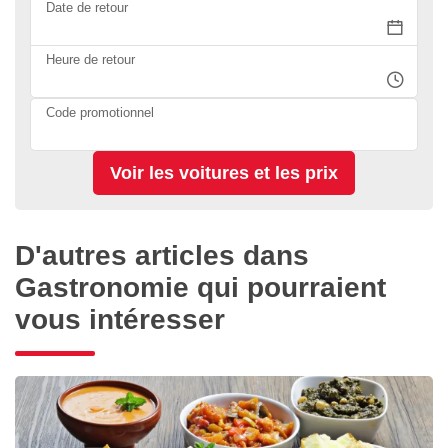
Date de retour
Heure de retour
Code promotionnel
D'autres articles dans
Gastronomie qui pourraient
vous intéresser