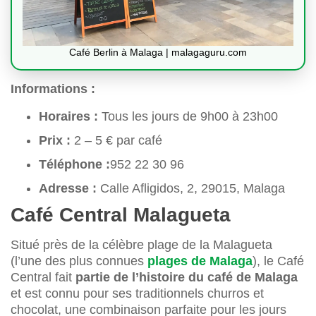
Café Berlin à Malaga | malagaguru.com
Informations :
Horaires :
Tous les jours de 9h00 à 23h00
Prix :
2 – 5 € par café
Téléphone :
952 22 30 96
Adresse :
Calle Afligidos, 2, 29015, Malaga
Café Central Malagueta
Situé près de la célèbre plage de la Malagueta
(l’une des plus connues
plages de Malaga
), le Café
Central fait
partie de l’histoire du café de Malaga
et est connu pour ses traditionnels churros et
chocolat, une combinaison parfaite pour les jours