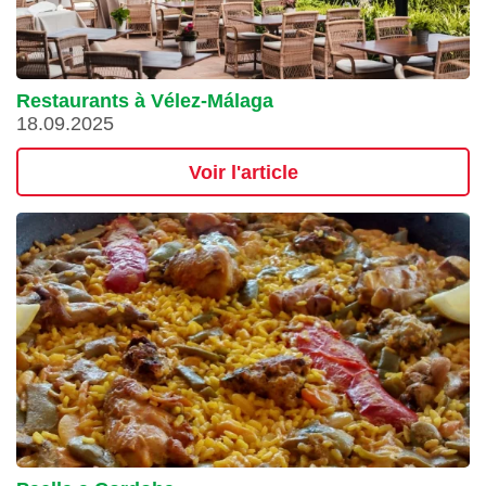
Restaurants à Vélez-Málaga
18.09.2025
Voir l'article