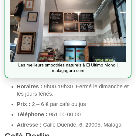
Les meilleurs smoothies naturels à El Ultimo Mono |
malagaguru.com
Horaires :
9h00-19h30. Fermé le dimanche et
les jours fériés.
Prix :
2 – 6 € par café ou jus
Téléphone :
951 00 00 00
Adresse :
Calle Duende, 6, 29005, Malaga