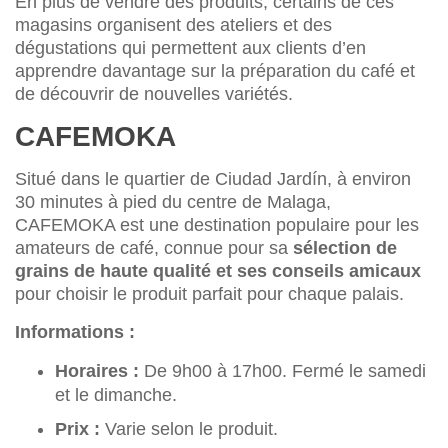
En plus de vendre des produits, certains de ces
magasins organisent des ateliers et des
dégustations qui permettent aux clients d’en
apprendre davantage sur la préparation du café et
de découvrir de nouvelles variétés.
CAFEMOKA
Situé dans le quartier de Ciudad Jardín, à environ
30 minutes à pied du centre de Malaga,
CAFEMOKA est une destination populaire pour les
amateurs de café, connue pour sa
sélection de
grains de haute qualité et ses conseils amicaux
pour choisir le produit parfait pour chaque palais.
Informations :
Horaires :
De 9h00 à 17h00. Fermé le samedi
et le dimanche.
Prix :
Varie selon le produit.