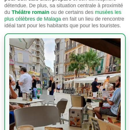
détendue. De plus, sa situation centrale à proximité
du
Théâtre romain
ou de certains des
musées les
plus célèbres de Malaga
en fait un lieu de rencontre
idéal tant pour les habitants que pour les touristes.