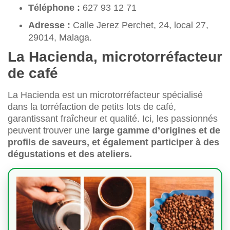
Téléphone :
627 93 12 71
Adresse :
Calle Jerez Perchet, 24, local 27,
29014, Malaga.
La Hacienda, microtorréfacteur
de café
La Hacienda est un microtorréfacteur spécialisé
dans la torréfaction de petits lots de café,
garantissant fraîcheur et qualité. Ici, les passionnés
peuvent trouver une
large gamme d’origines et de
profils de saveurs, et également participer à des
dégustations et des ateliers.