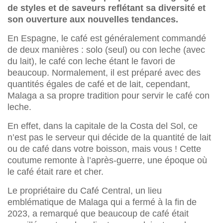
de styles et de saveurs reflétant sa diversité et
son ouverture aux nouvelles tendances.
En Espagne, le café est généralement commandé
de deux manières : solo (seul) ou con leche (avec
du lait), le café con leche étant le favori de
beaucoup. Normalement, il est préparé avec des
quantités égales de café et de lait, cependant,
Malaga a sa propre tradition pour servir le café con
leche.
En effet, dans la capitale de la Costa del Sol, ce
n’est pas le serveur qui décide de la quantité de lait
ou de café dans votre boisson, mais vous ! Cette
coutume remonte à l’après-guerre, une époque où
le café était rare et cher.
Le propriétaire du Café Central, un lieu
emblématique de Malaga qui a fermé à la fin de
2023, a remarqué que beaucoup de café était