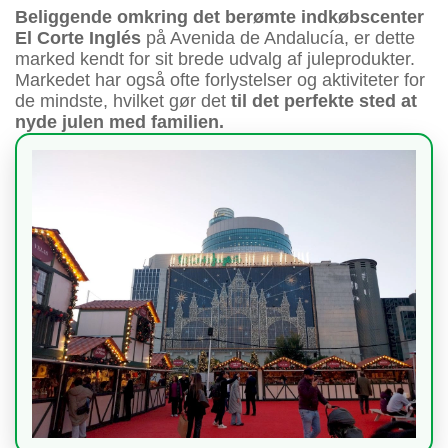
Beliggende omkring det berømte indkøbscenter
El Corte Inglés
på Avenida de Andalucía, er dette
marked kendt for sit brede udvalg af juleprodukter.
Markedet har også ofte forlystelser og aktiviteter for
de mindste, hvilket gør det
til det perfekte sted at
nyde julen med familien.