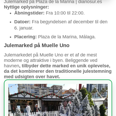
Julemarked på Plaza de la Marina | diariosur.es
Nyttige oplysninger:
Åbningstider:
Fra 10:00 til 22:00.
Datoer:
Fra begyndelsen af december til den
6. januar.
Placering:
Plaza de la Marina, Málaga.
Julemarked på Muelle Uno
Julemarkedet på Muelle Uno er et af de mest
moderne og attraktive i byen. Beliggende ved
havnen
, tilbyder dette marked en unik oplevelse,
da det kombinerer den traditionelle julestemning
med udsigten over havet.