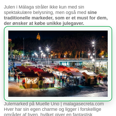
Julen i Málaga stråler ikke kun med sin
spektakulære belysning, men også med
sine
traditionelle markeder, som er et must for dem,
der ønsker at købe unikke julegaver.
Julemarked på Muelle Uno | malagasecreta.com
Hver har sin egen charme og ligger i forskellige
områder af byen, hvilket giver en fantastisk