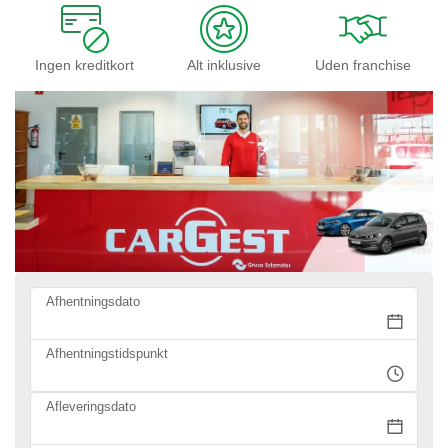
Ingen kreditkort
Alt inklusive
Uden franchise
Afhentningsdato
Afhentningstidspunkt
Afleveringsdato