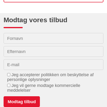
Modtag vores tilbud
Fornavn
Efternavn
E-mail
Jeg accepterer politikken om beskyttelse af
personlige oplysninger
Jeg vil gerne modtage kommercielle
meddelelser