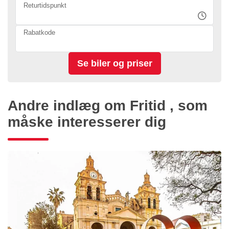
Returtidspunkt
Rabatkode
Andre indlæg om Fritid , som
måske interesserer dig