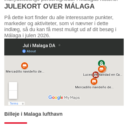
JULEKORT OVER MÁLAGA
På dette kort finder du alle interessante punkter,
markeder og aktiviteter, som vi nævner i dette
indlæg, så du kan få mest muligt ud af dit besøg i
Málaga i julen 2026.
Billeje i Malaga lufthavn