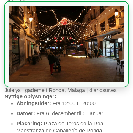
Julelys i gaderne i Ronda, Malaga | diariosur.es
Nyttige oplysninger:
Åbningstider:
Fra 12:00 til 20:00.
Datoer:
Fra 6. december til 6. januar.
Placering:
Plaza de Toros de la Real
Maestranza de Caballería de Ronda.