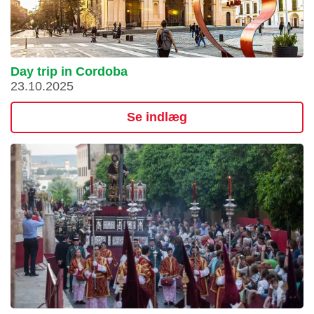
Day trip in Cordoba
23.10.2025
Se indlæg