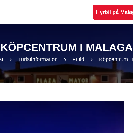
Hyrbil på Mala
KÖPCENTRUM I MALAGA
st
Turistinformation
Fritid
Köpcentrum i