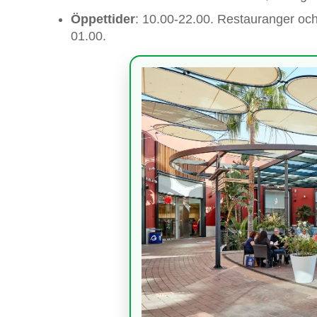
Öppettider
: 10.00-22.00. Restauranger och o
01.00.