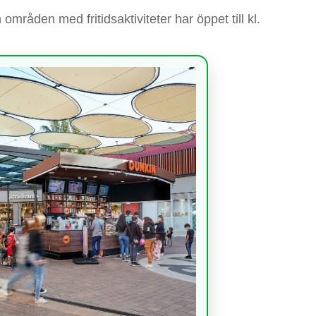
mråden med fritidsaktiviteter har öppet till kl.