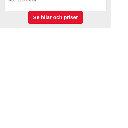
Kod. Erbjudande