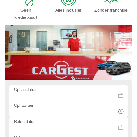
Geen
Alles inclusief
Zonder franchise
kredietkaart
Ophaaldatum
Ophaal uur
Retourdatum