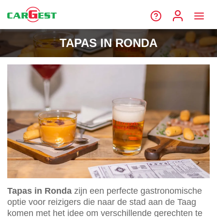
TAPAS IN RONDA
Tapas in Ronda
zijn een perfecte gastronomische
optie voor reizigers die naar de stad aan de Taag
komen met het idee om verschillende gerechten te