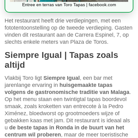
Entree en terras van Toro Tapas | facebook.com
Het restaurant heeft drie verdiepingen, met een
fototentoonstelling op de tweede verdieping. Gasten
vinden dit restaurant aan de Carrera Espinel, 7, op
slechts enkele meters van Plaza de Toros.
Siempre Igual | Tapas zoals
altijd
Vlakbij Toro ligt
Siempre Igual
, een bar met
jarenlange ervaring in
huisgemaakte tapas
volgens de gastronomische traditie van Malaga
.
Op het menu staan een twintigtal tapas boordevol
smaak, zoals kroketten van entrecote à la Pedro
Ximénez, bloedworst op grootmoeders wijze of
gebakken kaas met jam. Dit restaurant is ideaal als
u
de beste tapas in Ronda in de buurt van het
centrum wil proberen
, maar de meer toeristische