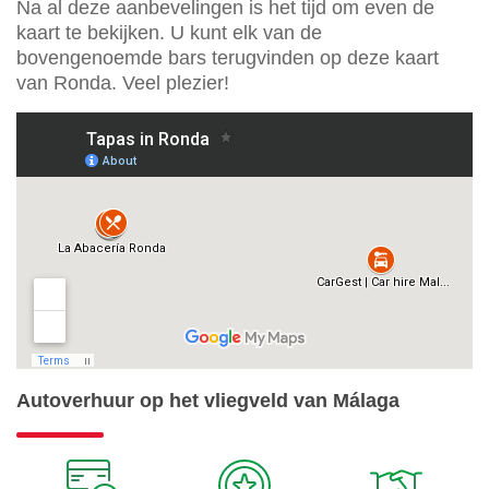
Na al deze aanbevelingen is het tijd om even de
kaart te bekijken. U kunt elk van de
bovengenoemde bars terugvinden op deze kaart
van Ronda. Veel plezier!
Autoverhuur op het vliegveld van Málaga