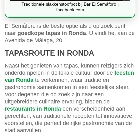
Traditionele slakkenstoofpot bij Bar El Semáforo |
facebook.com
El Semáforo is de beste optie als u op zoek bent
naar
goedkope tapas in Ronda
. U vindt het aan de
Avenida de Málaga, 20.
TAPASROUTE IN RONDA
Naast het genieten van tapas, kunnen reizigers zich
onderdompelen in de lokale cultuur door de
feesten
van Ronda
te verkennen, waar traditie en
gastronomie samenkomen in een feestelijke sfeer.
Voor degenen die op zoek zijn naar een
uitgebreidere culinaire ervaring, bieden de
restaurants in Ronda
een verscheidenheid aan
gerechten, van traditionele recepten tot innovatieve
voorstellen, die perfect de rijke gastronomie van de
stad aanvullen.