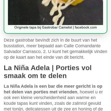
Originele tapa bij Gastrobar Camelot | facebook.com
Deze gastrobar bevindt zich in de buurt van het
busstation, meer bepaald aan Calle Comandante
Salvador Carrasco, 2. U kunt het gemakkelijk vinden
op de kaart aan het einde van dit bericht.
La Niña Adela | Porties vol
smaak om te delen
La Niña Adela is een bar die meer gericht is op
het delen van porties met vrienden
, hoewel u er
ook een kleine verscheidenheid aan warme en
koude tapas kunt vinden, zoals de zalmrol gevuld
met tonijn, delicatessen uit de zee en honing of de