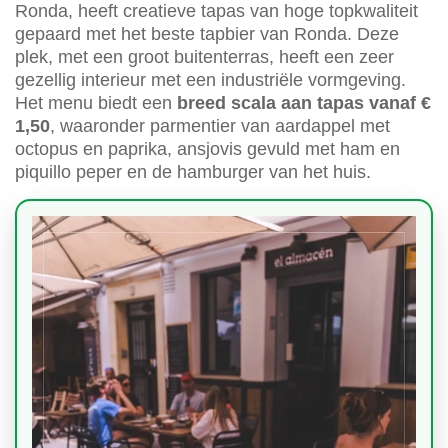
Ronda, heeft creatieve tapas van hoge topkwaliteit
gepaard met het beste tapbier van Ronda. Deze
plek, met een groot buitenterras, heeft een zeer
gezellig interieur met een industriële vormgeving.
Het menu biedt een
breed scala aan tapas vanaf €
1,50
, waaronder parmentier van aardappel met
octopus en paprika, ansjovis gevuld met ham en
piquillo peper en de hamburger van het huis.