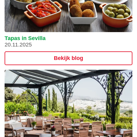
Tapas in Sevilla
20.11.2025
Bekijk blog