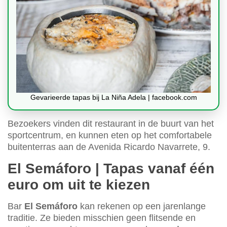
Gevarieerde tapas bij La Niña Adela | facebook.com
Bezoekers vinden dit restaurant in de buurt van het
sportcentrum, en kunnen eten op het comfortabele
buitenterras aan de Avenida Ricardo Navarrete, 9.
El Semáforo | Tapas vanaf één
euro om uit te kiezen
Bar
El Semáforo
kan rekenen op een jarenlange
traditie. Ze bieden misschien geen flitsende en