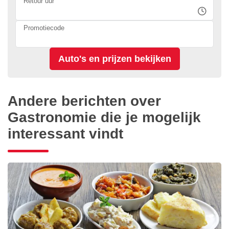
Retour uur
Promotiecode
Andere berichten over
Gastronomie die je mogelijk
interessant vindt