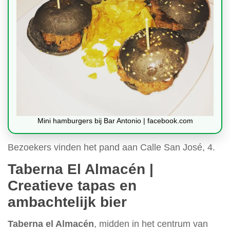
Mini hamburgers bij Bar Antonio | facebook.com
Bezoekers vinden het pand aan Calle San José, 4.
Taberna El Almacén |
Creatieve tapas en
ambachtelijk bier
Taberna el Almacén
, midden in het centrum van