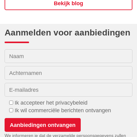
Bekijk blog
Aanmelden voor aanbiedingen
Naam
Achternamen
E-mailadres
Ik accepteer het privacybeleid
Ik wil commerciële berichten ontvangen
We informeren je dat de verzamelde persoonsgegevens zullen