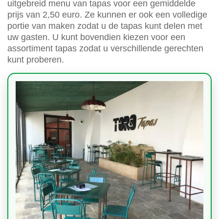
uitgebreid menu van tapas voor een gemiddelde
prijs van 2,50 euro. Ze kunnen er ook een volledige
portie van maken zodat u de tapas kunt delen met
uw gasten. U kunt bovendien kiezen voor een
assortiment tapas zodat u verschillende gerechten
kunt proberen.