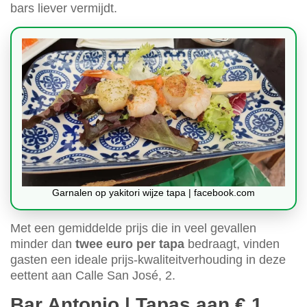
bars liever vermijdt.
Garnalen op yakitori wijze tapa | facebook.com
Met een gemiddelde prijs die in veel gevallen
minder dan
twee euro per tapa
bedraagt, vinden
gasten een ideale prijs-kwaliteitverhouding in deze
eettent aan Calle San José, 2.
Bar Antonio | Tapas aan € 1