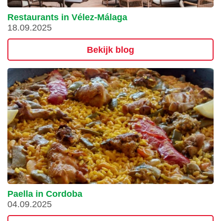
Restaurants in Vélez-Málaga
18.09.2025
Bekijk blog
Paella in Cordoba
04.09.2025