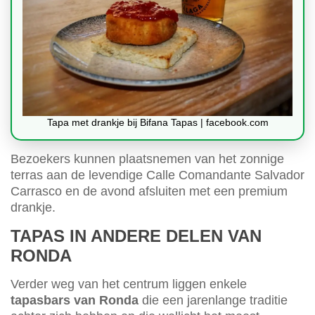
Tapa met drankje bij Bifana Tapas | facebook.com
Bezoekers kunnen plaatsnemen van het zonnige
terras aan de levendige Calle Comandante Salvador
Carrasco en de avond afsluiten met een premium
drankje.
TAPAS IN ANDERE DELEN VAN
RONDA
Verder weg van het centrum liggen enkele
tapasbars van Ronda
die een jarenlange traditie