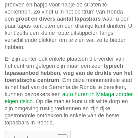
proeven en hapje voor hapje de straten te
verkennen. Zo vindt u in het centrum van Ronda
een
groot en divers aantal tapasbars
waar u een
paar tapas kunt eten en een drankje kunt drinken. U
kunt zelfs een kleine route uitstippelen langs
verschillende plekken om te zien wat ze te bieden
hebben.
Er zijn echter ook enkele plaatsen die verder van
het centrum gelegen zijn maar een zeer
typisch
tapasaanbod hebben, weg van de drukte van het
toeristische centrum
. Om deze monumentale stad
in het hart van de Serranía de Ronda te bereiken,
kunnen bezoekers een
auto huren in Malaga zonder
eigen risico
. Op die manier kunt u dit witte dorp en
zijn omgeving rustig verkennen en zijn rijke
gastronomie ontdekken in enkele van de beste
tapasbars in Ronda.