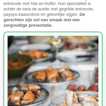
entrecote met foie en truffel. Hun specialiteit is
echter de torta de aceite met gegrilde entrecote,
payoyo-kaascrème en gekonfijte vijgen.
De
gerechten zijn vol van smaak met een
zorgvuldige presentatie.