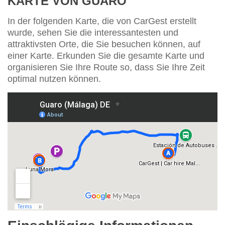
KARTE VON GUARO
In der folgenden Karte, die von CarGest erstellt
wurde, sehen Sie die interessantesten und
attraktivsten Orte, die Sie besuchen können, auf
einer Karte. Erkunden Sie die gesamte Karte und
organisieren Sie Ihre Route so, dass Sie Ihre Zeit
optimal nutzen können.