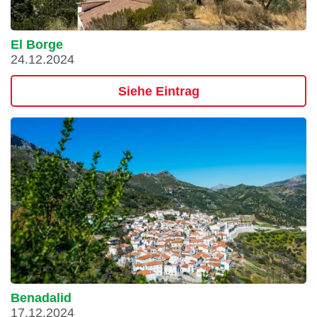
El Borge
24.12.2024
Siehe Eintrag
Benadalid
17.12.2024