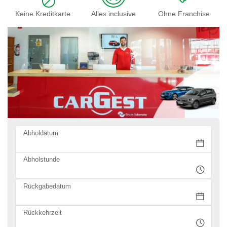
Keine Kreditkarte
Alles inclusive
Ohne Franchise
Abholdatum
Abholstunde
Rückgabedatum
Rückkehrzeit