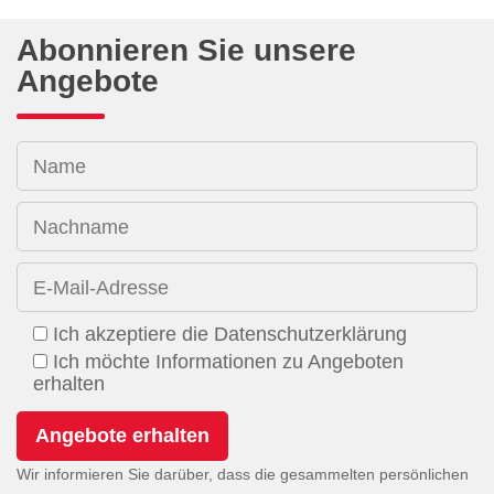
Abonnieren Sie unsere
Angebote
Name
Nachname
E-Mail-Adresse
Ich akzeptiere die Datenschutzerklärung
Ich möchte Informationen zu Angeboten
erhalten
Wir informieren Sie darüber, dass die gesammelten persönlichen