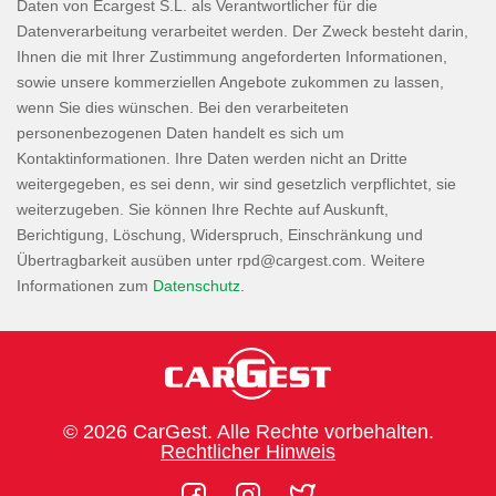
Daten von Ecargest S.L. als Verantwortlicher für die
Datenverarbeitung verarbeitet werden. Der Zweck besteht darin,
Ihnen die mit Ihrer Zustimmung angeforderten Informationen,
sowie unsere kommerziellen Angebote zukommen zu lassen,
wenn Sie dies wünschen. Bei den verarbeiteten
personenbezogenen Daten handelt es sich um
Kontaktinformationen. Ihre Daten werden nicht an Dritte
weitergegeben, es sei denn, wir sind gesetzlich verpflichtet, sie
weiterzugeben. Sie können Ihre Rechte auf Auskunft,
Berichtigung, Löschung, Widerspruch, Einschränkung und
Übertragbarkeit ausüben unter
. Weitere
Informationen zum
Datenschutz
.
© 2026 CarGest. Alle Rechte vorbehalten.
Rechtlicher Hinweis