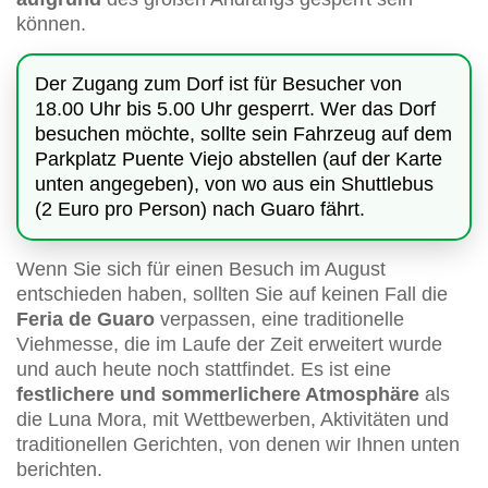
können.
Der Zugang zum Dorf ist für Besucher von
18.00 Uhr bis 5.00 Uhr gesperrt. Wer das Dorf
besuchen möchte, sollte sein Fahrzeug auf dem
Parkplatz Puente Viejo abstellen (auf der Karte
unten angegeben), von wo aus ein Shuttlebus
(2 Euro pro Person) nach Guaro fährt.
Wenn Sie sich für einen Besuch im August
entschieden haben, sollten Sie auf keinen Fall die
Feria de Guaro
verpassen, eine traditionelle
Viehmesse, die im Laufe der Zeit erweitert wurde
und auch heute noch stattfindet. Es ist eine
festlichere und sommerlichere Atmosphäre
als
die Luna Mora, mit Wettbewerben, Aktivitäten und
traditionellen Gerichten, von denen wir Ihnen unten
berichten.