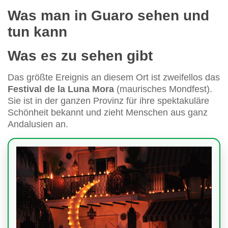
Was man in Guaro sehen und
tun kann
Was es zu sehen gibt
Das größte Ereignis an diesem Ort ist zweifellos das
Festival de la Luna Mora
(maurisches Mondfest).
Sie ist in der ganzen Provinz für ihre spektakuläre
Schönheit bekannt und zieht Menschen aus ganz
Andalusien an.