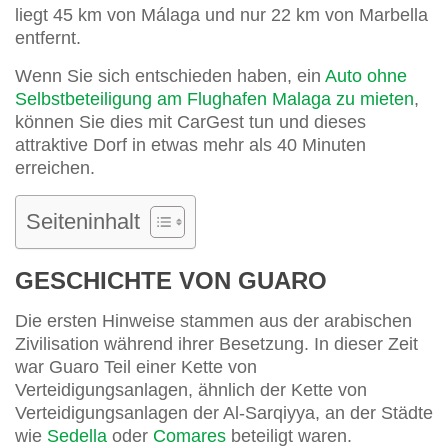
liegt 45 km von Málaga und nur 22 km von Marbella
entfernt.
Wenn Sie sich entschieden haben, ein
Auto ohne
Selbstbeteiligung am Flughafen Malaga zu mieten
,
können Sie dies mit CarGest tun und dieses
attraktive Dorf in etwas mehr als 40 Minuten
erreichen.
Seiteninhalt
GESCHICHTE VON GUARO
Die ersten Hinweise stammen aus der arabischen
Zivilisation während ihrer Besetzung. In dieser Zeit
war Guaro Teil einer Kette von
Verteidigungsanlagen, ähnlich der Kette von
Verteidigungsanlagen der Al-Sarqiyya, an der Städte
wie
Sedella
oder
Comares
beteiligt waren.