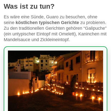
Was ist zu tun?
Es wäre eine Sünde, Guaro zu besuchen, ohne
seine
köstlichen typischen Gerichte
zu probieren.
Zu den traditionellen Gerichten gehören “Galipuche”
(ein untypischer Eintopf mit Omelett), Kaninchen mit
Mandelsauce und Zickleineintopf.