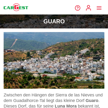
GUARO
Zwischen den Hängen der Sierra de las Nieves und
dem Guadalhorce-Tal liegt das kleine Dorf
Guaro
.
Dieses Dorf, das für seine
Luna Mora
bekannt ist,