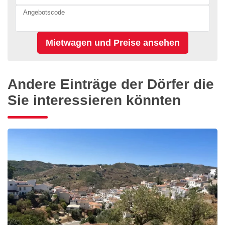
Angebotscode
Andere Einträge der Dörfer die
Sie interessieren könnten