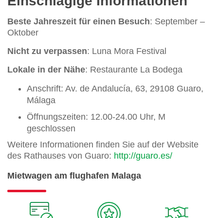
Einschlägige Informationen
Beste Jahreszeit für einen Besuch
: September –
Oktober
Nicht zu verpassen
: Luna Mora Festival
Lokale in der Nähe
: Restaurante La Bodega
Anschrift: Av. de Andalucía, 63, 29108 Guaro,
Málaga
Öffnungszeiten: 12.00-24.00 Uhr, M
geschlossen
Weitere Informationen finden Sie auf der Website
des Rathauses von Guaro:
http://guaro.es/
Mietwagen am flughafen Malaga